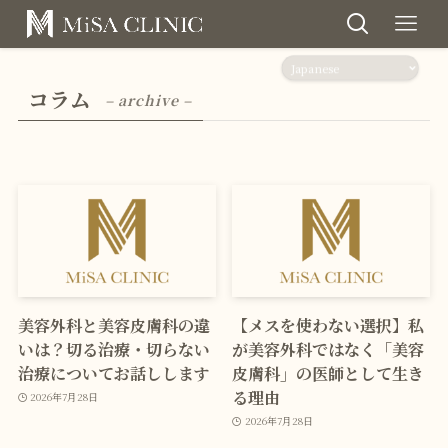
コラム
– archive –
美容外科と美容皮膚科の違
【メスを使わない選択】私
いは？切る治療・切らない
が美容外科ではなく「美容
治療についてお話しします
皮膚科」の医師として生き
る理由
2026年7月28日
2026年7月28日