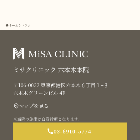
ホーム
コラム
ミサクリニック 六本木本院
〒106-0032 東京都港区六本木６丁目１−８
六本木グリーンビル 4F
マップを見る
※当院の施術は自費診療となります。
03-6910-5774