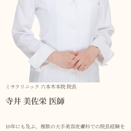
ミサクリニック 六本木本院 院長
寺井 美佐栄 医師
10年にも及ぶ、複数の大手美容皮膚科での院長経験を