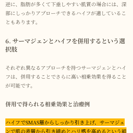
逆に、脂肪が多くて下垂しやすい肌質の場合には、深
部にしっかりアプローチできるハイフが適しているこ
ともあります。
6. サーマジェンとハイフを併用するという選
択肢
それぞれ異なるアプローチを持つサーマジェンとハイ
フは、併用することでさらに高い相乗効果を得ること
が可能です。
併用で得られる相乗効果と治療例
ハイフでSMAS層からしっかり引き上げ、サーマジェ
ンで肌の表層から引き締めとハリ感を高めるという組