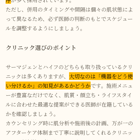
ただし、併用のタイミングや間隔は個々の肌状態によ
って異なるため、必ず医師の判断のもとでスケジュー
ルを調整するようにしましょう。
クリニック選びのポイント
サーマジェンとハイフのどちらも取り扱っているクリ
ニックは多くありますが、
大切なのは「機器をどう使
い分けるか」の知見があるかどうか
です。施術メニュ
ーが豊富なだけでなく、肌質・顔立ち・ライフスタイ
ルに合わせた最適な提案ができる医師が在籍している
かを確認しましょう。
カウンセリング時に肌分析や施術後の計画、万が一の
アフターケア体制まで丁寧に説明してくれるクリニッ