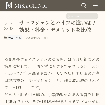
サーマジェンとハイフの違いは？
2026
8/02
効果・料金・デメリットを比較
美容コラム
2025年12月28日
たるみやフェイスラインのゆるみ、ほうれい線などの
悩みに対して、「切らずにリフトアップしたい」とい
うニーズが年々高まるなか、人気を集めているのが高
周波治療の「サーマジェン」と、超音波治療の「ハイ
フ（HIFU）」です。
どちらも肌を引き締め、小顔効果やたるみ改善を目指
す施術ですが、その仕組みや得意とするアプローチに