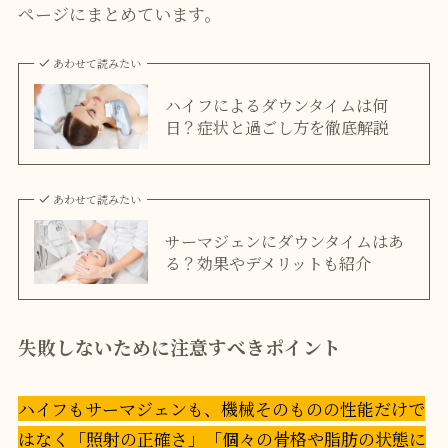
ページにまとめています。
あわせて読みたい
ハイフによるダウンタイムは何
日？症状と過ごし方を徹底解説
あわせて読みたい
サーマジェンにダウンタイムはあ
る？効果やデメリットも紹介
失敗しないために注意すべきポイント
ハイフもサーマジェンも、機械そのものの性能だけで
はなく「照射の正確さ」「個々の骨格や脂肪の状態に