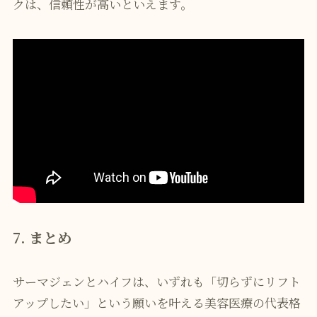
クは、信頼性が高いといえます。
7. まとめ
サーマジェンとハイフは、いずれも「切らずにリフト
アップしたい」という願いを叶える美容医療の代表格