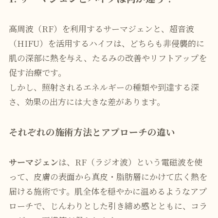
高周波（RF）を利用するサーマジェンと、超音波
（HIFU）を活用するハイフは、どちらも非侵襲的に
肌の深部に熱を与え、たるみの改善やリフトアップを
促す治療です。
しかし、照射されるエネルギーの種類や到達する深
さ、効果の出方には大きな差があります。
それぞれの施術方法とアプローチの違い
サーマジェン
は、RF（ラジオ波）という電磁波を使
って、皮膚の表面から真皮・脂肪層にかけて広く熱を
届ける施術です。肌全体を穏やかに温めるようなアプ
ローチで、じんわりとした引き締め感とともに、コラ