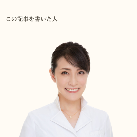
この記事を書いた人