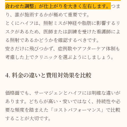
合わせた調整」が仕上がりを大きく左右します。
つま
り、誰が施術するかが極めて重要です。
とくにハイフは、照射ミスが神経や脂肪に影響するリ
スクがあるため、医師または訓練を受けた看護師によ
る照射であるかどうかを確認するべきです。
安さだけに飛びつかず、症例数やアフターケア体制も
考慮した上でクリニックを選ぶようにしましょう。
4. 料金の違いと費用対効果を比較
価格面でも、サーマジェンとハイフには明確な違いが
あります。どちらが高い・安いではなく、持続性や必
要な頻度を踏まえた「コストパフォーマンス」で比較
することが大切です。