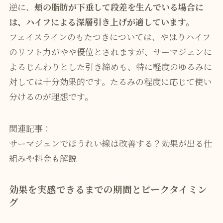
逆に、
頬の脂肪が下垂して段差を生んでいる場合に
は、ハイフによる深層引き上げが適しています。
フェイスラインのもたつきについては、やはりハイフ
のリフト力がやや優位とされますが、サーマジェンに
よるじんわりとした引き締めも、特に軽度のゆるみに
対しては十分効果的です。たるみの程度に応じて使い
分けるのが理想です。
関連記事：
サーマジェンでほうれい線は改善する？効果が出る仕
組みや料金も解説
効果を実感できるまでの期間とピークタイミン
グ