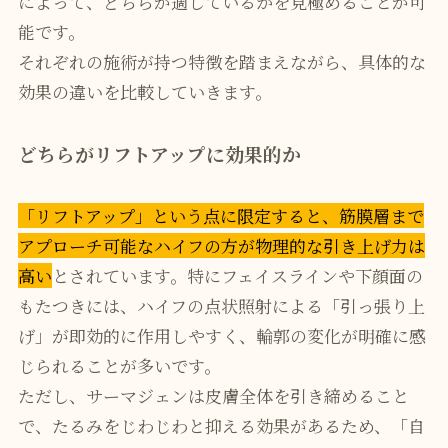
によって、どちらが適しているかを見極めることが可
能です。
それぞれの施術が持つ特徴を踏まえながら、具体的な
効果の違いを比較していきます。
どちらがリフトアップに効果的か
「リフトアップ」という点に限定すると、筋膜層まで
アプローチ可能なハイフの方が物理的な引き上げ力は
高い
とされています。特にフェイスラインや下顔面の
もたつきには、ハイフの点状照射による「引っ張り上
げ」が即効的に作用しやすく、輪郭の変化が明確に感
じられることが多いです。
ただし、サーマジェンは皮膚全体を引き締めること
で、たるみをじわじわと抑える効果があるため、「自