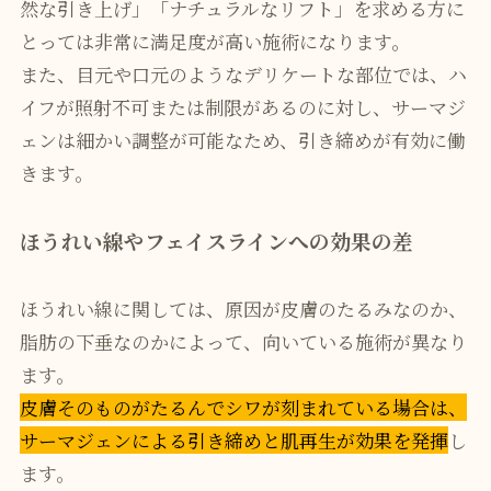
然な引き上げ」「ナチュラルなリフト」を求める方に
とっては非常に満足度が高い施術になります。
また、目元や口元のようなデリケートな部位では、ハ
イフが照射不可または制限があるのに対し、サーマジ
ェンは細かい調整が可能なため、引き締めが有効に働
きます。
ほうれい線やフェイスラインへの効果の差
ほうれい線に関しては、原因が皮膚のたるみなのか、
脂肪の下垂なのかによって、向いている施術が異なり
ます。
皮膚そのものがたるんでシワが刻まれている場合は、
サーマジェンによる引き締めと肌再生が効果を発揮
し
ます。