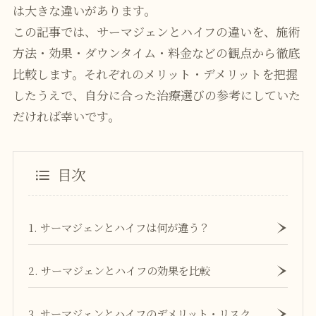
は大きな違いがあります。
この記事では、サーマジェンとハイフの違いを、施術
方法・効果・ダウンタイム・料金などの観点から徹底
比較します。それぞれのメリット・デメリットを把握
したうえで、自分に合った治療選びの参考にしていた
だければ幸いです。
目次
1. サーマジェンとハイフは何が違う？
2. サーマジェンとハイフの効果を比較
3. サーマジェンとハイフのデメリット・リスク