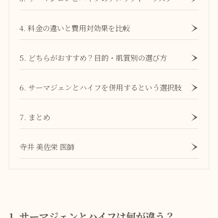
4. 料金の違いと費用対効果を比較
5. どちらがおすすめ？目的・肌質別の選び方
6. サーマジェンとハイフを併用するという選択肢
7. まとめ
寺井 美佐栄 医師
1. サーマジェンとハイフは何が違う？