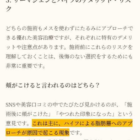
ク
どちらの施術もメスを使わずにたるみにアプローチで
きる優れた美容治療ですが、それぞれに特有のデメリ
ットや注意点があります。施術前にこれらのリスクを
理解しておくことは、後悔のない選択をするためにも
非常に重要です。
頬がこけると言われるのはどちら？
SNSや美容口コミの中でたびたび見かけるのが、「施
術後に頬がこけた」「やつれた印象になった」という
意見です。
これは主に、ハイフによる脂肪層へのアプ
ローチが原因で起こる現象
です。