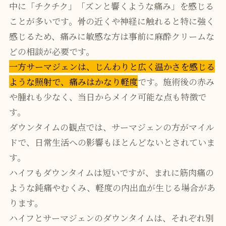
中に「チクチク」「ズンと響くような痛み」を感じる
ことが多いです。骨の近くや神経に触れると特に強く
感じるため、痛みに敏感な方は事前に麻酔クリームな
どの相談が必要です。
一方サーマジェンは、じんわりと広く温かさを感じる
ような照射で、痛みはかなり軽度
です。施術後の赤み
や腫れも少なく、当日からメイク可能な点も特徴で
す。
ダウンタイムの観点では、サーマジェンの方がマイル
ドで、日常生活への影響もほとんどないとされていま
す。
ハイフもダウンタイムは短いですが、まれに筋肉痛の
ような鈍痛やむくみ、軽度の内出血が生じる場合があ
ります。
ハイフとサーマジェンのダウンタイムは、それぞれ別