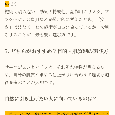
い
です。
施術間隔の違い、効果の持続性、副作用のリスク、ア
フターケアの負担などを総合的に考えたとき、「安
さ」ではなく「どの施術が自分に合っているか」で判
断することが、最も賢い選び方です。
5. どちらがおすすめ？目的・肌質別の選び方
サーマジェンとハイフは、それぞれ特性が異なるた
め、自分の肌質や求める仕上がりに合わせて適切な施
術を選ぶことが大切です。
自然に引き上げたい人に向いているのは？
ナチュラルな印象のまま、気づかれずに若返りたいと