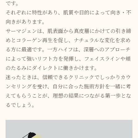
です。
それぞれに特性があり、肌質や目的によって向き・不
向きがあります。
サーマジェンは、肌表面から真皮層にかけての引き締
めとコラーゲン再生を促し、ナチュラルな変化を求め
る方に最適です。一方ハイフは、深層へのアプローチ
によって強いリフト力を発揮し、フェイスラインや頬
のたるみにダイレクトに働きかけます。
迷ったときは、信頼できるクリニックでしっかりカウ
ンセリングを受け、自分に合った施術方針を一緒に考
えてもらうことが、理想の結果につながる第一歩とな
るでしょう。