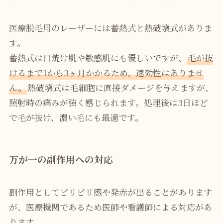
医療脱毛用のレーザーには蓄熱式と熱破壊式がありま
す。
蓄熱式は日焼け肌や敏感肌にも優しいですが、
毛が抜
けるまで1から3ヶ月かかるため、速効性はありませ
ん。
熱破壊式は毛細胞に直接ダメージを与えますが、
照射時の痛みが強く感じられます。処理後は3日ほど
で毛が抜け、濃い毛にも最適です。
万が一の副作用への対応
副作用としてピリピリ感や発赤が出ることがあります
が、医療機関であるため医師や看護師による対応があ
ります。