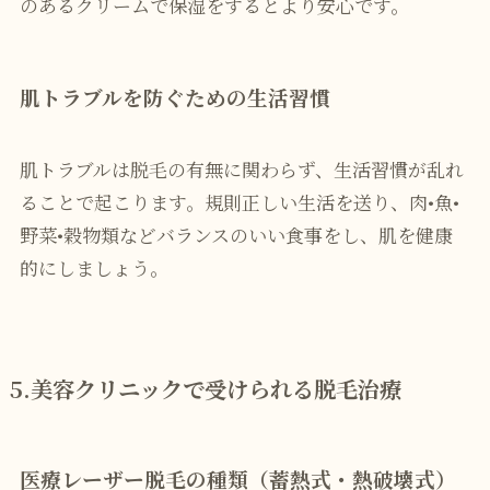
のあるクリームで保湿をするとより安心です。
肌トラブルを防ぐための生活習慣
肌トラブルは脱毛の有無に関わらず、生活習慣が乱れ
ることで起こります。規則正しい生活を送り、肉•魚•
野菜•穀物類などバランスのいい食事をし、肌を健康
的にしましょう。
5.美容クリニックで受けられる脱毛治療
医療レーザー脱毛の種類（蓄熱式・熱破壊式）