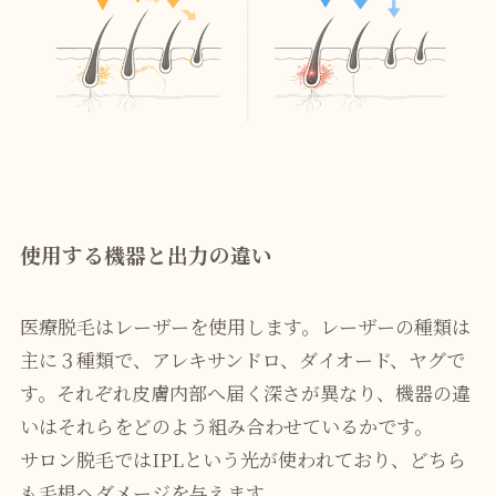
使用する機器と出力の違い
医療脱毛はレーザーを使用します。レーザーの種類は
主に３種類で、アレキサンドロ、ダイオード、ヤグで
す。それぞれ皮膚内部へ届く深さが異なり、機器の違
いはそれらをどのよう組み合わせているかです。
サロン脱毛ではIPLという光が使われており、どちら
も毛根へダメージを与えます。