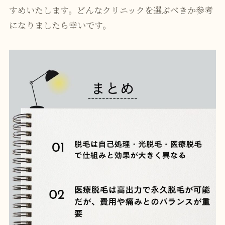
すめいたします。どんなクリニックを選ぶべきか参考
になりましたら幸いです。