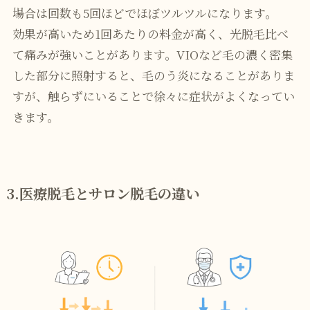
場合は回数も5回ほどでほぼツルツルになります。
効果が高いため1回あたりの料金が高く、光脱毛比べ
て痛みが強いことがあります。VIOなど毛の濃く密集
した部分に照射すると、毛のう炎になることがありま
すが、触らずにいることで徐々に症状がよくなってい
きます。
3.医療脱毛とサロン脱毛の違い