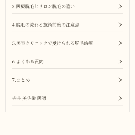
3.医療脱毛とサロン脱毛の違い
4.脱毛の流れと施術前後の注意点
5.美容クリニックで受けられる脱毛治療
6.よくある質問
7.まとめ
寺井 美佐栄 医師