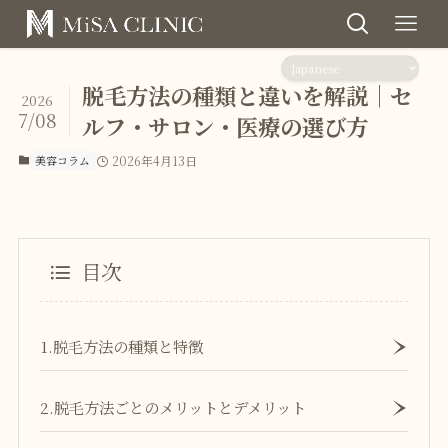
脱毛方法の種類と違いを解説｜セ
2026
7/08
ルフ・サロン・医療の選び方
美容コラム
2026年4月13日
目次
1.脱毛方法の種類と特徴
2.脱毛方法ごとのメリットとデメリット