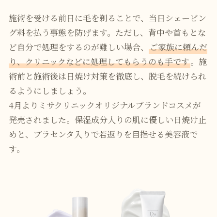
施術を受ける前日に毛を剃ることで、当日シェービン
グ料を払う事態を防げます。ただし、背中や首もとな
ど自分で処理をするのが難しい場合、
ご家族に頼んだ
り、クリニックなどに処理してもらうのも手です
。施
術前と施術後は日焼け対策を徹底し、脱毛を続けられ
るようにしましょう。
4月よりミサクリニックオリジナルブランドコスメが
発売されました。保湿成分入りの肌に優しい日焼け止
めと、プラセンタ入りで若返りを目指せる美容液で
す。