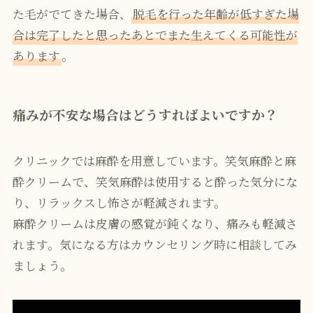
た毛がでてきた場合、
脱毛を行った年齢が低すぎた場
合は完了したと思ったあとでまた生えてくる可能性が
あります
。
痛みが不安な場合はどうすればよいですか？
クリニックでは麻酔を用意しています。笑気麻酔と麻
酔クリームで、笑気麻酔は使用すると酔った気分にな
り、リラックスし怖さが軽減されます。
麻酔クリームは皮膚の感覚が鈍くなり、痛みも軽減さ
れます。気になる方はカウンセリング時に相談してみ
ましょう。