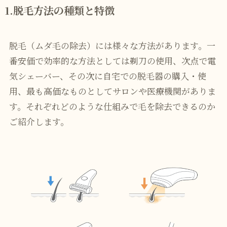
1.脱毛方法の種類と特徴
脱毛（ムダ毛の除去）には様々な方法があります。一
番安価で効率的な方法としては剃刀の使用、次点で電
気シェーバー、その次に自宅での脱毛器の購入・使
用、最も高価なものとしてサロンや医療機関がありま
す。それぞれどのような仕組みで毛を除去できるのか
ご紹介します。