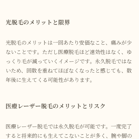
光脱毛のメリットと限界
光脱毛のメリットは一回あたり安価なこと、痛みが少
ないことです。ただし医療脱毛ほど速効性はなく、ゆ
っくり毛が減っていくイメージです。永久脱毛ではな
いため、回数を重ねてほぼなくなったと感じても、数
年後に生えてくる可能性があります。
医療レーザー脱毛のメリットとリスク
医療レーザー脱毛では永久脱毛が可能です。一度完了
すると将来的にも生えてこないことが多く、腕や脚の