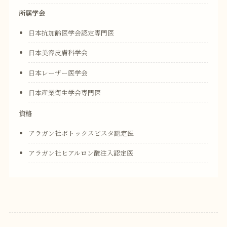
所属学会
日本抗加齢医学会認定専門医
日本美容皮膚科学会
日本レーザー医学会
日本産業衛生学会専門医
資格
アラガン社ボトックスビスタ認定医
アラガン社ヒアルロン酸注入認定医