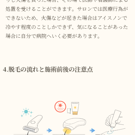
処置を受けることができます。サロンでは医療行為が
できないため、火傷などが起きた場合はアイスノンで
冷やす程度のことしかできず、気になることがあった
場合に自分で病院へいく必要があります。
4.脱毛の流れと施術前後の注意点