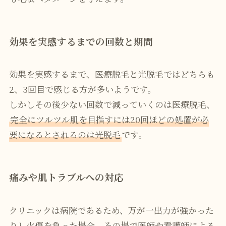
効果を実感するまでの回数と期間
効果を実感するまで、医療脱毛と光脱毛ではどちらも
2、3回目で感じる方が多いようです。
しかしその後少ない回数で減っていくのは医療脱毛、
完全にツルツル肌を目指すには20回ほどの処置が必
要になるとされるのは光脱毛
です。
痛みや肌トラブルへの対応
クリニックは病院であるため、万が一出力が強かった
りし火傷を負った場合、その場で医師や看護師による