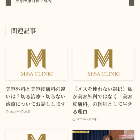
方を医療目線で解説
関連記事
美容外科と美容皮膚科の違
【メスを使わない選択】私
いは？切る治療・切らない
が美容外科ではなく「美容
治療についてお話しします
皮膚科」の医師として生き
る理由
2026年7月28日
2026年7月28日