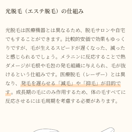
光脱毛（エステ脱毛）の仕組み
光脱毛は医療機器とは異なるため、脱毛サロンや自宅
でもすることができます。比較的安価で効果もゆっく
りですが、毛が生えるスピードが遅くなった、減った
と感じられるでしょう。メラニンに反応することで熱
ダメージが毛根や毛包の発毛組織に与えられ、毛が抜
けるという仕組みです。医療脱毛（レーザー）とは異
なり、
発毛を遅らせる「減毛」や「抑毛」が目的で
す
。成長期の毛にのみ作用するため、体の毛すべてに
反応させるには毛周期を考慮する必要があります。