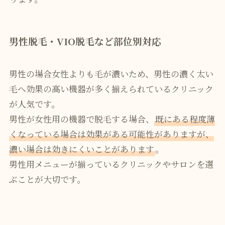
男性脱毛・VIO脱毛など部位別対応
男性の場合女性よりも毛が濃いため、男性の濃く太い
毛へ効果の高い機器が多く揃えられているクリニック
が人気です。
男性が女性用の機器で脱毛する場合、
既にある程度薄
くなっている場合は効果がある可能性がありますが、
濃い場合は効きにくいことがあります
。
男性用メニューが揃っているクリニックやサロンを選
ぶことが大切です。