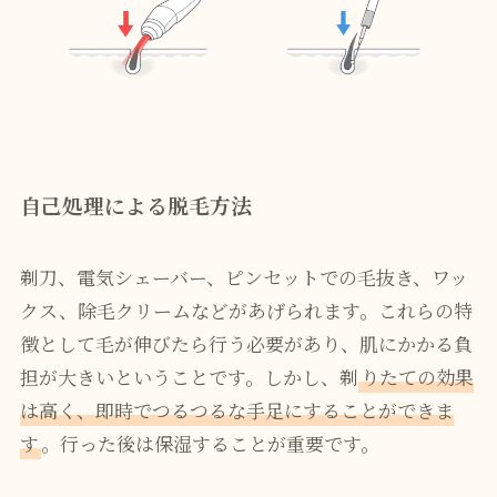
自己処理による脱毛方法
剃刀、電気シェーバー、ピンセットでの毛抜き、ワッ
クス、除毛クリームなどがあげられます。これらの特
徴として毛が伸びたら行う必要があり、肌にかかる負
担が大きいということです。しかし、剃
りたての効果
は高く、即時でつるつるな手足にすることができま
す
。行った後は保湿することが重要です。