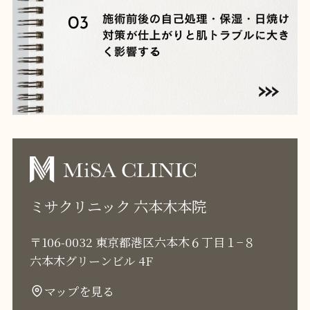
ミサクリニック 六本木本院
〒106-0032 東京都港区六本木６丁目１−８
六本木グリーンビル 4F
マップを見る