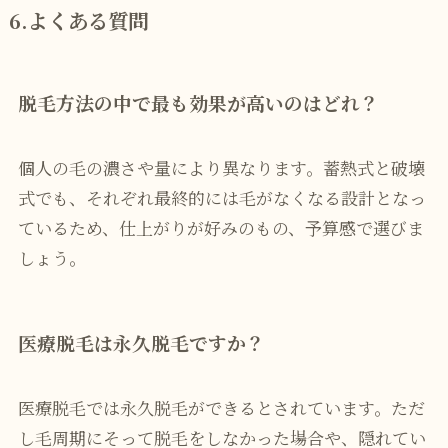
6.よくある質問
脱毛方法の中で最も効果が高いのはどれ？
個人の毛の濃さや量により異なります。蓄熱式と破壊
式でも、それぞれ最終的には毛がなくなる設計となっ
ているため、仕上がりが好みのもの、予算感で選びま
しょう。
医療脱毛は永久脱毛ですか？
医療脱毛では永久脱毛ができるとされています。ただ
し毛周期にそって脱毛をしなかった場合や、隠れてい