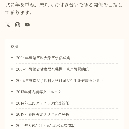
共に年を重ね、末永くお付き合いできる関係を目指し
て参ります。
略歴
2004年産業医科大学医学部卒業
2004年労働者健康福祉機構 東京労災病院
2006年東京女子医科大学付属女性生涯健康センター
2013年都内美容クリニック
2014年上記クリニック院長就任
2019年都内美容クリニック院長
2022年MiSA Clinic六本木本院開設