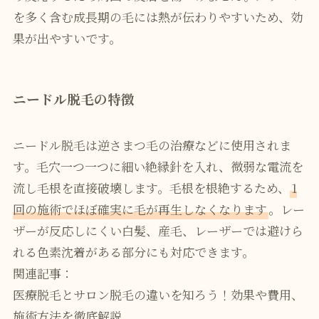
を多く含む成長期の毛には熱が伝わりやすいため、効
果が出やすいです。
ニードル脱毛の特徴
ニードル脱毛は逆さまつ毛の治療などに使用されま
す。毛穴一つ一つに細い絶縁針を入れ、微弱な電流を
流し毛根を直接破壊します。毛根を根絶するため、
1
回の施術でほぼ確実に毛が再生しなくなります
。レー
ザーが反応しにくい白髪、産毛、レーザーでは避けら
れる色素沈着がある部分にも対応できます。
関連記事：
医療脱毛とサロン脱毛の違いを知ろう！効果や費用、
施術方法を徹底解説