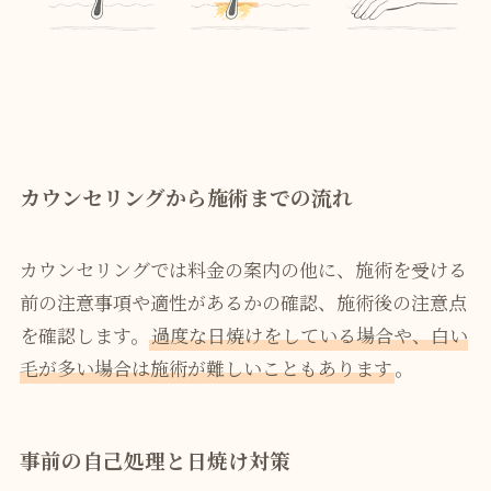
カウンセリングから施術までの流れ
カウンセリングでは料金の案内の他に、施術を受ける
前の注意事項や適性があるかの確認、施術後の注意点
を確認します。
過度な日焼けをしている場合や、白い
毛が多い場合は施術が難しいこともあります
。
事前の自己処理と日焼け対策