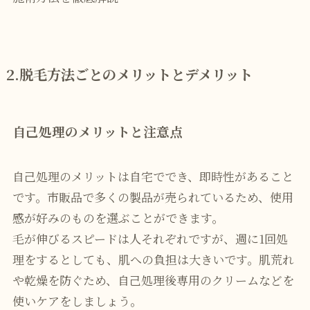
2.脱毛方法ごとのメリットとデメリット
自己処理のメリットと注意点
自己処理のメリットは自宅ででき、即時性があること
です。市販品で多くの製品が売られているため、使用
感が好みのものを選ぶことができます。
毛が伸びるスピードは人それぞれですが、週に1回処
理をするとしても、肌への負担は大きいです。肌荒れ
や乾燥を防ぐため、自己処理後専用のクリームなどを
使いケアをしましょう。