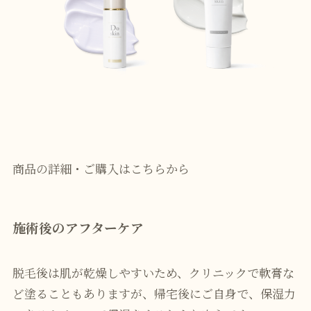
商品の詳細・ご購入はこちらから
施術後のアフターケア
脱毛後は肌が乾燥しやすいため、クリニックで軟膏な
ど塗ることもありますが、帰宅後にご自身で、保湿力