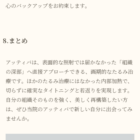
心のバックアップをお約束します。
8.
まとめ
アッティバは、表面的な照射では届かなかった「組織
の深部」へ直接アプローチできる、画期的なたるみ治
療です。ほかのたるみ治療にはなかった内部加熱で、
切らずに確実なタイトニングと若返りを実現します。
自分の組織そのものを強く、美しく再構築したい方
は、ぜひ当院のアッティバで新しい自分に出会ってみ
ませんか。