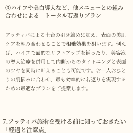
③ハイフや美白導入など、他メニューとの組み
合わせによる「トータル若返りプラン」
アッティバによる土台の引き締めに加え、表面の美肌
ケアを組み合わせることで
相乗効果
を狙います。例え
ば、ハイフで面的なリフトアップを補ったり、美容液
の導入治療を併用して内側からのタイトニングと表面
のツヤを同時に叶えることも可能です。お一人おひと
りの肌悩みに合わせ、最も効率的に若返りを実現する
ための最適なプランをご提案します。
7.
アッティバ施術を受ける前に知っておきたい
「経過と注意点」