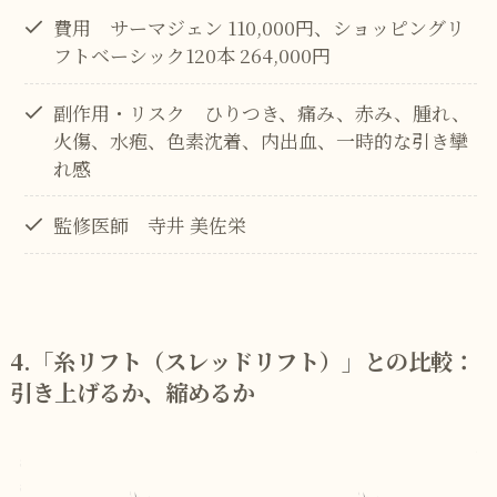
費用 サーマジェン 110,000円、ショッピングリ
フトベーシック120本 264,000円
副作用・リスク ひりつき、痛み、赤み、腫れ、
火傷、水疱、色素沈着、内出血、一時的な引き攣
れ感
監修医師 寺井 美佐栄
4.「糸リフト（スレッドリフト）」との比較：
引き上げるか、縮めるか