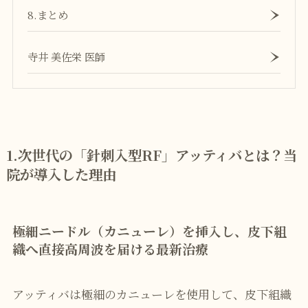
8.まとめ
寺井 美佐栄 医師
1.
次世代の「針刺入型RF」アッティバとは？当
院が導入した理由
極細ニードル（カニューレ）を挿入し、皮下組
織へ直接高周波を届ける最新治療
アッティバは極細のカニューレを使用して、皮下組織