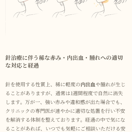
針治療に伴う稀な赤み・内出血・腫れへの適切
な対応と経過
針を使用する性質上、稀に軽度の
内出血
や腫れが生じ
ることがありますが、通常は1週間程度で自然に消失
します。万が一、強い赤みや違和感が出た場合でも、
クリニックの専門医が速やかに適切な処置を行い不安
を解消する体制を整えております。経過の中で気にな
ることがあれば、いつでも気軽にご相談いただける安