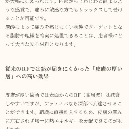
が大幅に抑えられます。内部からじわじわと温まるよ
うな感覚で、痛みに敏感な方でもリラックスして受け
ることが可能です。
麻酔によって痛みを感じにくい状態でターゲットとな
る脂肪や組織を確実に処置できることは、患者様にと
って大きな安心材料となります。
従来のRFでは熱が届きにくかった「皮膚の厚い
層」への高い効果
皮膚が厚い箇所では表面からのRF（高周波）は減衰
しやすいですが、アッティバなら深部へ到達させるこ
とができます。組織に直接刺入するため、皮膚の厚み
に左右されず均一に熱エネルギーを分配できるのが利