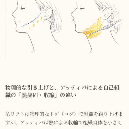
物理的な引き上げと、アッティバによる自己組
織の「熱凝固・収縮」の違い
糸リフトは物理的なトゲ（コグ）で組織を釣り上げま
すが、アッティバは熱による
収縮
で組織自体を小さく