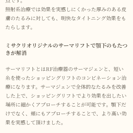
点です。
照射系治療では効果を実感しにくかった厚みのある皮
膚のたるみに対しても、明快なタイトニング効果をも
たらします。
ミサクリオリジナルのサーマリフトで顎下のもたつ
きが解消
サーマリフトとはRF治療器のサーマジェンと、短い
糸を使ったショッピングリフトのコンビネーション治
療になります。サーマジェンで全体的なたるみを改善
した上で、ショッピングリフトでより効果を出したい
場所に細かくアプローチすることが可能です。顎下だ
けでなく、頬にもアプローチすることで、より高い効
果を実感して頂けました。