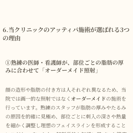
6.
当クリニックのアッティバ施術が選ばれる3つ
の理由
①熟練の医師・看護師が、部位ごとの脂肪の厚
みに合わせて「オーダーメイド照射」
顔の造形や脂肪の付き方は人それぞれ異なるため、当
院では画一的な照射ではなく
オーダーメイド
の施術を
行っています。熟練のスタッフが脂肪の厚みやたるみ
の原因を的確に見極め、部位ごとに刺入の深さや熱量
を細かく調整し理想のフェイスラインを形成すること