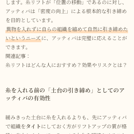
します。糸リフトが「位置の移動」であるのに対し、
アッティバは「密度の向上」による根本的な引き締め
を目的としています。
異物を入れずに自らの組織を縮めて自然に引き締めた
いというニーズ
に、アッティバは完璧に応えることが
できます。
関連記事：
糸リフトはどんな人におすすめ？効果やリスクとは？
糸を入れる前の「土台の引き締め」としてのア
ッティバの有効性
緩みきった土台に糸を入れるよりも、先にアッティバ
で組織を
タイト
にしておく方がリフトアップの質が格