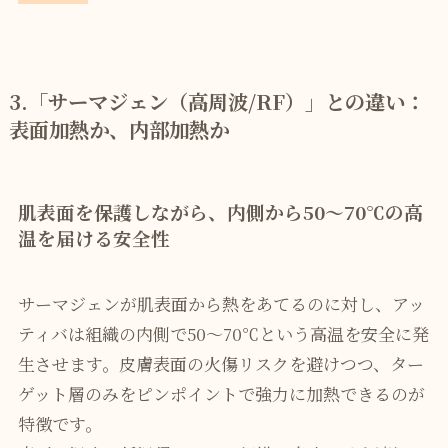
3.
「サーマジェン（高周波/RF）」との違い：
表面加熱か、内部加熱か
肌表面を保護しながら、内側から50〜70℃の高
温を届ける安全性
サーマジェンが肌表面から熱をあてるのに対し、アッ
ティバは組織の内側で50〜70℃という高温を安全に発
生させます。皮膚表面の火傷リスクを避けつつ、ター
ゲット層のみをピンポイントで強力に加熱できるのが
特徴です。