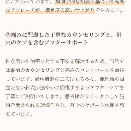
にこだわっています。
解剖学的な知識に基づいた精密
なアプローチが、満足度の高い仕上がり
を生みます。
②痛みに配慮した丁寧なカウンセリングと、針
穴のケアを含むアフターサポート
針を用いた治療に対する不安を解消するため、当院で
は事前の
カウンセリング
と痛みのコントロールを重視
しています。局所麻酔の工夫はもちろん、施術後の目
立たない針穴が速やかに回復するようアフターケアを
丁寧にご説明いたします。患者様がリラックスして施
術を受けられる環境作りと、万全のサポート体制を整
えています。