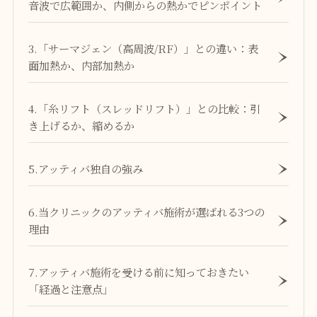
音波で広範囲か、内側からの熱かでピンポイント
3.「サーマジェン（高周波/RF）」との違い：表
面加熱か、内部加熱か
4.「糸リフト（スレッドリフト）」との比較：引
き上げるか、縮めるか
5.アッティバ独自の強み
6.当クリニックのアッティバ施術が選ばれる3つの
理由
7.アッティバ施術を受ける前に知っておきたい
「経過と注意点」