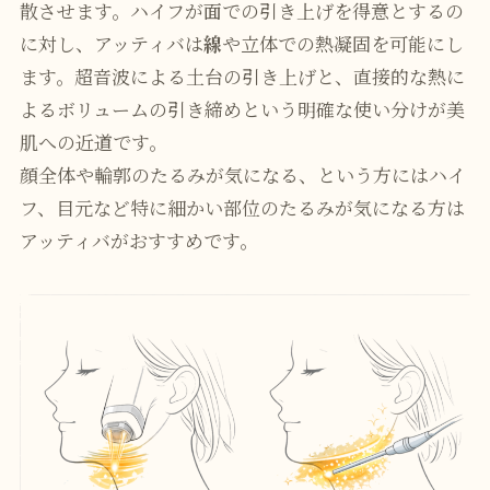
散させます。ハイフが面での引き上げを得意とするの
に対し、アッティバは
線
や立体での熱凝固を可能にし
ます。超音波による土台の引き上げと、直接的な熱に
よるボリュームの引き締めという明確な使い分けが美
肌への近道です。
顔全体や輪郭のたるみが気になる、という方にはハイ
フ、目元など特に細かい部位のたるみが気になる方は
アッティバがおすすめです。