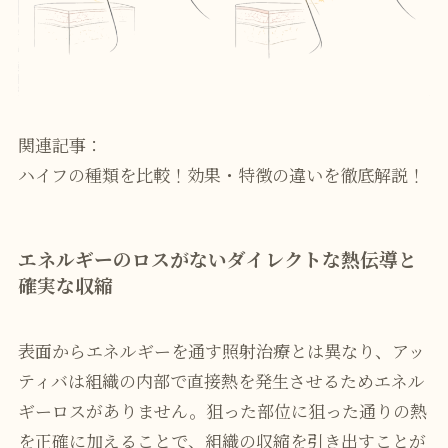
関連記事：
ハイフの種類を比較！効果・特徴の違いを徹底解説！
エネルギーのロスがないダイレクトな熱伝導と
確実な収縮
表面からエネルギーを通す照射治療とは異なり、アッ
ティバは組織の内部で直接熱を発生させるためエネル
ギーロスがありません。狙った部位に狙った通りの熱
を正確に加えることで、組織の収縮を引き出すことが