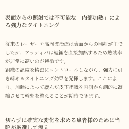
表面からの照射では不可能な「内部加熱」によ
る強力なタイトニング
従来のレーザーや高周波治療は表面からの照射が主で
したが、アッティバは組織を直接加熱するため熱効率
が非常に高いのが特徴です。
組織の温度を精密にコントロールしながら、
強力
に引
き締めるタイトニング効果を発揮します。これによ
り、加齢によって緩んだ皮下組織を内側から劇的に凝
縮させて輪郭を整えることが期待できます。
切らずに確実な変化を求める患者様のために当
院が厳選して導入