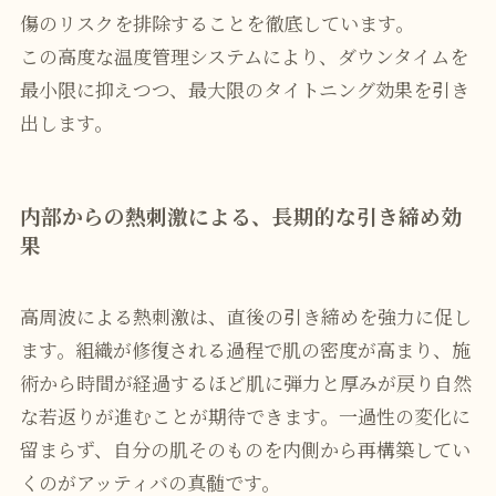
傷のリスクを排除することを徹底しています。
この高度な温度管理システムにより、ダウンタイムを
最小限に抑えつつ、最大限のタイトニング効果を引き
出します。
内部からの熱刺激による、長期的な引き締め効
果
高周波による熱刺激は、直後の引き締めを強力に促し
ます。組織が修復される過程で肌の密度が高まり、施
術から時間が経過するほど肌に弾力と厚みが戻り自然
な若返りが進むことが期待できます。一過性の変化に
留まらず、自分の肌そのものを内側から再構築してい
くのがアッティバの真髄です。