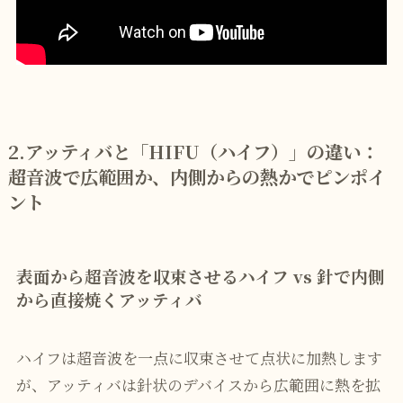
2.
アッティバと「HIFU（ハイフ）」の違い：
超音波で広範囲か、内側からの熱かでピンポイ
ント
表面から超音波を収束させるハイフ vs 針で内側
から直接焼くアッティバ
ハイフは超音波を一点に収束させて点状に加熱します
が、アッティバは針状のデバイスから広範囲に熱を拡