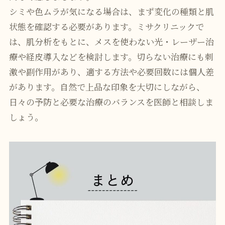
シミや色ムラが気になる場合は、まず変化の種類と肌
状態を確認する必要があります。ミサクリニックで
は、肌分析をもとに、メスを使わない光・レーザー治
療や経皮導入などを検討します。切らない治療にも刺
激や副作用があり、適する方法や必要回数には個人差
があります。自然で上品な印象を大切にしながら、
日々の予防と必要な治療のバランスを医師と相談しま
しょう。