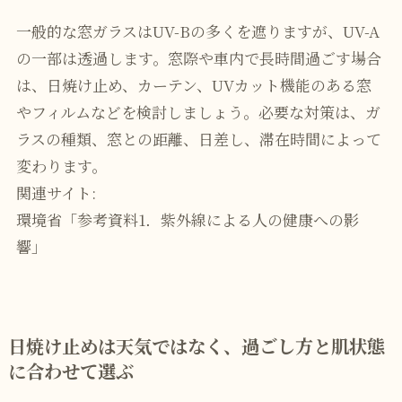
一般的な窓ガラスはUV-Bの多くを遮りますが、UV-A
の一部は透過します。窓際や車内で長時間過ごす場合
は、日焼け止め、カーテン、UVカット機能のある窓
やフィルムなどを検討しましょう。必要な対策は、ガ
ラスの種類、窓との距離、日差し、滞在時間によって
変わります。
関連サイト:
環境省「参考資料1．紫外線による人の健康への影
響」
日焼け止めは天気ではなく、過ごし方と肌状態
に合わせて選ぶ