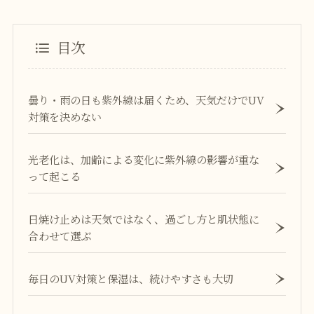
目次
曇り・雨の日も紫外線は届くため、天気だけでUV
対策を決めない
光老化は、加齢による変化に紫外線の影響が重な
って起こる
日焼け止めは天気ではなく、過ごし方と肌状態に
合わせて選ぶ
毎日のUV対策と保湿は、続けやすさも大切