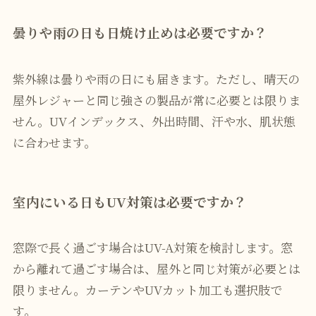
曇りや雨の日も日焼け止めは必要ですか？
紫外線は曇りや雨の日にも届きます。ただし、晴天の
屋外レジャーと同じ強さの製品が常に必要とは限りま
せん。UVインデックス、外出時間、汗や水、肌状態
に合わせます。
室内にいる日もUV対策は必要ですか？
窓際で長く過ごす場合はUV-A対策を検討します。窓
から離れて過ごす場合は、屋外と同じ対策が必要とは
限りません。カーテンやUVカット加工も選択肢で
す。