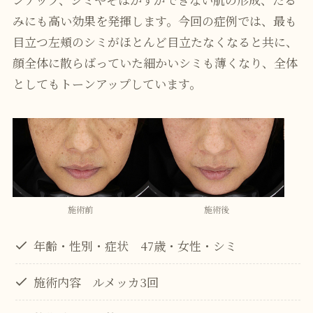
みにも高い効果を発揮します。今回の症例では、最も
目立つ左頬のシミがほとんど目立たなくなると共に、
顔全体に散らばっていた細かいシミも薄くなり、全体
としてもトーンアップしています。
施術前
施術後
年齢・性別・症状 47歳・女性・シミ
施術内容 ルメッカ3回