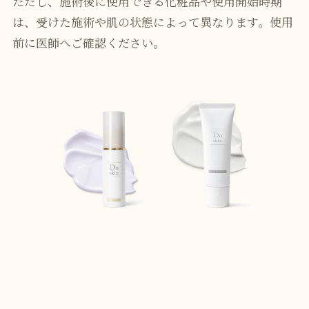
ただし、施術後に使用できる化粧品や使用開始時期
は、受けた施術や肌の状態によって異なります。使用
前に医師へご確認ください。