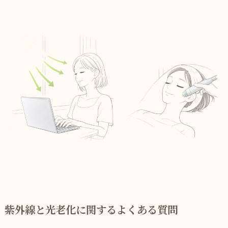
紫外線と光老化に関するよくある質問