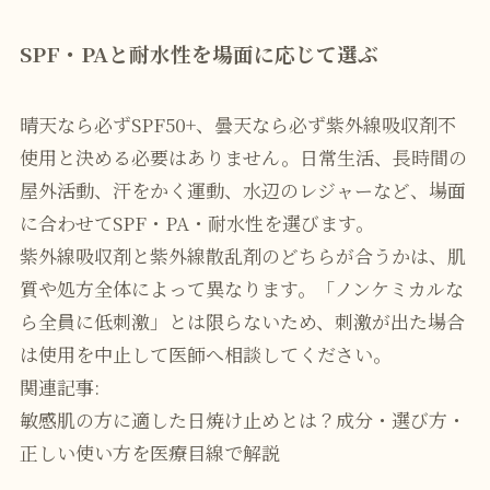
SPF・PAと耐水性を場面に応じて選ぶ
晴天なら必ずSPF50+、曇天なら必ず紫外線吸収剤不
使用と決める必要はありません。日常生活、長時間の
屋外活動、汗をかく運動、水辺のレジャーなど、場面
に合わせてSPF・PA・耐水性を選びます。
紫外線吸収剤と紫外線散乱剤のどちらが合うかは、肌
質や処方全体によって異なります。「ノンケミカルな
ら全員に低刺激」とは限らないため、刺激が出た場合
は使用を中止して医師へ相談してください。
関連記事:
敏感肌の方に適した日焼け止めとは？成分・選び方・
正しい使い方を医療目線で解説