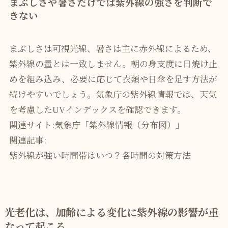
まぶしさや暑さだけでは紫外線の強さを判断で
きない
まぶしさは可視光線、暑さは主に赤外線によるため、
紫外線の量とは一致しません。朝の身支度に日焼け止
めを組み込み、必要に応じて衣類や日傘を足す方法が
続けやすいでしょう。気象庁の紫外線情報では、天気
を考慮したUVインデックスを確認できます。
関連サイト:
気象庁「紫外線情報（分布図）」
関連記事:
紫外線が強い時間帯はいつ？各時間の対策方法
光老化は、加齢による変化に紫外線の影響が重
なって起こる