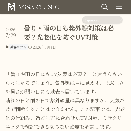
曇り・雨の日も紫外線対策は必
2026
7/29
要？光老化を防ぐUV対策
美容コラム
2026年5月8日
「曇りや雨の日にもUV対策は必要？」と迷う方もい
らっしゃるでしょう。紫外線は目に見えず、まぶしさ
や暑さが弱い日にも地表へ届いています。
晴れの日と雨の日で紫外線量は異なりますが、天気だ
けで判断することはできません。この記事では、光老
化の仕組み、過ごし方に合わせたUV対策、ミサクリ
ニックで検討できる切らない治療を解説します。