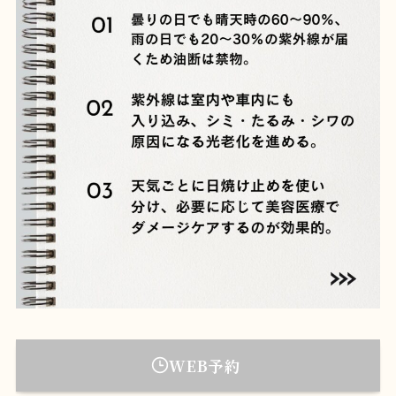
WEB予約