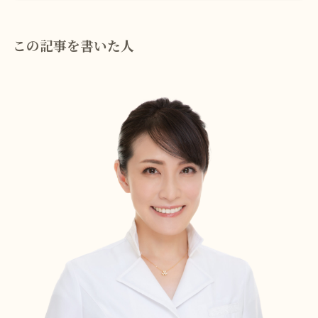
この記事を書いた人