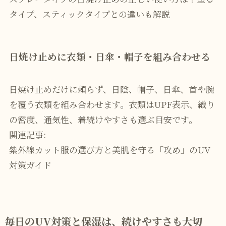
タイプ、スティックタイプとの違いも解説
日焼け止めに衣類・日傘・帽子を組み合わせる
日焼け止めだけに頼らず、日陰、帽子、日傘、首や腕
を覆う衣類を組み合わせます。衣類はUPF表示、織り
の密度、通気性、着続けやすさも選ぶ目安です。
関連記事:
紫外線カット服の選び方と美肌を守る「攻め」のUV
対策ガイド
毎日のUV対策と保湿は、続けやすさも大切