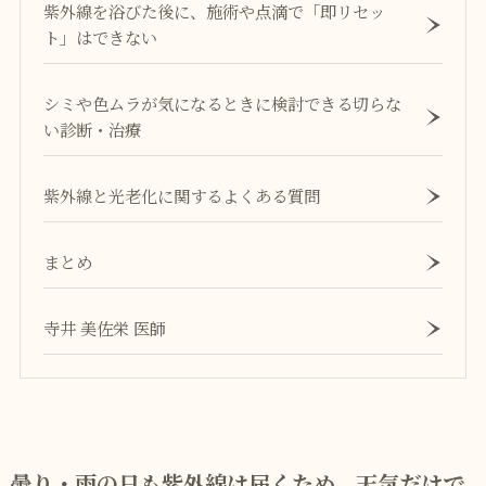
紫外線を浴びた後に、施術や点滴で「即リセッ
ト」はできない
シミや色ムラが気になるときに検討できる切らな
い診断・治療
紫外線と光老化に関するよくある質問
まとめ
寺井 美佐栄 医師
曇り・雨の日も紫外線は届くため、天気だけで