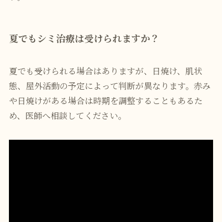
夏でもシミ治療は受けられますか？
夏でも受けられる場合はありますが、日焼け、肌状
態、屋外活動の予定によって判断が異なります。赤み
や日焼けがある場合は時期を調整することもあるた
め、医師へ相談してください。