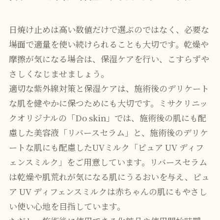
日焼け止めは高い数値だけで選ぶのではなく、必要な
場面で適量を使い続けられることも大切です。乾燥や
摩擦が気になる場合は、保湿ケアを行い、こすらずや
さしくなじませましょう。
適切な紫外線対策と保湿ケアは、施術後のデリケート
な肌を健やかに保つためにも大切です。ミサクリニッ
クオリジナルの「Do skin」では、施術後の肌にも配
慮した美容液「リバースセラム」と、施術後のデリケ
ートな肌にも配慮したUVミルク「ピュア UV ディフ
ェンスミルク」をご用意しています。リバースセラム
は乾燥や肌荒れが気になる肌にうるおいを与え、ピュ
ア UV ディフェンスミルクは赤ちゃんの肌にもやさし
い使い心地を目指しています。