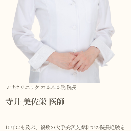
ミサクリニック 六本木本院 院長
寺井 美佐栄 医師
10年にも及ぶ、複数の大手美容皮膚科での院長経験を