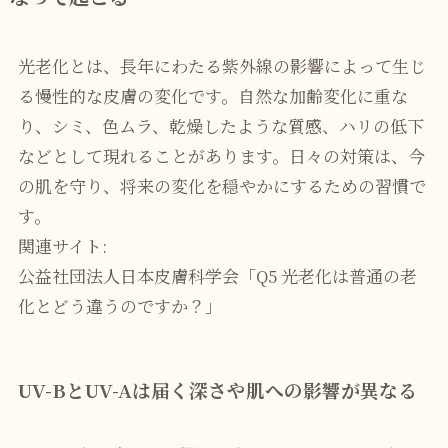
光老化とは、長年にわたる紫外線の影響によって生じ
る慢性的な皮膚の変化です。自然な加齢変化に重な
り、シミ、色ムラ、乾燥したような質感、ハリの低下
などとして現れることがあります。日々の対策は、今
の肌を守り、将来の変化を穏やかにするための習慣で
す。
関連サイト:
公益社団法人日本皮膚科学会「Q5 光老化は普通の老
化とどう違うのですか？」
UV-BとUV-Aは届く深さや肌への影響が異なる