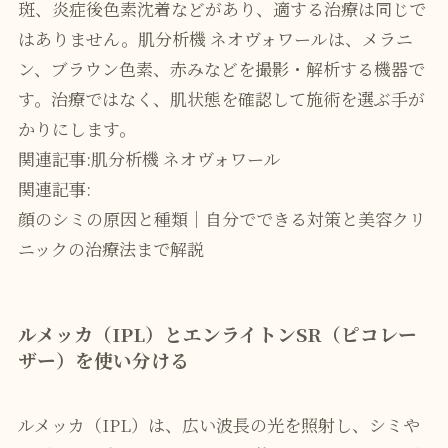
斑、炎症後色素沈着などがあり、適する治療は同じで
はありません。肌分析機 ネオヴォワールは、メラニ
ン、ブラウン色素、赤みなどを撮影・解析する機器で
す。治療ではなく、肌状態を確認して施術を選ぶ手が
かりにします。
関連記事:
肌分析機 ネオヴォワール
関連記事:
顔のシミの原因と種類｜自分でできる対策と美容クリ
ニックの治療法まで解説
ルメッカ（IPL）とエンライトンSR（ピコレー
ザー）を使い分ける
ルメッカ（IPL）は、広い波長の光を照射し、シミや