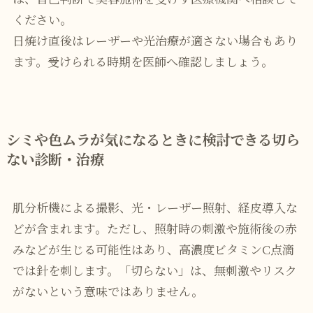
ください。
日焼け直後はレーザーや光治療が適さない場合もあり
ます。受けられる時期を医師へ確認しましょう。
シミや色ムラが気になるときに検討できる切ら
ない診断・治療
肌分析機による撮影、光・レーザー照射、経皮導入な
どが含まれます。ただし、照射時の刺激や施術後の赤
みなどが生じる可能性はあり、高濃度ビタミンC点滴
では針を刺します。「切らない」は、無刺激やリスク
がないという意味ではありません。