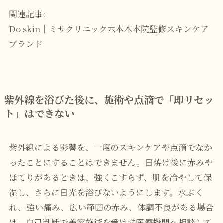
関連記事:
Do skin｜ミサクリニック六本木本院監修スキンケア
ブランド
紫外線を浴びた後に、施術や点滴で「即リセッ
ト」はできない
紫外線による影響を、一度のスキンケアや点滴でなか
ったことにすることはできません。日焼け後に赤みや
ほてりがあるときは、強くこすらず、肌を冷やして保
湿し、さらに日光を浴びないようにします。水ぶく
れ、強い痛み、広い範囲の赤み、体調不良がある場合
は、自己判断で美容施術を受けず医療機関へ相談して