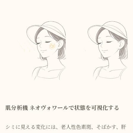
肌分析機 ネオヴォワールで状態を可視化する
シミに見える変化には、老人性色素斑、そばかす、肝