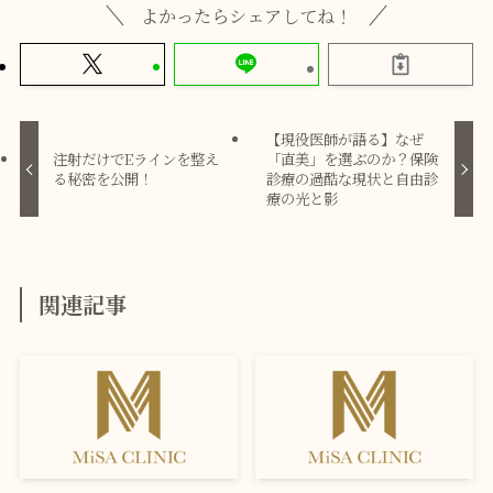
よかったらシェアしてね！
【現役医師が語る】なぜ
注射だけでEラインを整え
「直美」を選ぶのか？保険
る秘密を公開！
診療の過酷な現状と自由診
療の光と影
関連記事