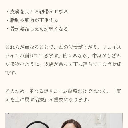
・皮膚を支える靭帯が伸びる
・脂肪や筋肉が下垂する
・骨が萎縮し支えが弱くなる
これらが重なることで、頬の位置が下がり、フェイス
ラインが崩れていきます。例えるなら、中身がしぼん
だ果物のように、皮膚が余って下に落ちてしまう状態
です。
そのため、単なるボリューム調整だけではなく、「支
えを上に戻す治療」が重要になります。