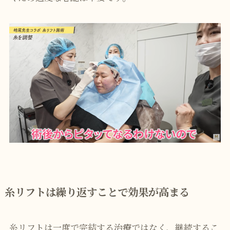
糸リフトは繰り返すことで効果が高まる
糸リフトは一度で完結する治療ではなく、継続するこ