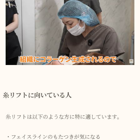
糸リフトに向いている人
糸リフトは以下のような方に特に適しています。
・フェイスラインのもたつきが気になる