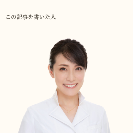
この記事を書いた人