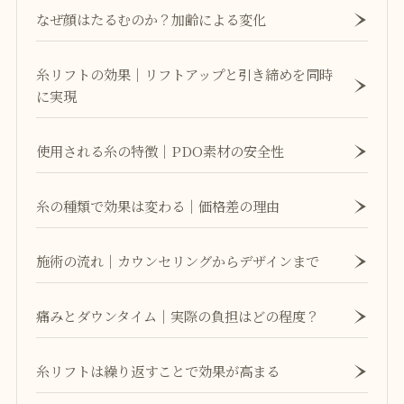
なぜ顔はたるむのか？加齢による変化
糸リフトの効果｜リフトアップと引き締めを同時
に実現
使用される糸の特徴｜PDO素材の安全性
糸の種類で効果は変わる｜価格差の理由
施術の流れ｜カウンセリングからデザインまで
痛みとダウンタイム｜実際の負担はどの程度？
糸リフトは繰り返すことで効果が高まる