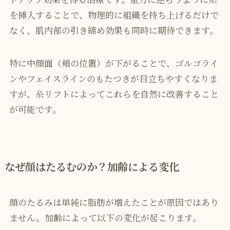
を挿入することで、物理的に組織を持ち上げるだけで
なく、肌内部の引き締め効果も同時に期待できます。
特に中顔面（頬の位置）が下がることで、ゴルゴライ
ンやフェイスラインのもたつきが目立ちやすくなりま
すが、糸リフトによってこれらを自然に改善すること
が可能です。
なぜ顔はたるむのか？加齢による変化
顔のたるみは単純に脂肪が増えたことが原因ではあり
ません。加齢によって以下の変化が起こります。