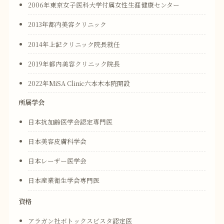
2006年東京女子医科大学付属女性生涯健康センター
2013年都内美容クリニック
2014年上記クリニック院長就任
2019年都内美容クリニック院長
2022年MiSA Clinic六本木本院開設
所属学会
日本抗加齢医学会認定専門医
日本美容皮膚科学会
日本レーザー医学会
日本産業衛生学会専門医
資格
アラガン社ボトックスビスタ認定医