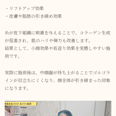
・リフトアップ効果
・皮膚や脂肪の引き締め効果
糸が皮下組織に刺激を与えることで、コラーゲン生成
が促進され、肌のハリや弾力も改善します。
結果として、小顔効果や若返り効果を実感しやすい施
術です。
実際に施術後は、中顔面が持ち上がることでゴルゴラ
インが目立ちにくくなり、顔全体が引き締まった印象
になります。