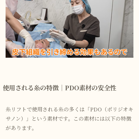
使用される糸の特徴｜PDO素材の安全性
糸リフトで使用される糸の多くは「PDO（ポリジオキ
サノン）」という素材です。この素材には以下の特徴
があります。