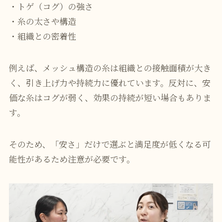
・トゲ（コグ）の強さ
・糸の太さや構造
・組織との密着性
例えば、メッシュ構造の糸は組織との接触面積が大き
く、引き上げ力や持続力に優れています。反対に、安
価な糸はコグが弱く、効果の持続が短い場合もありま
す。
そのため、「安さ」だけで選ぶと満足度が低くなる可
能性があるため注意が必要です。