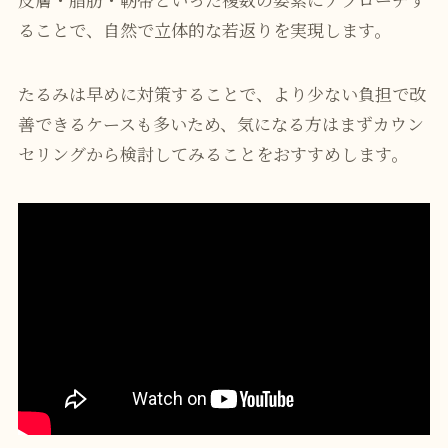
ることで、自然で立体的な若返りを実現します。
たるみは早めに対策することで、より少ない負担で改
善できるケースも多いため、気になる方はまずカウン
セリングから検討してみることをおすすめします。