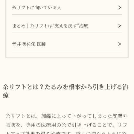
糸リフトに向いている人
まとめ｜糸リフトは“支えを戻す”治療
寺井 美佐栄 医師
糸リフトとは？たるみを根本から引き上げる治
療
糸リフトとは、加齢によって下がってしまった皮膚や
脂肪を、専用の医療用の糸で引き上げることで、リフ
トアップ効果を得る治療です。重力に逆らうように糸