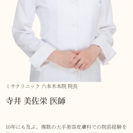
ミサクリニック 六本木本院 院長
寺井 美佐栄 医師
10年にも及ぶ、複数の大手美容皮膚科での院長経験を