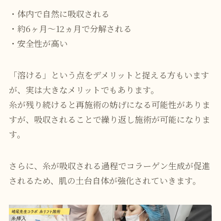
・体内で自然に吸収される
・約6ヶ月〜12ヵ月で分解される
・安全性が高い
「溶ける」という点をデメリットと捉える方もいます
が、実は大きなメリットでもあります。
糸が残り続けると再施術の妨げになる可能性がありま
すが、吸収されることで繰り返し施術が可能になりま
す。
さらに、糸が吸収される過程でコラーゲン生成が促進
されるため、肌の土台自体が強化されていきます。