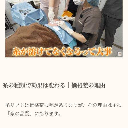
糸の種類で効果は変わる｜価格差の理由
糸リフトは価格帯に幅がありますが、その理由は主に
「糸の品質」にあります。