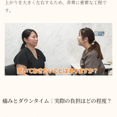
上がりを大きく左右するため、非常に重要な工程で
す。
痛みとダウンタイム｜実際の負担はどの程度？