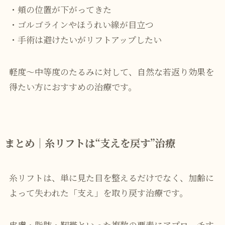
・頬の位置が下がってきた
・ゴルゴラインやほうれい線が目立つ
・手術は避けたいがリフトアップしたい
軽度〜中等度のたるみに対して、自然な若返り効果を
得たい方におすすめの治療です。
まとめ｜糸リフトは“支えを戻す”治療
糸リフトは、単に見た目を整えるだけでなく、加齢に
よって失われた「支え」を取り戻す治療です。
皮膚・脂肪・靭帯といった複数の要素にアプローチす