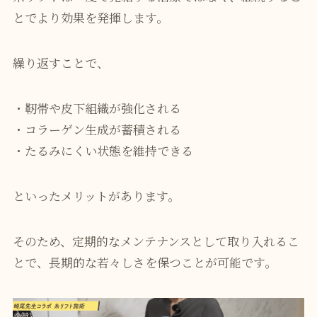
とでより効果を発揮します。
繰り返すことで、
・靭帯や皮下組織が強化される
・コラーゲン生成が蓄積される
・たるみにくい状態を維持できる
といったメリットがあります。
そのため、定期的なメンテナンスとして取り入れるこ
とで、長期的な若々しさを保つことが可能です。