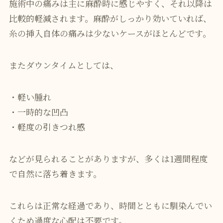
施術中の痛みは主に麻酔時に感じやすく、それ以降は
比較的軽減されます。麻酔がしっかり効いていれば、
糸の挿入自体の痛みは少ないケースがほとんどです。
またダウンタイムとしては、
・軽い腫れ
・一時的な凹凸
・軽度の引きつれ感
などが見られることがありますが、多くは1週間程度
で自然に落ち着きます。
これらは正常な経過であり、時間とともに馴染んでい
くため過度な心配は不要です。