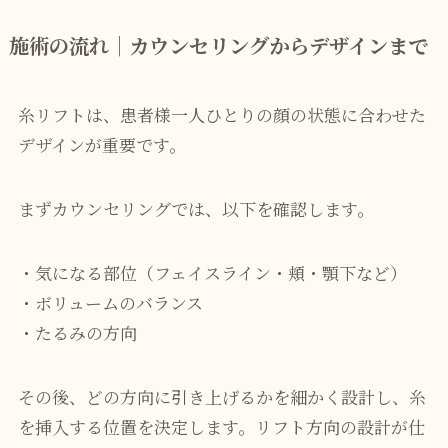
施術の流れ｜カウンセリングからデザインまで
糸リフトは、患者様一人ひとりの顔の状態に合わせた
デザインが重要です。
まずカウンセリングでは、以下を確認します。
・気になる部位（フェイスライン・頬・顎下など）
・ボリュームのバランス
・たるみの方向
その後、どの方向に引き上げるかを細かく設計し、糸
を挿入する位置を決定します。リフト方向の設計が仕