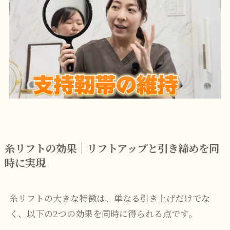
糸リフトの効果｜リフトアップと引き締めを同
時に実現
糸リフトの大きな特徴は、単なる引き上げだけでな
く、以下の2つの効果を同時に得られる点です。