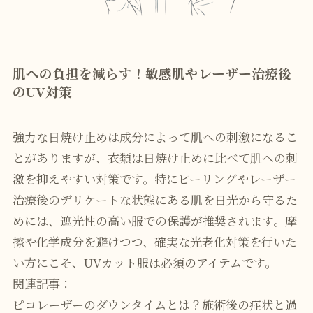
肌への負担を減らす！敏感肌やレーザー治療後
のUV対策
強力な日焼け止めは成分によって肌への刺激になるこ
とがありますが、衣類は日焼け止めに比べて肌への刺
激を抑えやすい対策です。特にピーリングやレーザー
治療後のデリケートな状態にある肌を日光から守るた
めには、遮光性の高い服での保護が推奨されます。摩
擦や化学成分を避けつつ、確実な光老化対策を行いた
い方にこそ、UVカット服は必須のアイテムです。
関連記事：
ピコレーザーのダウンタイムとは？施術後の症状と過