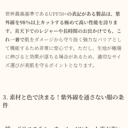
世界最高基準であるUPF50+
の表記がある製品は、紫
外線を98%以上カットする極めて高い性能を誇りま
す。炎天下でのレジャーや長時間のお出かけでも、こ
れ一着で
肌をダメージから守り抜く強力なバリアとし
て機能するため非常に安心です。ただし、生地が極端
に伸びると効果が落ちる場合があるため、適切なサイ
ズ選びが美肌を守るポイントとなります。
3. 素材と色で決まる！紫外線を通さない服の条
件