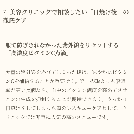
7. 美容クリニックで相談したい「日焼け後」の
徹底ケア
服で防ぎきれなかった紫外線をリセットする
「高濃度ビタミンC点滴」
大量の紫外線を浴びてしまった後は、速やかに
ビタミ
ンC
を補給することが重要です。経口摂取よりも吸収
率が高い点滴なら、血中のビタミン濃度を高めてメラ
ニンの生成を抑制することが期待できます。うっかり
日焼けをしてしまった際のレスキューケアとして、ク
リニックでは非常に人気の高いメニューです。