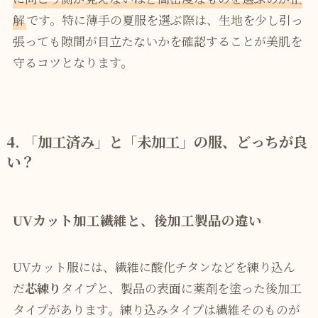
解
です。特に薄手の夏服を選ぶ際は、生地を少し引っ
張っても隙間が目立たないかを確認することが美肌を
守るコツとなります。
4. 「加工済み」と「未加工」の服、どっちが良
い？
UVカット加工繊維と、後加工製品の違い
UVカット服には、繊維に酸化チタンなどを練り込ん
だ
芯練り
タイプと、製品の表面に薬剤を塗った後加工
タイプがあります。練り込みタイプは繊維そのものが