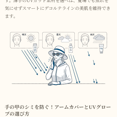
す。薄手のUVカット素材を選べば、夏場でも蒸れを
気にせずスマートにデコルテラインの美肌を維持でき
ます。
手の甲のシミを防ぐ！アームカバーとUVグロー
ブの選び方