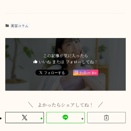
美容コラム
この記事が気に入ったら
いいね または フォローしてね！
Follow Me
よかったらシェアしてね！