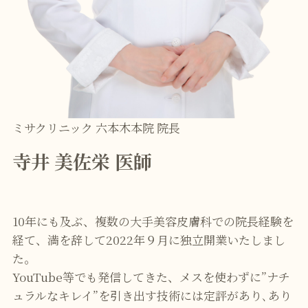
ミサクリニック 六本木本院 院長
寺井 美佐栄 医師
10年にも及ぶ、複数の大手美容皮膚科での院長経験を
経て、満を辞して2022年９月に独立開業いたしまし
た。
YouTube等でも発信してきた、メスを使わずに”ナチ
ュラルなキレイ”を引き出す技術には定評があり､あり