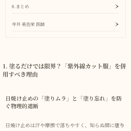
8.まとめ
寺井 美佐栄 医師
1. 塗るだけでは限界？「紫外線カット服」を併
用すべき理由
日焼け止めの「塗りムラ」と「塗り忘れ」を防
ぐ物理的遮断
日焼け止めは汗や摩擦で落ちやすく、知らぬ間に
塗り