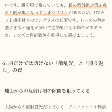
います。肌を服で覆っていても、
目の紫外線対策を怠
ると肌が黒くなってしまうリスク
があるため、UVカ
ット機能付きのサングラスは必須です。レンズの色が
濃すぎると瞳孔が開いて逆効果になる場合があるた
め、レンズの性能数値を重視して選びましょう。
6. 服だけでは防げない「散乱光」と「照り返
し」の罠
地面からの反射は服の隙間を狙ってくる
太陽からの直射日光だけでなく、アスファルトや砂浜