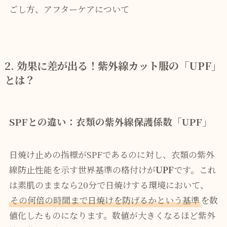
ごし方、アフターケアについて
2. 効果に差が出る！紫外線カット服の「UPF」
とは？
SPFとの違い：衣類の紫外線保護係数「UPF」
日焼け止めの指標がSPFであるのに対し、衣類の紫外
線防止性能を示す世界基準の格付けが
UPF
です。これ
は素肌のままなら20分で日焼けする環境において、
その何倍の時間まで日焼けを防げるかという基準
を数
値化したものになります。数値が大きくなるほど紫外