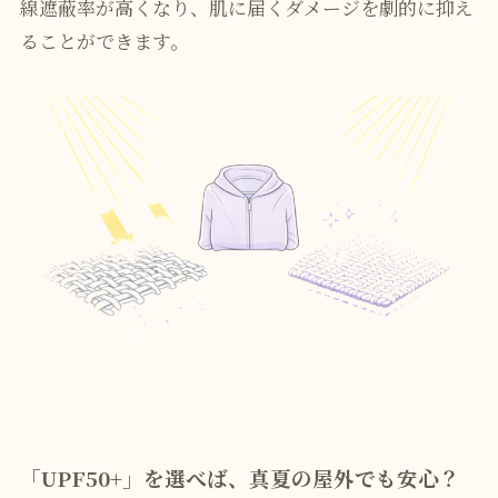
線遮蔽率が高くなり、肌に届くダメージを劇的に抑え
ることができます。
「UPF50+」を選べば、真夏の屋外でも安心？