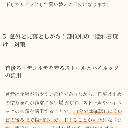
下したサインとして買い替えの目安になります。
5. 意外と見落としがち！部位別の「隠れ日焼
け」対策
首後ろ・デコルテを守るストールとハイネック
の活用
首元は年齢が出やすい部位でありながら、日焼け止め
の塗り忘れが非常に多い場所です。
ストール
やハイネ
ックの衣類を活用することで、
自分では確認しにくい
首の後ろまで物理的にガードすることが可能
になりま