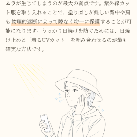
ムラ
が生じてしまうのが最大の弱点です。紫外線カッ
ト服を取り入れることで、塗り直しが難しい背中や肩
も
物理的遮断によって隙なく均一に保護
することが可
能になります。うっかり日焼けを防ぐためには、日焼
け止めと「着るUVカット」を組み合わせるのが最も
確実な方法です。