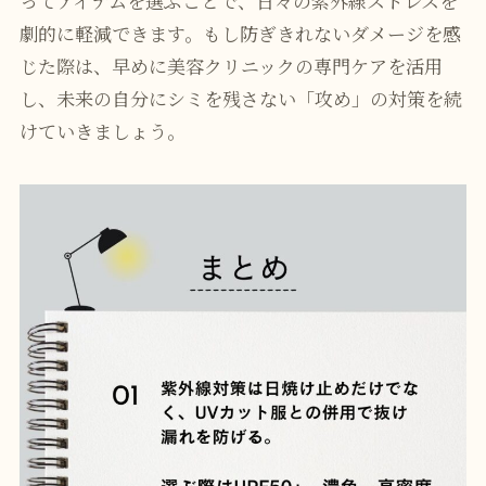
ってアイテムを選ぶことで、日々の紫外線ストレスを
劇的に軽減できます。もし防ぎきれないダメージを感
じた際は、早めに美容クリニックの専門ケアを活用
し、未来の自分にシミを残さない「攻め」の対策を続
けていきましょう。