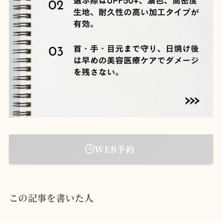
WEB予約
この記事を書いた人