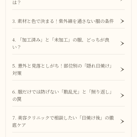
は？
3. 素材と色で決まる！紫外線を通さない服の条件
4. 「加工済み」と「未加工」の服、どっちが良
い？
5. 意外と見落としがち！部位別の「隠れ日焼け」
対策
6. 服だけでは防げない「散乱光」と「照り返し」
の罠
7. 美容クリニックで相談したい「日焼け後」の徹
底ケア