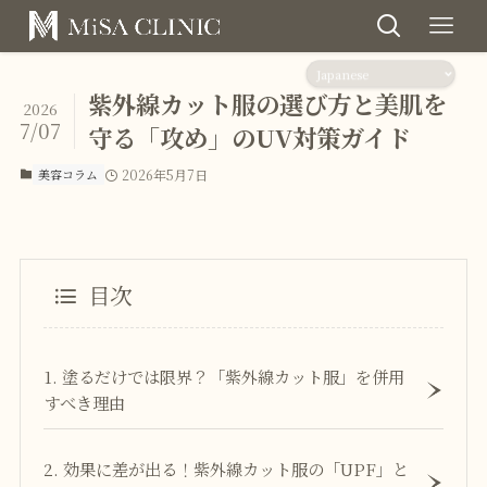
紫外線カット服の選び方と美肌を
2026
7/07
守る「攻め」のUV対策ガイド
美容コラム
2026年5月7日
目次
1. 塗るだけでは限界？「紫外線カット服」を併用
すべき理由
2. 効果に差が出る！紫外線カット服の「UPF」と