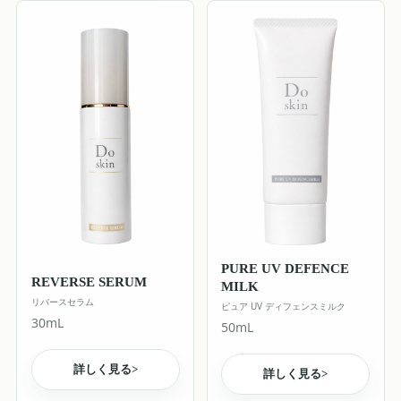
PURE UV DEFENCE
REVERSE SERUM
MILK
リバースセラム
ピュア UV ディフェンスミルク
30mL
50mL
詳しく見る
>
詳しく見る
>