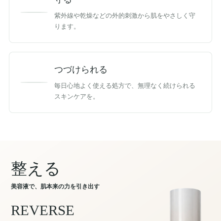
紫外線や乾燥などの外的刺激から肌をやさしく守
ります。
つづけられる
毎日心地よく使える処方で、無理なく続けられる
スキンケアを。
整える
美容液で、肌本来の力を引き出す
REVERSE