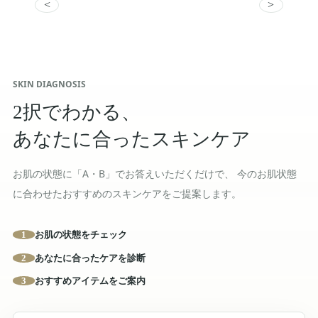
<
>
SKIN DIAGNOSIS
2択でわかる、
あなたに合ったスキンケア
お肌の状態に「A・B」でお答えいただくだけで、 今のお肌状態
に合わせたおすすめのスキンケアをご提案します。
お肌の状態をチェック
1
あなたに合ったケアを診断
2
おすすめアイテムをご案内
3