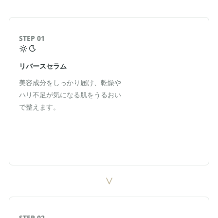
STEP 01
リバースセラム
美容成分をしっかり届け、乾燥や
ハリ不足が気になる肌をうるおい
で整えます。
>
STEP 02