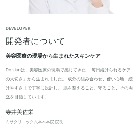
DEVELOPER
開発者について
美容医療の現場から生まれたスキンケア
Do skinは、美容医療の現場で感じてきた 「毎日続けられるケア
の大切さ」から生まれました。 成分の組み合わせ、使い心地、続
けやすさまで丁寧に設計し、 肌を整えること、守ること、その両
立を目指しています。
寺井美佐栄
ミサクリニック六本木本院 院長