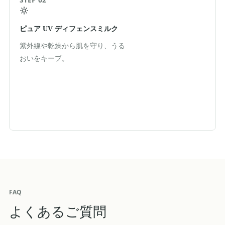
ピュア UV ディフェンスミルク
紫外線や乾燥から肌を守り、うる
おいをキープ。
FAQ
よくあるご質問