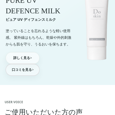
PURE UV
DEFENCE MILK
ピュア UV ディフェンスミルク
塗っていることを忘れるような軽い使用
感。 紫外線はもちろん、乾燥や外的刺激
からも肌を守り、うるおいを保ちます。
詳しく見る
>
口コミを見る
>
USER VOICE
ご使用いただいた方の声