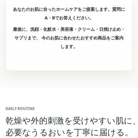
あなたのお肌に合ったホームケアをご提案します。質問に
A・Bでお答えください。
最後に、洗顔・化粧水・美容液・クリーム・日焼け止め・
サプリまで、 今のお肌に合わせたおすすめ商品をご案内
します。
DAILY ROUTINE
乾燥や外的刺激を受けやすい肌に
必要なうるおいを丁寧に届ける。