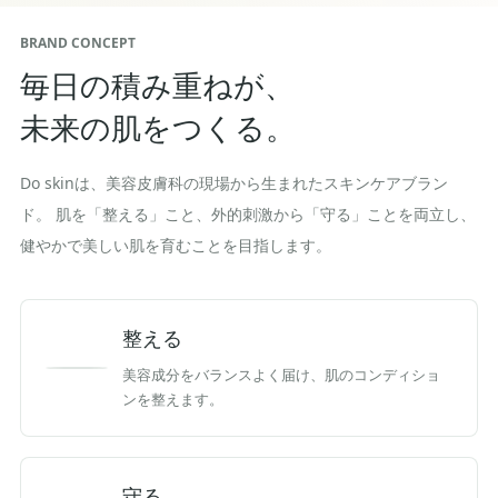
BRAND CONCEPT
毎日の積み重ねが、
未来の肌をつくる。
Do skinは、美容皮膚科の現場から生まれたスキンケアブラン
ド。 肌を「整える」こと、外的刺激から「守る」ことを両立し、
健やかで美しい肌を育むことを目指します。
整える
美容成分をバランスよく届け、肌のコンディショ
ンを整えます。
守る