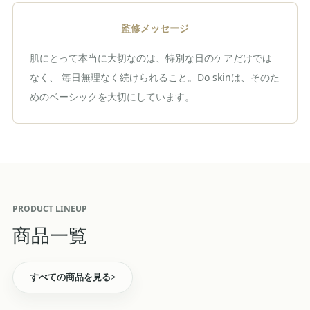
監修メッセージ
肌にとって本当に大切なのは、特別な日のケアだけでは
なく、 毎日無理なく続けられること。Do skinは、そのた
めのベーシックを大切にしています。
PRODUCT LINEUP
商品一覧
すべての商品を見る
>