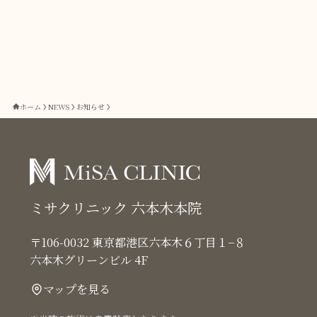
ホーム
NEWS
お知らせ
ミサクリニック 六本木本院
〒106-0032 東京都港区六本木６丁目１−８
六本木グリーンビル 4F
マップを見る