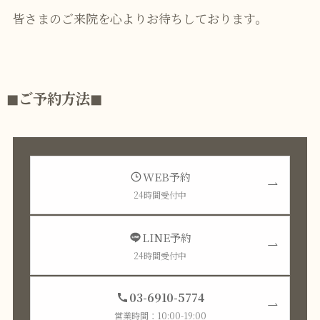
皆さまのご来院を心よりお待ちしております。
◼︎ご予約方法◼︎
WEB予約
24時間受付中
LINE予約
24時間受付中
03-6910-5774
営業時間：10:00-19:00