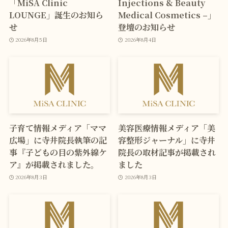
「MiSA Clinic
Injections & Beauty
LOUNGE」誕生のお知ら
Medical Cosmetics –」
せ
登壇のお知らせ
2026年8月5日
2026年8月4日
子育て情報メディア「ママ
美容医療情報メディア「美
広場」に寺井院長執筆の記
容整形ジャーナル」に寺井
事『子どもの目の紫外線ケ
院長の取材記事が掲載され
ア』が掲載されました。
ました
2026年8月3日
2026年8月3日