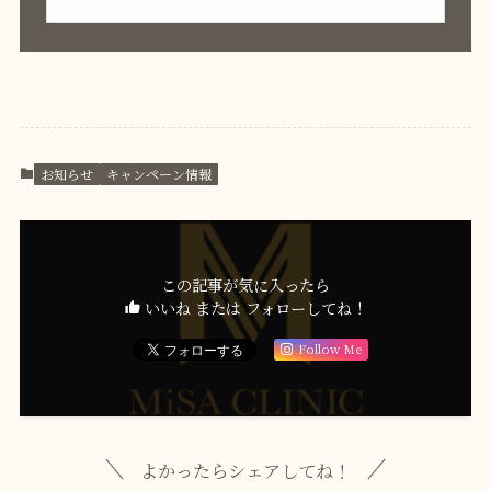
お知らせ
キャンペーン情報
この記事が気に入ったら
いいね または フォローしてね！
Follow Me
よかったらシェアしてね！