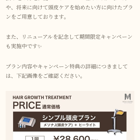
や、将来に向けて頭皮ケアを始めたい方に向けたプラ
ンをご用意しております。
また、リニューアルを記念して期間限定キャンペーン
も実施中です✨
プラン内容やキャンペーン特典の詳細につきまして
は、下記画像をご確認ください。