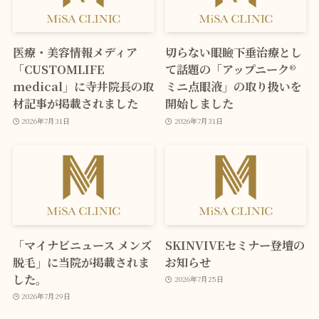
医療・美容情報メディア
切らない眼瞼下垂治療とし
「CUSTOMLIFE
て話題の「アップニーク®
medical」に寺井院長の取
ミニ点眼液」の取り扱いを
材記事が掲載されました
開始しました
2026年7月31日
2026年7月31日
「マイナビニュース メンズ
SKINVIVEセミナー登壇の
脱毛」に当院が掲載されま
お知らせ
した。
2026年7月25日
2026年7月29日