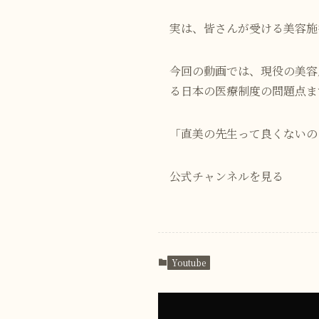
実は、皆さんが受ける美容施
今回の動画では、現役の美容
る日本の医療制度の問題点ま
「直美の先生って良くないの
公式チャンネルを見る
Youtube