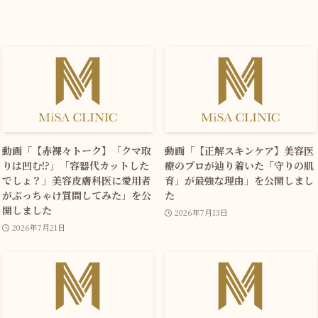
動画「【赤裸々トーク】「クマ取
動画「【正解スキンケア】美容医
りは凹む!?」「容器代カットした
療のプロが辿り着いた「守りの肌
でしょ？」美容皮膚科医に愛用者
育」が最強な理由」を公開しまし
がぶっちゃけ質問してみた」を公
た
開しました
2026年7月13日
2026年7月21日