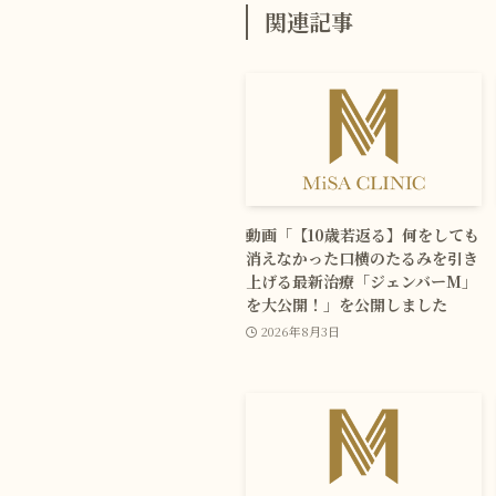
関連記事
動画「【10歳若返る】何をしても
消えなかった口横のたるみを引き
上げる最新治療「ジェンバーM」
を大公開！」を公開しました
2026年8月3日