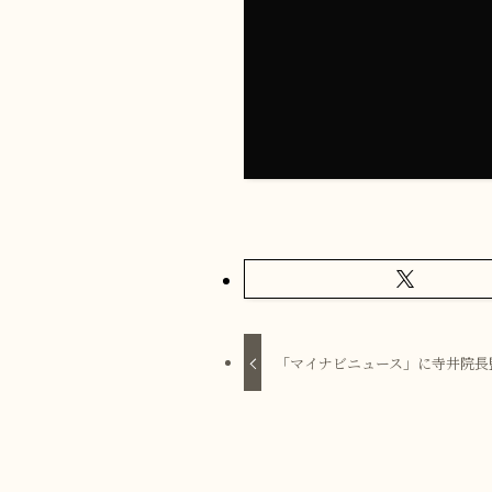
「マイナビニュース」に寺井院長