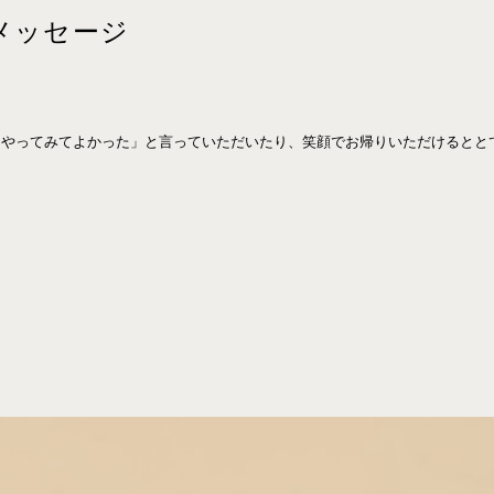
メッセージ
をやってみてよかった」と言っていただいたり、笑顔でお帰りいただけるとと