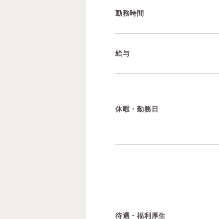
勤務時間
給与
休暇・勤務日
待遇・福利厚生