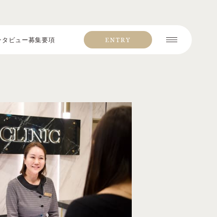
ンタビュー
募集要項
ENTRY