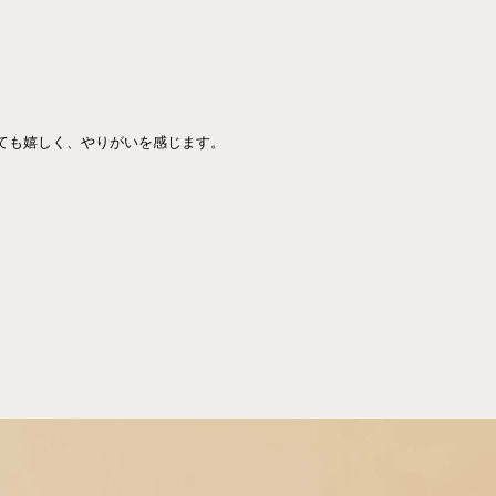
ても嬉しく、やりがいを感じます。