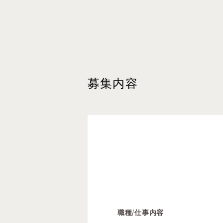
募集内容
職種/仕事内容