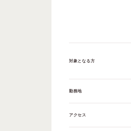
対象となる方
勤務地
アクセス