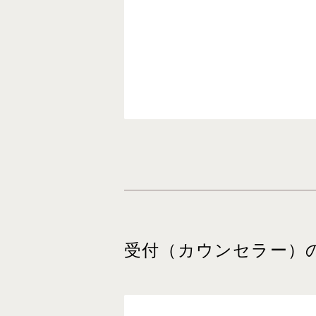
受付（カウンセラー）