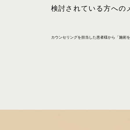
検討されている方への
カウンセリングを担当した患者様から「施術