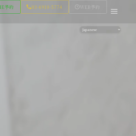
NE予約
03-6910-5774
WEB予約