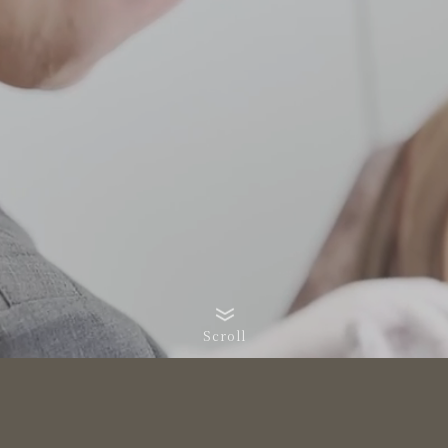
Scroll