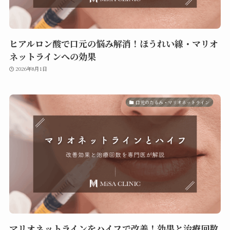
ヒアルロン酸で口元の悩み解消！ほうれい線・マリオ
ネットラインへの効果
2026年8月1日
口元のたるみ・マリオネットライン
マリオネットラインをハイフで改善！効果と治療回数