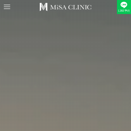
LINE予約