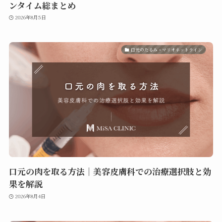
ンタイム総まとめ
2026年8月5日
口元のたるみ・マリオネットライン
口元の肉を取る方法｜美容皮膚科での治療選択肢と効
果を解説
2026年8月4日