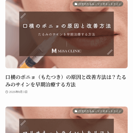
口元のたるみ・マリオネットライン
口横のポニョ（もたつき）の原因と改善方法は？たる
みのサインを早期治療する方法
2026年8月3日
口元のたるみ・マリオネットライン