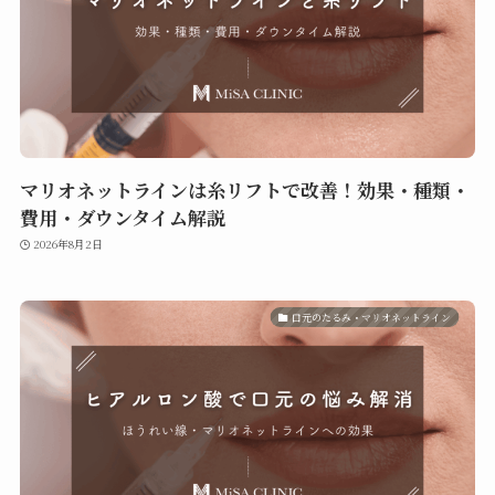
マリオネットラインは糸リフトで改善！効果・種類・
費用・ダウンタイム解説
2026年8月2日
口元のたるみ・マリオネットライン