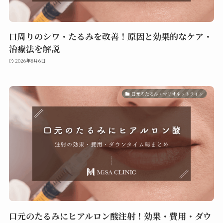
口周りのシワ・たるみを改善！原因と効果的なケア・
治療法を解説
2026年8月6日
口元のたるみ・マリオネットライン
口元のたるみにヒアルロン酸注射！効果・費用・ダウ