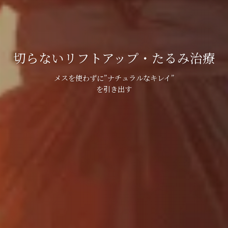
切らないリフトアップ・たるみ治療
メスを使わずに”ナチュラルなキレイ”
を引き出す