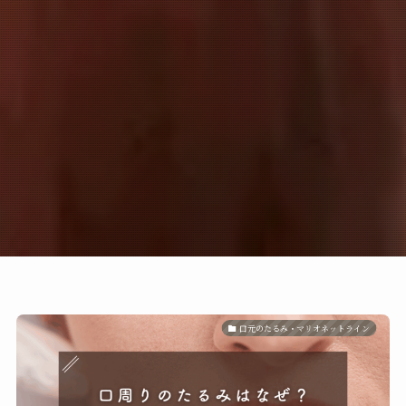
口元のたるみ・マリオネットライン