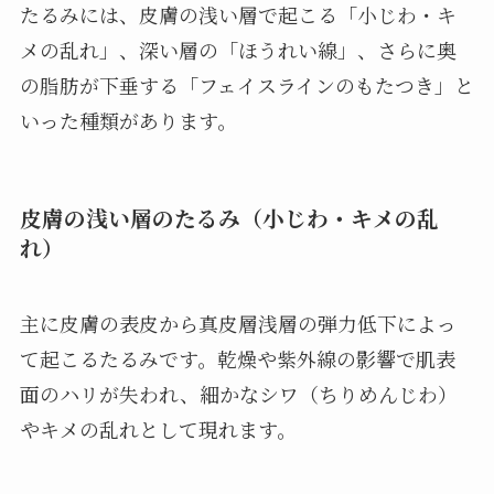
たるみには、皮膚の浅い層で起こる「小じわ・キ
メの乱れ」、深い層の「ほうれい線」、さらに奥
の脂肪が下垂する「フェイスラインのもたつき」と
いった種類があります。
皮膚の浅い層のたるみ（小じわ・キメの乱
れ）
主に皮膚の表皮から真皮層浅層の弾力低下によっ
て起こるたるみです。乾燥や紫外線の影響で肌表
面のハリが失われ、細かなシワ（ちりめんじわ）
やキメの乱れとして現れます。