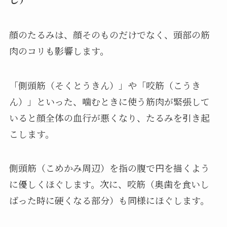
顔のたるみは、顔そのものだけでなく、頭部の筋
肉のコリも影響します。
「側頭筋（そくとうきん）」や「咬筋（こうき
ん）」といった、噛むときに使う筋肉が緊張して
いると顔全体の血行が悪くなり、たるみを引き起
こします。
側頭筋（こめかみ周辺）を指の腹で円を描くよう
に優しくほぐします。次に、咬筋（奥歯を食いし
ばった時に硬くなる部分）も同様にほぐします。