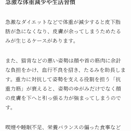
急激な体重減少や生活習慣
急激なダイエットなどで体重が減少すると皮下脂
肪が急になくなり、皮膚が余ってしまうためたる
みが生じるケースがあります。
また、猫背などの悪い姿勢は顔や首の筋肉に余計
な負担をかけ、血行不良を招き、たるみを助長しま
す。重力に対抗して姿勢を支える役割を担う「抗
重力筋」が衰えると、姿勢のゆがみだけでなく顔
の皮膚を下へと引っ張る力が強まってしまうので
す。
喫煙や睡眠不足、栄養バランスの偏った食事など