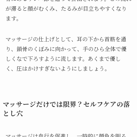
が滞ると顔がむくみ、たるみが目立ちやすくなり
ます。
マッサージの仕上げとして、耳の下から首筋を通
り、鎖骨のくぼみに向かって、手のひら全体で優
しくなで下ろすように流します。あくまで優し
く、圧はかけすぎないようにしましょう。
マッサージだけでは限界？セルフケアの落
とし穴
マッサージは血行を促進し、一時的に顔色を明る