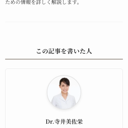
ための情報を詳しく解説します。
この記事を書いた人
Dr.寺井美佐栄