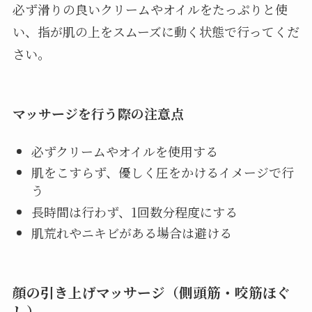
必ず滑りの良いクリームやオイルをたっぷりと使
い、指が肌の上をスムーズに動く状態で行ってくだ
さい。
マッサージを行う際の注意点
必ずクリームやオイルを使用する
肌をこすらず、優しく圧をかけるイメージで行
う
長時間は行わず、1回数分程度にする
肌荒れやニキビがある場合は避ける
顔の引き上げマッサージ（側頭筋・咬筋ほぐ
し）