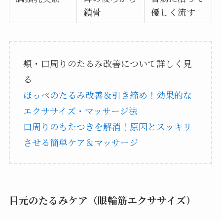
鎖骨
優しく流す
頬・口周りのたるみ改善について詳しく見
る
ほっぺのたるみ改善＆引き締め！効果的な
エクササイズ・マッサージ法
口周りのもたつきを解消！原因とスッキリ
させる簡単ケア＆マッサージ
目元のたるみケア（眼輪筋エクササイズ）