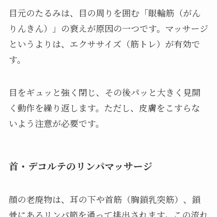
目元のたるみは、目の周りを囲む「眼輪筋（がん
りんきん）」の衰えが原因の一つです。マッサージ
というよりは、エクササイズ（筋トレ）が有効で
す。
目をギュッと強く閉じ、その後パッと大きく見開
く動作を繰り返します。ただし、皮膚をこすらな
いよう注意が必要です。
首・デコルテのリンパマッサージ
顔の老廃物は、耳の下や首筋（胸鎖乳突筋）、鎖
骨にあるリンパ節を通って排出されます。この流れ