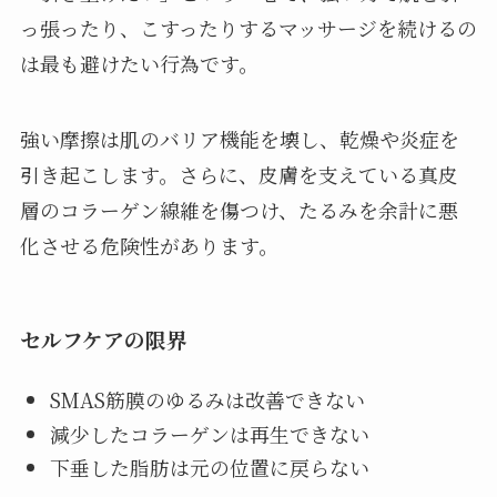
っ張ったり、こすったりするマッサージを続けるの
は最も避けたい行為です。
強い摩擦は肌のバリア機能を壊し、乾燥や炎症を
引き起こします。さらに、皮膚を支えている真皮
層のコラーゲン線維を傷つけ、たるみを余計に悪
化させる危険性があります。
セルフケアの限界
SMAS筋膜のゆるみは改善できない
減少したコラーゲンは再生できない
下垂した脂肪は元の位置に戻らない