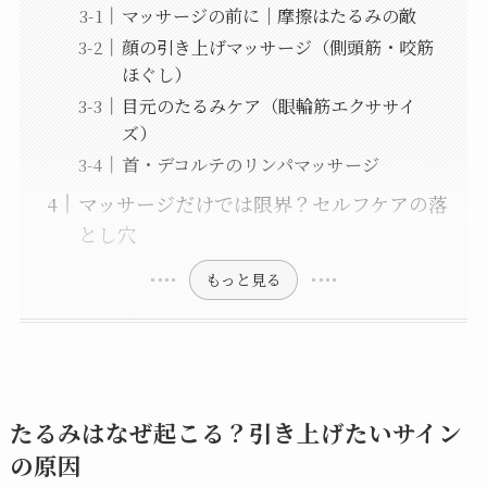
マッサージの前に｜摩擦はたるみの敵
顔の引き上げマッサージ（側頭筋・咬筋
ほぐし）
目元のたるみケア（眼輪筋エクササイ
ズ）
首・デコルテのリンパマッサージ
マッサージだけでは限界？セルフケアの落
とし穴
もっと見る
たるみはなぜ起こる？引き上げたいサイン
の原因