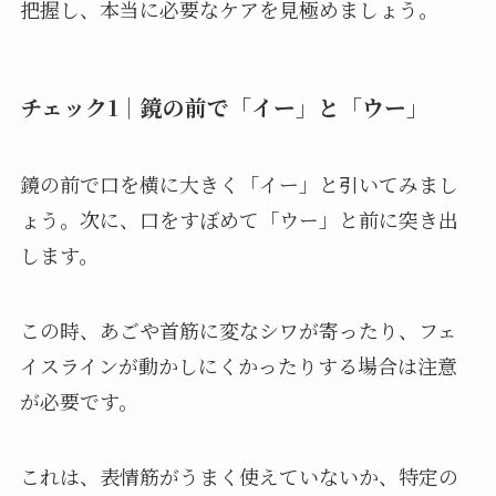
把握し、本当に必要なケアを見極めましょう。
チェック1｜鏡の前で「イー」と「ウー」
鏡の前で口を横に大きく「イー」と引いてみまし
ょう。次に、口をすぼめて「ウー」と前に突き出
します。
この時、あごや首筋に変なシワが寄ったり、フェ
イスラインが動かしにくかったりする場合は注意
が必要です。
これは、表情筋がうまく使えていないか、特定の