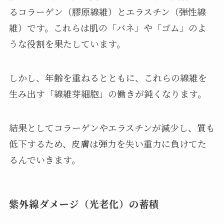
るコラーゲン（膠原線維）とエラスチン（弾性線
維）です。これらは肌の「バネ」や「ゴム」のよ
うな役割を果たしています。
しかし、年齢を重ねるとともに、これらの線維を
生み出す「線維芽細胞」の働きが鈍くなります。
結果としてコラーゲンやエラスチンが減少し、質も
低下するため、皮膚は弾力を失い重力に負けてた
るんでいきます。
紫外線ダメージ（光老化）の蓄積