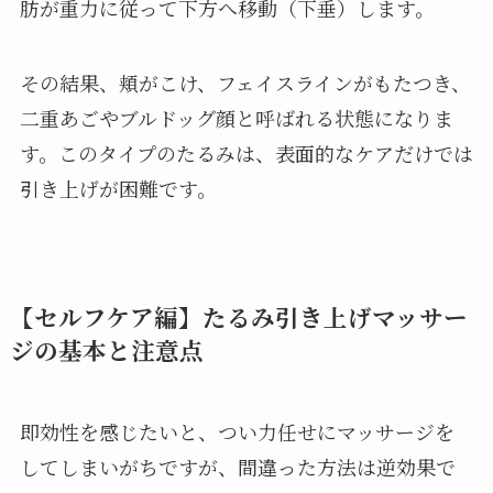
肪が重力に従って下方へ移動（下垂）します。
その結果、頬がこけ、フェイスラインがもたつき、
二重あごやブルドッグ顔と呼ばれる状態になりま
す。このタイプのたるみは、表面的なケアだけでは
引き上げが困難です。
【セルフケア編】たるみ引き上げマッサー
ジの基本と注意点
即効性を感じたいと、つい力任せにマッサージを
してしまいがちですが、間違った方法は逆効果で