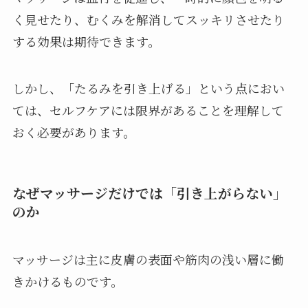
く見せたり、むくみを解消してスッキリさせたり
する効果は期待できます。
しかし、「たるみを引き上げる」という点におい
ては、セルフケアには限界があることを理解して
おく必要があります。
なぜマッサージだけでは「引き上がらない」
のか
マッサージは主に皮膚の表面や筋肉の浅い層に働
きかけるものです。