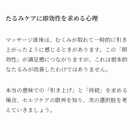
たるみケアに即効性を求める心理
マッサージ直後は、むくみが取れて一時的に引き
上がったように感じるときがあります。この「即
効性」が満足感につながりますが、これは根本的
なたるみが改善したわけではありません。
本当の意味での「引き上げ」と「持続」を求める
場合、セルフケアの限界を知り、次の選択肢を考
えていきましょう。