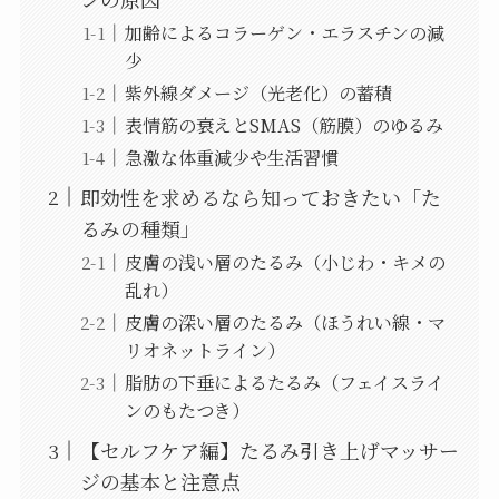
加齢によるコラーゲン・エラスチンの減
少
紫外線ダメージ（光老化）の蓄積
表情筋の衰えとSMAS（筋膜）のゆるみ
急激な体重減少や生活習慣
即効性を求めるなら知っておきたい「た
るみの種類」
皮膚の浅い層のたるみ（小じわ・キメの
乱れ）
皮膚の深い層のたるみ（ほうれい線・マ
リオネットライン）
脂肪の下垂によるたるみ（フェイスライ
ンのもたつき）
【セルフケア編】たるみ引き上げマッサー
ジの基本と注意点