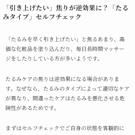
「引き上げたい」焦りが逆効果に？「たる
みタイプ」セルフチェック
「たるみを早く引き上げたい」と焦るあまり、高
価な化粧品を塗り込んだり、毎日長時間マッサー
ジをしたりしている方が多いようです。
たるみケアの焦りは逆効果になる場合がありま
す。なぜなら、たるみのタイプによって適切なケア
が異なり、間違ったケアはたるみを悪化させる危
険性があるためです。
まずはセルフチェックでご自身の状態を客観的に