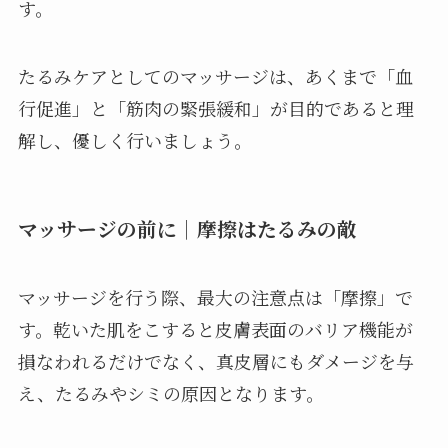
す。
たるみケアとしてのマッサージは、あくまで「血
行促進」と「筋肉の緊張緩和」が目的であると理
解し、優しく行いましょう。
マッサージの前に｜摩擦はたるみの敵
マッサージを行う際、最大の注意点は「摩擦」で
す。乾いた肌をこすると皮膚表面のバリア機能が
損なわれるだけでなく、真皮層にもダメージを与
え、たるみやシミの原因となります。