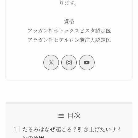
ります。
資格
アラガン社ボトックスビスタ認定医
アラガン社ヒアルロン酸注入認定医
目次
たるみはなぜ起こる？引き上げたいサイ
ンの原因