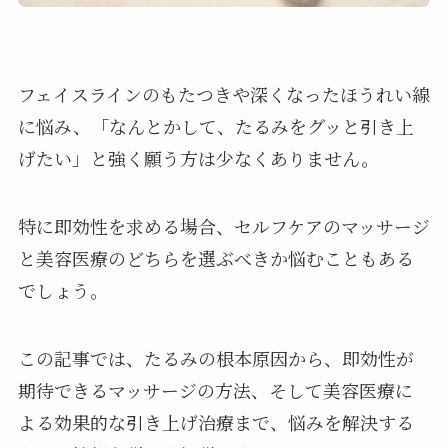
フェイスラインのもたつきや深くなったほうれい線
に悩み、「なんとかして、たるみをグッと引き上
げたい」と強く願う方は少なくありません。
特に即効性を求める場合、セルフケアのマッサージ
と美容医療のどちらを選ぶべきか悩むこともある
でしょう。
この記事では、たるみの根本原因から、即効性が
期待できるマッサージの方法、そして美容医療に
よる効果的な引き上げ治療まで、悩みを解決する