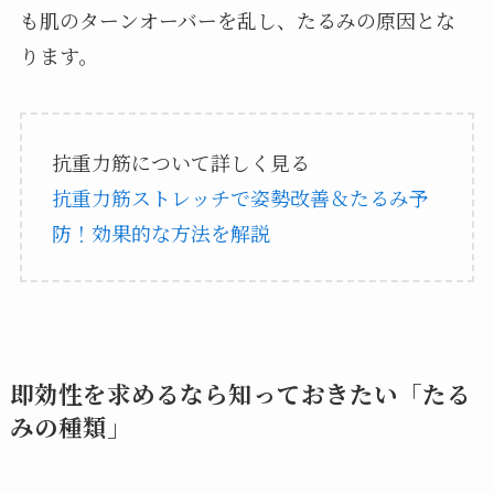
も肌のターンオーバーを乱し、たるみの原因とな
ります。
抗重力筋について詳しく見る
抗重力筋ストレッチで姿勢改善＆たるみ予
防！効果的な方法を解説
即効性を求めるなら知っておきたい「たる
みの種類」