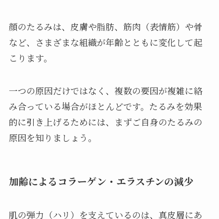
顔のたるみは、皮膚や脂肪、筋肉（表情筋）や骨
など、さまざまな組織が年齢とともに変化して起
こります。
一つの原因だけではなく、複数の要因が複雑に絡
み合っている場合がほとんどです。たるみを効果
的に引き上げるためには、まずご自身のたるみの
原因を知りましょう。
加齢によるコラーゲン・エラスチンの減少
肌の弾力（ハリ）を支えているのは、真皮層にあ