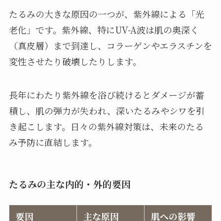
たるみの大きな原因の一つが、紫外線による「光
老化」です。紫外線、特にUV-A波は肌の奥深く
（真皮層）まで到達し、コラーゲンやエラスチンを
変性させたり破壊したりします。
長年にわたり紫外線を浴び続けるとダメージが蓄
積し、肌の弾力が失われ、深いたるみやシワを引
き起こします。日々の紫外線対策は、未来のたる
み予防に直結します。
たるみの主な内的・外的要因
要因
主な原因
肌への影響