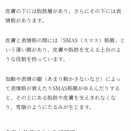
皮膚の下には脂肪層があり、さらにその下には表
情筋があります。
皮膚と表情筋の間には「SMAS（スマス）筋膜」と
いう薄い膜があり、皮膚や脂肪を支える土台のよ
うな役割を担っています。
加齢や表情の癖（あまり動かさないなど）によっ
て表情筋が衰えたりSMAS筋膜がゆるんだりする
と、その上にある脂肪や皮膚を支えきれなくな
り、雪崩のようにたるみが生じます。