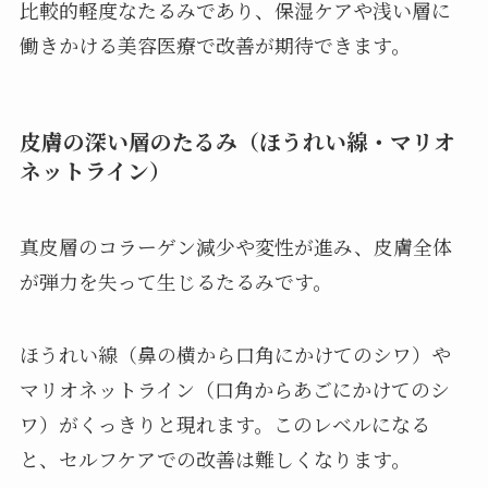
比較的軽度なたるみであり、保湿ケアや浅い層に
働きかける美容医療で改善が期待できます。
皮膚の深い層のたるみ（ほうれい線・マリオ
ネットライン）
真皮層のコラーゲン減少や変性が進み、皮膚全体
が弾力を失って生じるたるみです。
ほうれい線（鼻の横から口角にかけてのシワ）や
マリオネットライン（口角からあごにかけてのシ
ワ）がくっきりと現れます。このレベルになる
と、セルフケアでの改善は難しくなります。