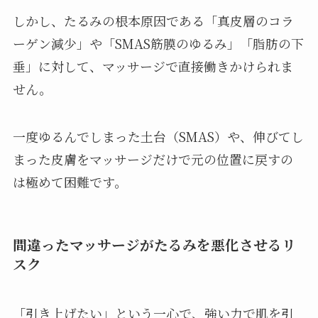
しかし、たるみの根本原因である「真皮層のコラ
ーゲン減少」や「SMAS筋膜のゆるみ」「脂肪の下
垂」に対して、マッサージで直接働きかけられま
せん。
一度ゆるんでしまった土台（SMAS）や、伸びてし
まった皮膚をマッサージだけで元の位置に戻すの
は極めて困難です。
間違ったマッサージがたるみを悪化させるリ
スク
「引き上げたい」という一心で、強い力で肌を引