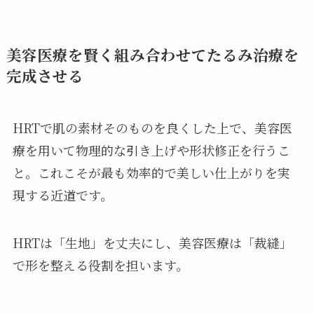
美容医療を賢く組み合わせてたるみ治療を
完成させる
HRTで肌の素材そのものを良くした上で、美容医
療を用いて物理的な引き上げや形状修正を行うこ
と。これこそが最も効率的で美しい仕上がりを実
現する近道です。
HRTは「生地」を丈夫にし、美容医療は「裁縫」
で形を整える役割を担います。