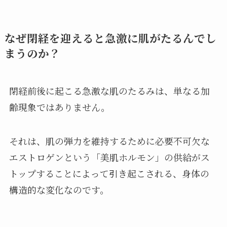
なぜ閉経を迎えると急激に肌がたるんでし
まうのか？
閉経前後に起こる急激な肌のたるみは、単なる加
齢現象ではありません。
それは、肌の弾力を維持するために必要不可欠な
エストロゲンという「美肌ホルモン」の供給がス
トップすることによって引き起こされる、身体の
構造的な変化なのです。