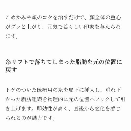
こめかみや頬のコケを治すだけで、顔全体の重心
がグッと上がり、元気で若々しい印象を与えられ
ます。
糸リフトで落ちてしまった脂肪を元の位置に
戻す
トゲのついた医療用の糸を皮下に挿入し、垂れ下
がった脂肪組織を物理的に元の位置へフックして引
き上げます。即効性が高く、直後から変化を感じ
られるのが魅力です。