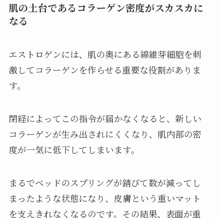
肌の土台であるコラーゲン密度がスカスカに
なる
エストロゲンには、肌の奥にある線維芽細胞を刺
激してコラーゲンを作らせる重要な役割がありま
す。
閉経によってこの指令が届かなくなると、新しい
コラーゲンが生み出されにくくなり、肌内部の密
度が一気に低下してしまいます。
まるでベッドのスプリングが錆びて数が減ってし
まったような状態になり、皮膚という重いマット
を支えきれなくなるのです。その結果、表面が重