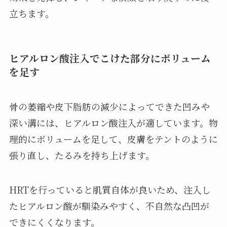
立ちます。
ヒアルロン酸注入でこけた部分にボリューム
を足す
骨の萎縮や皮下脂肪の減少によってできた凹みや
深い溝には、ヒアルロン酸注入が適しています。物
理的にボリュームを足して、皮膚をテントのように
張り直し、たるみを持ち上げます。
HRTを行っていると肌質自体が良いため、注入し
たヒアルロン酸が馴染みやすく、不自然な凸凹が
できにくくなります。