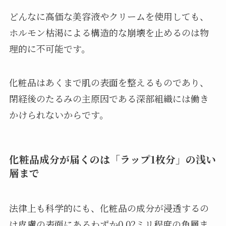
どんなに高価な美容液やクリームを使用しても、
ホルモン枯渇による構造的な崩壊を止めるのは物
理的に不可能です。
化粧品はあくまで肌の表面を整えるものであり、
閉経後のたるみの主原因である深部組織には働き
かけられないからです。
化粧品成分が届くのは「ラップ1枚分」の浅い
層まで
法律上も科学的にも、化粧品の成分が浸透するの
は皮膚の表面にあるわずか0.02ミリ程度の角層ま