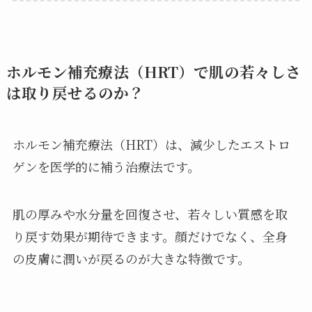
ホルモン補充療法（HRT）で肌の若々しさ
は取り戻せるのか？
ホルモン補充療法（HRT）は、減少したエストロ
ゲンを医学的に補う治療法です。
肌の厚みや水分量を回復させ、若々しい質感を取
り戻す効果が期待できます。顔だけでなく、全身
の皮膚に潤いが戻るのが大きな特徴です。