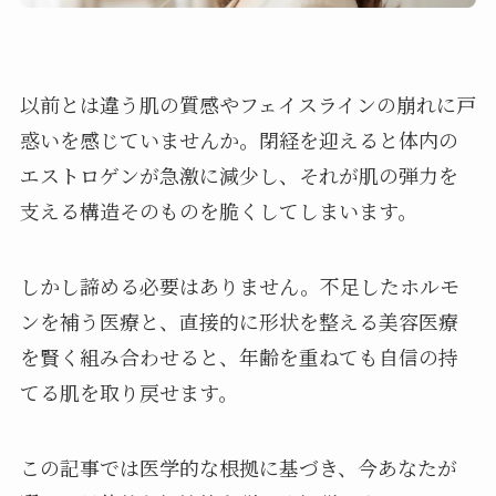
以前とは違う肌の質感やフェイスラインの崩れに戸
惑いを感じていませんか。閉経を迎えると体内の
エストロゲンが急激に減少し、それが肌の弾力を
支える構造そのものを脆くしてしまいます。
しかし諦める必要はありません。不足したホルモ
ンを補う医療と、直接的に形状を整える美容医療
を賢く組み合わせると、年齢を重ねても自信の持
てる肌を取り戻せます。
この記事では医学的な根拠に基づき、今あなたが