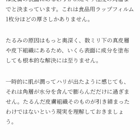
でと決まっています。これは食品用ラップフィルム
1枚分ほどの厚さしかありません。
たるみの原因はもっと奥深く、数ミリ下の真皮層
や皮下組織にあるため、いくら表面に成分を塗布
しても根本的な解決には至りません。
一時的に肌が潤ってハリが出たように感じても、
それは角層が水分を含んで膨らんだだけに過ぎま
せん。たるんだ皮膚組織そのものが引き締まった
わけではないという現実を理解しておきましょ
う。