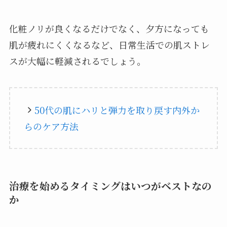
化粧ノリが良くなるだけでなく、夕方になっても
肌が疲れにくくなるなど、日常生活での肌ストレ
スが大幅に軽減されるでしょう。
50代の肌にハリと弾力を取り戻す内外か
らのケア方法
治療を始めるタイミングはいつがベストなの
か