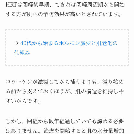
HRTは閉経後早期、できれば閉経周辺期から開始
する方が肌への予防効果が高いとされています。
40代から始まるホルモン減少と肌老化の
仕組み
コラーゲンが激減してから補うよりも、減り始め
る前から支えておくほうが、肌の構造を維持しや
すいからです。
しかし、閉経から数年経過していても諦める必要
はありません。治療を開始すると肌の水分量増加