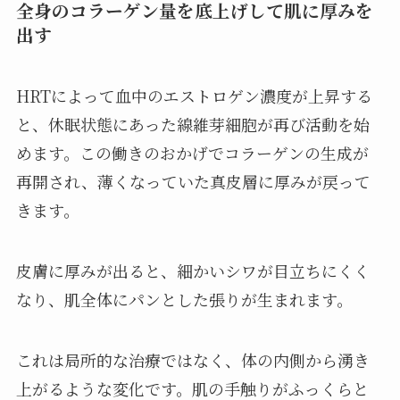
全身のコラーゲン量を底上げして肌に厚みを
出す
HRTによって血中のエストロゲン濃度が上昇する
と、休眠状態にあった線維芽細胞が再び活動を始
めます。この働きのおかげでコラーゲンの生成が
再開され、薄くなっていた真皮層に厚みが戻って
きます。
皮膚に厚みが出ると、細かいシワが目立ちにくく
なり、肌全体にパンとした張りが生まれます。
これは局所的な治療ではなく、体の内側から湧き
上がるような変化です。肌の手触りがふっくらと