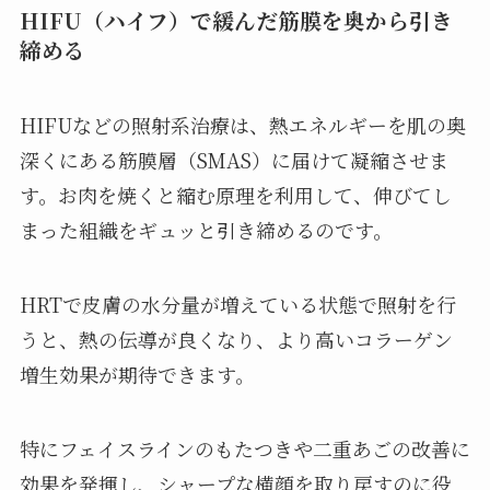
HIFU（ハイフ）で緩んだ筋膜を奥から引き
締める
HIFUなどの照射系治療は、熱エネルギーを肌の奥
深くにある筋膜層（SMAS）に届けて凝縮させま
す。お肉を焼くと縮む原理を利用して、伸びてし
まった組織をギュッと引き締めるのです。
HRTで皮膚の水分量が増えている状態で照射を行
うと、熱の伝導が良くなり、より高いコラーゲン
増生効果が期待できます。
特にフェイスラインのもたつきや二重あごの改善に
効果を発揮し、シャープな横顔を取り戻すのに役