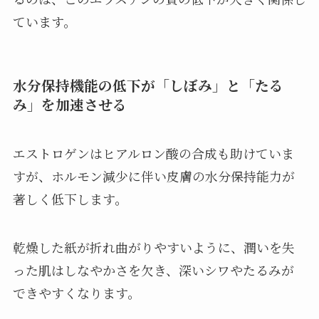
ています。
水分保持機能の低下が「しぼみ」と「たる
み」を加速させる
エストロゲンはヒアルロン酸の合成も助けていま
すが、ホルモン減少に伴い皮膚の水分保持能力が
著しく低下します。
乾燥した紙が折れ曲がりやすいように、潤いを失
った肌はしなやかさを欠き、深いシワやたるみが
できやすくなります。