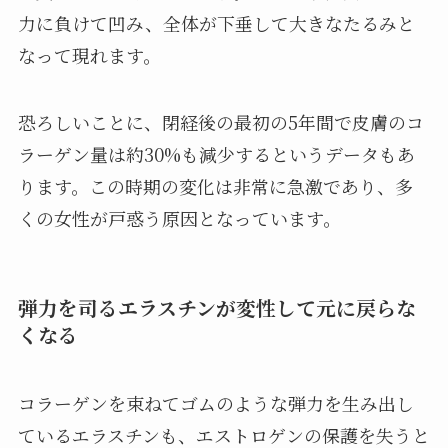
力に負けて凹み、全体が下垂して大きなたるみと
なって現れます。
恐ろしいことに、閉経後の最初の5年間で皮膚のコ
ラーゲン量は約30%も減少するというデータもあ
ります。この時期の変化は非常に急激であり、多
くの女性が戸惑う原因となっています。
弾力を司るエラスチンが変性して元に戻らな
くなる
コラーゲンを束ねてゴムのような弾力を生み出し
ているエラスチンも、エストロゲンの保護を失うと