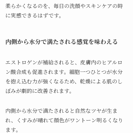
柔らかくなるのを、毎日の洗顔やスキンケアの時
に実感できるはずです。
内側から水分で満たされる感覚を味わえる
エストロゲンが補給されると、皮膚内のヒアルロ
ン酸合成も促進されます。細胞一つひとつが水分
を抱え込む力が強くなるため、乾燥による肌のし
ぼみが劇的に改善されます。
内側から水分で満たされると自然なツヤが生ま
れ、くすみが晴れて顔色がワントーン明るくなり
ます。