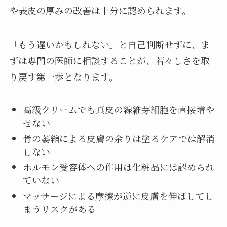
や表皮の厚みの改善は十分に認められます。
「もう遅いかもしれない」と自己判断せずに、ま
ずは専門の医師に相談することが、若々しさを取
り戻す第一歩となります。
高級クリームでも真皮の線維芽細胞を直接増や
せない
骨の萎縮による皮膚の余りは塗るケアでは解消
しない
ホルモン受容体への作用は化粧品には認められ
ていない
マッサージによる摩擦が逆に皮膚を伸ばしてし
まうリスクがある