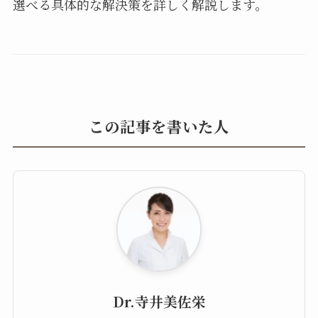
選べる具体的な解決策を詳しく解説します。
この記事を書いた人
Dr.寺井美佐栄