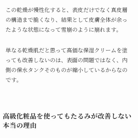
この乾燥が慢性化すると、表皮だけでなく真皮層
の構造まで脆くなり、結果として皮膚全体が余っ
たような状態になって雪崩のように崩れます。
単なる乾燥肌だと思って高価な保湿クリームを塗
っても改善しないのは、表面の問題ではなく、内
側の保水タンクそのものが縮小しているからなの
です。
高級化粧品を使ってもたるみが改善しない
本当の理由