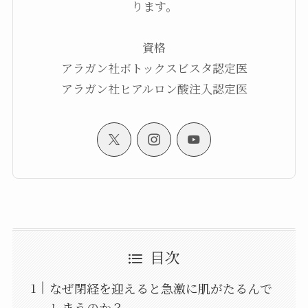
ります。
資格
アラガン社ボトックスビスタ認定医
アラガン社ヒアルロン酸注入認定医
目次
なぜ閉経を迎えると急激に肌がたるんで
しまうのか？