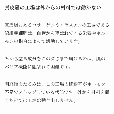
真皮層の工場は外からの材料では動かない
真皮層にあるコラーゲンやエラスチンの工場である
線維芽細胞は、血管から運ばれてくる栄養やホル
モンの指令によって活動しています。
外から塗る成分をこの深さまで届けるのは、肌の
バリア機能に阻まれて困難です。
閉経後のたるみは、この工場の稼働率がホルモン
不足でストップしている状態です。外から材料を置
くだけでは工場は動き出しません。