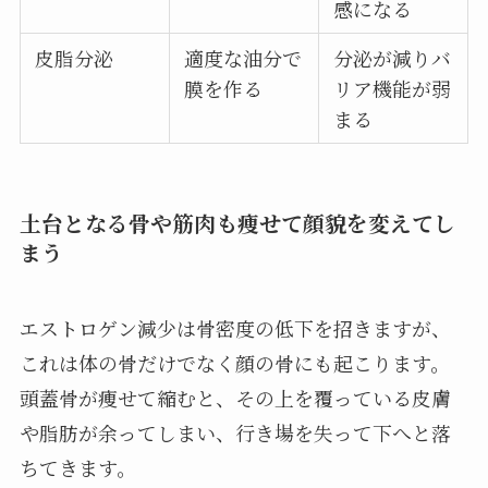
感になる
皮脂分泌
適度な油分で
分泌が減りバ
膜を作る
リア機能が弱
まる
土台となる骨や筋肉も痩せて顔貌を変えてし
まう
エストロゲン減少は骨密度の低下を招きますが、
これは体の骨だけでなく顔の骨にも起こります。
頭蓋骨が痩せて縮むと、その上を覆っている皮膚
や脂肪が余ってしまい、行き場を失って下へと落
ちてきます。