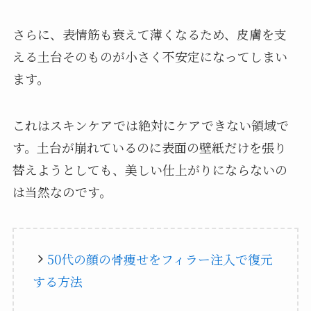
さらに、表情筋も衰えて薄くなるため、皮膚を支
える土台そのものが小さく不安定になってしまい
ます。
これはスキンケアでは絶対にケアできない領域で
す。土台が崩れているのに表面の壁紙だけを張り
替えようとしても、美しい仕上がりにならないの
は当然なのです。
50代の顔の骨痩せをフィラー注入で復元
する方法