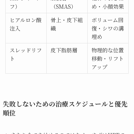
フ）
（SMAS）
め・小顔効果
ヒアルロン酸
骨上・皮下組
ボリューム回
注入
織
復・シワの溝
埋め
スレッドリフ
皮下脂肪層
物理的な位置
ト
移動・リフト
アップ
失敗しないための治療スケジュールと優先
順位