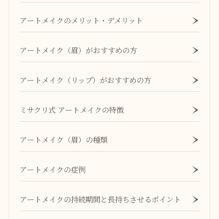
アートメイクのメリット・デメリット
アートメイク（眉）がおすすめの方
アートメイク（リップ）がおすすめの方
ミサクリ式 アートメイクの特徴
アートメイク（眉）の種類
アートメイクの症例
アートメイクの持続期間と長持ちさせるポイント