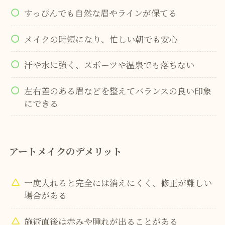
すっぴんでも自然な眉やラインが保てる
メイクの時短になり、忙しい朝でも安心
汗や水に強く、スポーツや温泉でも落ちない
左右差のある眉などを整えてバランスの良い印象
にできる
アートメイクのデメリット
一度入れると完全には消えにくく、修正が難しい
場合がある
施術直後は赤みや腫れが出ることがある