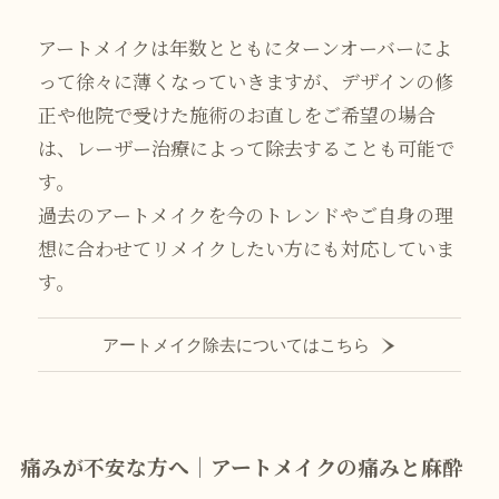
アートメイクは年数とともにターンオーバーによ
って徐々に薄くなっていきますが、デザインの修
正や他院で受けた施術のお直しをご希望の場合
は、レーザー治療によって除去することも可能で
す。
過去のアートメイクを今のトレンドやご自身の理
想に合わせてリメイクしたい方にも対応していま
す。
アートメイク除去についてはこちら
痛みが不安な方へ｜アートメイクの痛みと麻酔