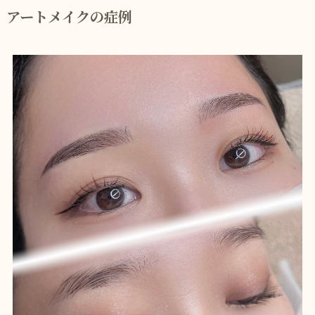
アートメイクの症例