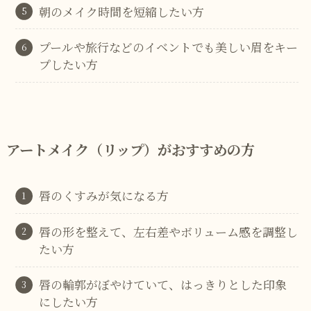
朝のメイク時間を短縮したい方
プールや旅行などのイベントでも美しい眉をキー
プしたい方
アートメイク（リップ）がおすすめの方
唇のくすみが気になる方
唇の形を整えて、左右差やボリューム感を調整し
たい方
唇の輪郭がぼやけていて、はっきりとした印象
にしたい方