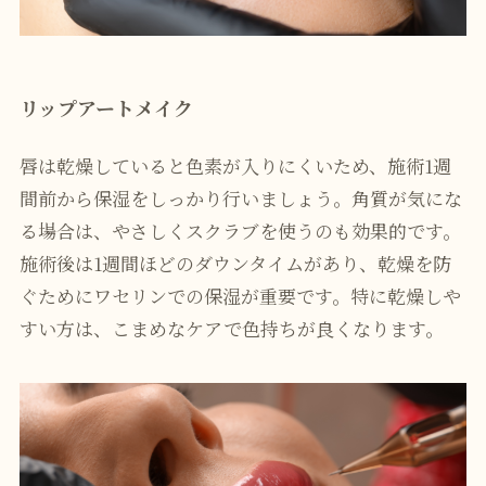
リップアートメイク
唇は乾燥していると色素が入りにくいため、施術1週
間前から保湿をしっかり行いましょう。角質が気にな
る場合は、やさしくスクラブを使うのも効果的です。
施術後は1週間ほどのダウンタイムがあり、乾燥を防
ぐためにワセリンでの保湿が重要です。特に乾燥しや
すい方は、こまめなケアで色持ちが良くなります。