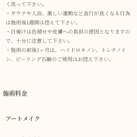
く洗って下さい。
・サウナや入浴、激しい運動など血行が良くなる行為
は施術後1週間は控えて下さい。
・日焼けは色褪せや皮膚への負担の原因となりますの
で、十分に注意して下さい。
・施術の前後1ヶ月は、ハイドロキノン、トレチノイ
ン、ピーリング石鹸のご使用はお控え下さい。
施術料金
アートメイク