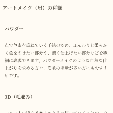
アートメイク（眉）の種類
パウダー
点で色素を重ねていく手法のため、ふんわりと柔らか
く色をのせたい部分や、濃く仕上げたい部分などを繊
細に表現できます。パウダーメイクのような自然な仕
上がりを求める方や、眉毛の毛量が多い方にもおすす
めです。
3D（毛並み）
一本一本の線を毛並みのように描いていくことで、自