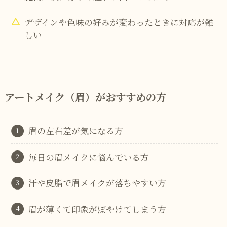
デザインや色味の好みが変わったときに対応が難
しい
アートメイク（眉）がおすすめの方
眉の左右差が気になる方
毎日の眉メイクに悩んでいる方
汗や皮脂で眉メイクが落ちやすい方
眉が薄くて印象がぼやけてしまう方