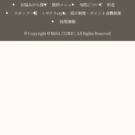
お悩みから探す
施術メニュー
当院について
料金
スタッフ一覧
ミサクリstyle
紹介制度・ポイント会員制度
採用情報
©
Copyright © MiSA CLINIC. All Rights Reserved