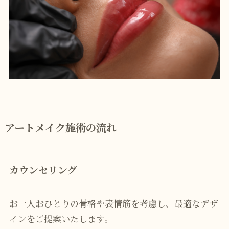
アートメイク施術の流れ
カウンセリング
お一人おひとりの骨格や表情筋を考慮し、最適なデザ
インをご提案いたします。