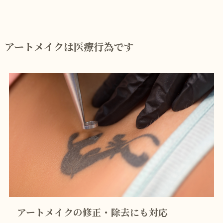
アートメイクは医療行為です
アートメイクの修正・除去にも対応