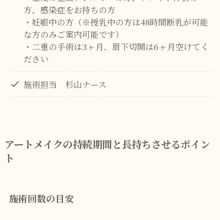
方、感染症をお持ちの方
・妊娠中の方（※授乳中の方は48時間断乳が可能
な方のみご案内可能です）
・二重の手術は3ヶ月、眉下切開は6ヶ月空けてく
ださい
施術担当 杉山ナース
アートメイクの持続期間と長持ちさせるポイン
ト
施術回数の目安