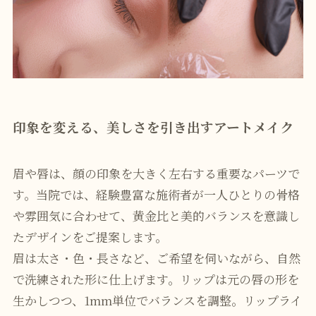
印象を変える、美しさを引き出すアートメイク
眉や唇は、顔の印象を大きく左右する重要なパーツで
す。当院では、経験豊富な施術者が一人ひとりの骨格
や雰囲気に合わせて、黄金比と美的バランスを意識し
たデザインをご提案します。
眉は太さ・色・長さなど、ご希望を伺いながら、自然
で洗練された形に仕上げます。リップは元の唇の形を
生かしつつ、1mm単位でバランスを調整。リップライ