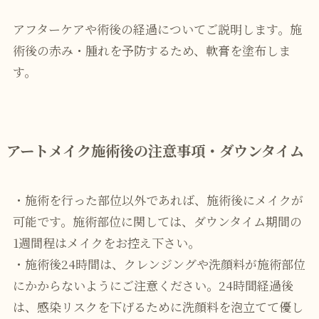
アフターケアや術後の経過についてご説明します。施
術後の赤み・腫れを予防するため、軟膏を塗布しま
す。
アートメイク施術後の注意事項・ダウンタイム
・施術を行った部位以外であれば、施術後にメイクが
可能です。施術部位に関しては、ダウンタイム期間の
1週間程はメイクをお控え下さい。
・施術後24時間は、クレンジングや洗顔料が施術部位
にかからないようにご注意ください。24時間経過後
は、感染リスクを下げるために洗顔料を泡立てて優し