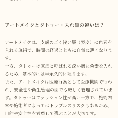
アートメイクとタトゥー・入れ墨の違いは？
アートメイクは、皮膚のごく浅い層（表皮）に色素を
入れる施術で、時間の経過とともに自然に薄くなりま
す。
一方、タトゥーは真皮と呼ばれる深い層に色素を入れ
るため、基本的には半永久的に残ります。
また、アートメイクは医療行為として医療機関で行わ
れ、安全性や衛生管理の面でも厳しく管理されていま
す。タトゥーはファッション性が高い一方で、施術内
容や施術者によってはトラブルのリスクもあるため、
目的や安全性を考慮して選ぶことが大切です。