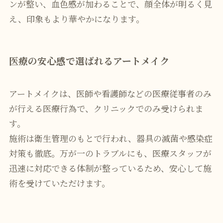
ンが整い、血色感が加わることで、顔全体が明るく見
え、印象もより華やかになります。
医療の安心感で選ばれるアートメイク
アートメイクは、医師や看護師などの医療従事者のみ
が行える医療行為で、クリニックでのみ受けられま
す。
施術は衛生管理のもとで行われ、器具の滅菌や感染症
対策も徹底。万が一のトラブルにも、医療スタッフが
迅速に対応できる体制が整っているため、安心して施
術を受けていただけます。