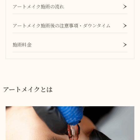
アートメイク施術の流れ
アートメイク施術後の注意事項・ダウンタイム
施術料金
アートメイクとは