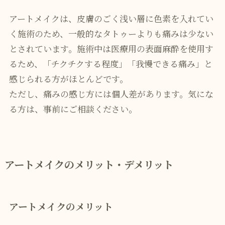
アートメイクは、皮膚のごく浅い層に色素を入れてい
く施術のため、一般的なタトゥーよりも痛みは少ない
とされています。施術中は医療用の表面麻酔を使用す
るため、「チクチクする程度」「我慢できる痛み」と
感じられる方がほとんどです。
ただし、痛みの感じ方には個人差があります。気にな
る方は、事前にご相談ください。
アートメイクのメリット・デメリット
アートメイクのメリット