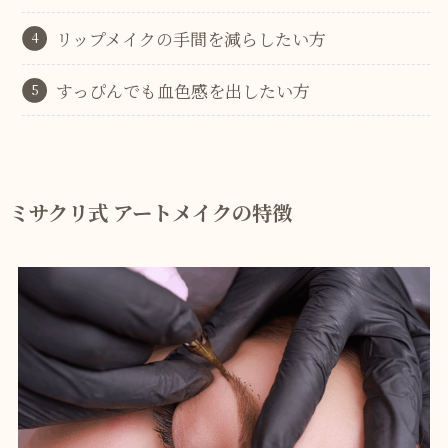
リップメイクの手間を減らしたい方
すっぴんでも血色感を出したい方
ミサクリ式 アートメイクの特徴