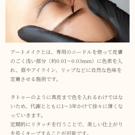
アートメイクとは、専用のニードルを使って皮膚
のごく浅い部分（約0.01〜0.03mm）に色素を入
れ、眉やアイライン、リップなどに自然な色味を
定着させる施術です。
タトゥーのように真皮まで色を入れるわけではな
いため、代謝とともに1〜3年かけて徐々に薄くな
っていきます。
定期的にリタッチを行うことで、美しい仕上がり
を長くキープすることが可能です。