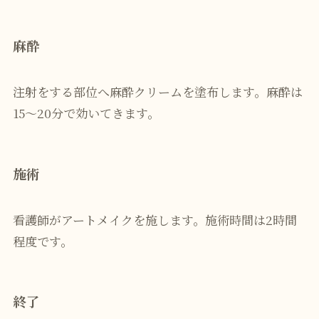
麻酔
注射をする部位へ麻酔クリームを塗布します。麻酔は
15〜20分で効いてきます。
施術
看護師がアートメイクを施します。施術時間は2時間
程度です。
終了