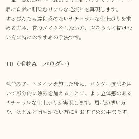
眉に自然に馴染むリアルな毛流れを再現します。
すっぴんでも違和感のないナチュラルな仕上がりを求
める方や、普段メイクをしない方、眉をうまく描けな
い方に特におすすめの手法です。
4D（毛並み＋パウダー）
毛並みアートメイクを施した後に、パウダー技法を用
いて部分的に陰影を加えることで、より立体感のある
ナチュラルな仕上がりが実現します。眉毛が薄い方
や、ほとんど眉毛がない方にもおすすめの手法です。