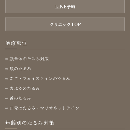
LINE予約
クリニックTOP
治療部位
顔全体のたるみ対策
頬のたるみ
あご・フェイスラインのたるみ
まぶたのたるみ
首のたるみ
口元のたるみ・マリオネットライン
年齢別のたるみ対策