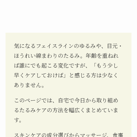
気になるフェイスラインのゆるみや、目元・
ほうれい線まわりのたるみ。年齢を重ねれ
ば誰にでも起こる変化ですが、「もう少し
早くケアしておけば」と感じる方は少なく
ありません。
このページでは、自宅で今日から取り組め
るたるみケアの方法を幅広くまとめていま
す。
スキンケアの成分選びからマッサージ、食事