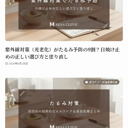
紫外線対策（光老化）がたるみ予防の9割？日焼け止
めの正しい選び方と塗り直し
2026年6月28日
自力ケア・生活習慣改善