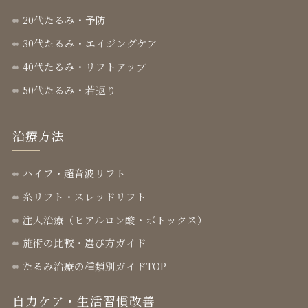
20代たるみ・予防
30代たるみ・エイジングケア
40代たるみ・リフトアップ
50代たるみ・若返り
治療方法
ハイフ・超音波リフト
糸リフト・スレッドリフト
注入治療（ヒアルロン酸・ボトックス）
施術の比較・選び方ガイド
たるみ治療の種類別ガイドTOP
自力ケア・生活習慣改善