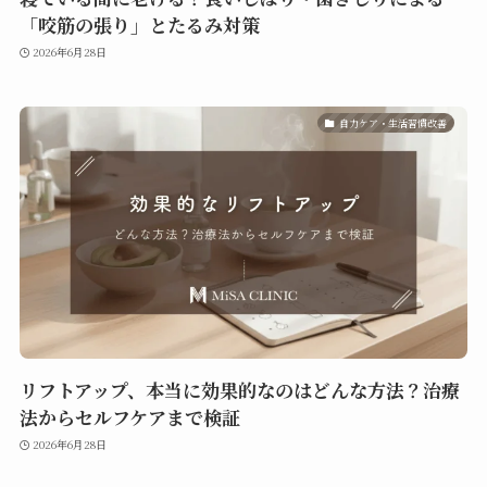
「咬筋の張り」とたるみ対策
2026年6月28日
自力ケア・生活習慣改善
リフトアップ、本当に効果的なのはどんな方法？治療
法からセルフケアまで検証
2026年6月28日