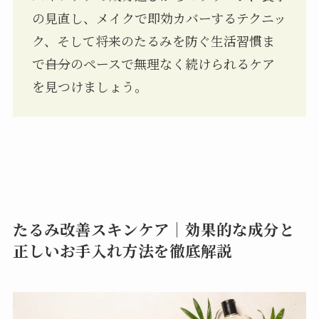
の見直し、メイクで即効カバーするテクニッ
ク、そして将来のたるみを防ぐ生活習慣ま
で――自分のペースで無理なく続けられるケア
を見つけましょう。
たるみ改善スキンケア｜効果的な成分と
正しいお手入れ方法を徹底解説