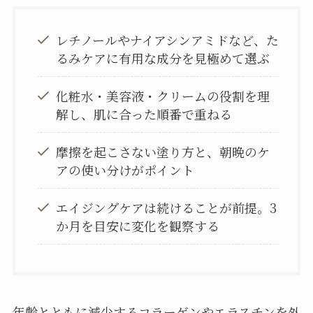
レチノールやナイアシンアミドなど、た
るみケアに有用な成分を見極めて選ぶ
化粧水・美容液・クリームの役割を理
解し、肌に合った順番で重ねる
摩擦を起こさない塗り方と、朝晩のケ
アの使い分けがポイント
エイジングケアは続けることが前提。3
か月を目安に変化を観察する
年齢とともに減少するコラーゲンやエラスチンを外