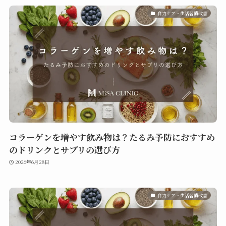
自力ケア・生活習慣改善
コラーゲンを増やす飲み物は？たるみ予防におすすめ
のドリンクとサプリの選び方
2026年6月28日
自力ケア・生活習慣改善