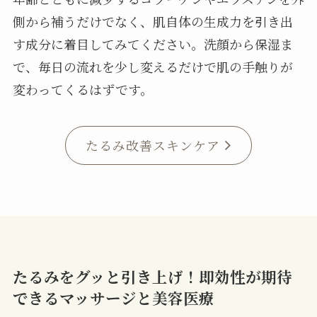
側から補うだけでなく、肌自体の生成力を引き出
す成分に着目してみてください。洗顔から保湿ま
で、毎日の流れを少し変えるだけで肌の手触りが
変わってくるはずです。
たるみ改善スキンケア
たるみをグッと引き上げ！即効性が期待
できるマッサージと美容医療