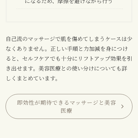
になるため、摩擦を避けながら行う
自己流のマッサージで肌を傷めてしまうケースは少
なくありません。正しい手順と力加減を身につけ
ると、セルフケアでも十分にリフトアップ効果を引
き出せます。美容医療との使い分けについても詳
しくまとめています。
即効性が期待できるマッサージと美容
医療