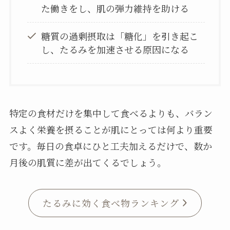
た働きをし、肌の弾力維持を助ける
糖質の過剰摂取は「糖化」を引き起こ
し、たるみを加速させる原因になる
特定の食材だけを集中して食べるよりも、バラン
スよく栄養を摂ることが肌にとっては何より重要
です。毎日の食卓にひと工夫加えるだけで、数か
月後の肌質に差が出てくるでしょう。
たるみに効く食べ物ランキング