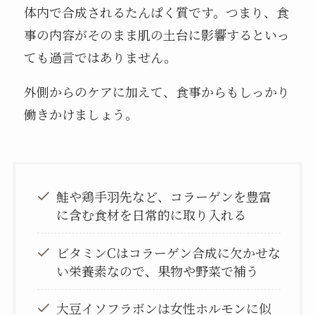
体内で合成されるたんぱく質です。つまり、食
事の内容がそのまま肌の土台に影響するといっ
ても過言ではありません。
外側からのケアに加えて、食事からもしっかり
働きかけましょう。
鮭や鶏手羽先など、コラーゲンを豊富
に含む食材を日常的に取り入れる
ビタミンCはコラーゲン合成に欠かせな
い栄養素なので、果物や野菜で補う
大豆イソフラボンは女性ホルモンに似