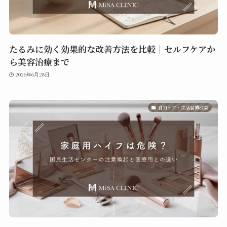
たるみに効く効果的な改善方法を比較｜セルフケアか
ら美容治療まで
2026年6月28日
自力ケア・生活習慣改善