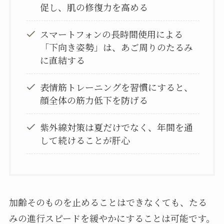
促し、肌の修復力を高める
スマートフォンの長時間使用による
「下向き姿勢」は、あご周りのたるみ
に直結する
表情筋トレーニングを習慣にすると、
顔全体の筋力低下を防げる
紫外線対策は夏だけでなく、年間を通
して続けることが肝心
加齢そのものを止めることはできなくても、たる
みの進行スピードを緩やかにすることは可能です。