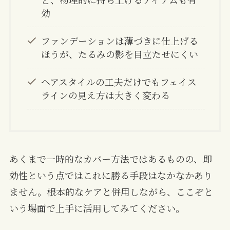
効
ファンデーションは薄づきに仕上げる
ほうが、たるみの影を目立たせにくい
ヘアスタイルの工夫だけでもフェイス
ラインの見え方は大きく変わる
あくまで一時的なカバー方法ではあるものの、即
効性という点ではこれに勝る手段はなかなかあり
ません。根本的なケアと併用しながら、ここぞと
いう場面で上手に活用してみてください。