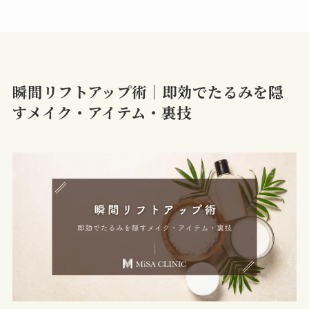
瞬間リフトアップ術｜即効でたるみを隠
すメイク・アイテム・裏技