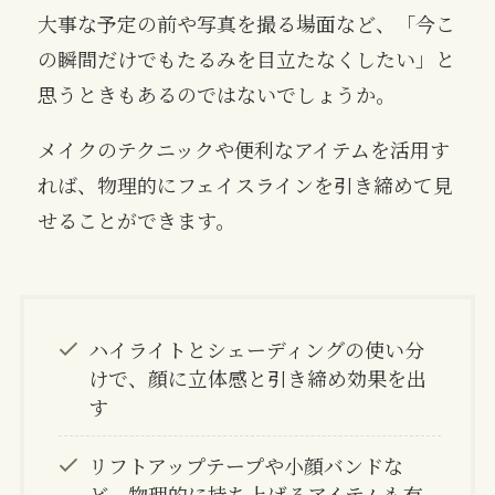
大事な予定の前や写真を撮る場面など、「今こ
の瞬間だけでもたるみを目立たなくしたい」と
思うときもあるのではないでしょうか。
メイクのテクニックや便利なアイテムを活用す
れば、物理的にフェイスラインを引き締めて見
せることができます。
ハイライトとシェーディングの使い分
けで、顔に立体感と引き締め効果を出
す
リフトアップテープや小顔バンドな
ど、物理的に持ち上げるアイテムも有