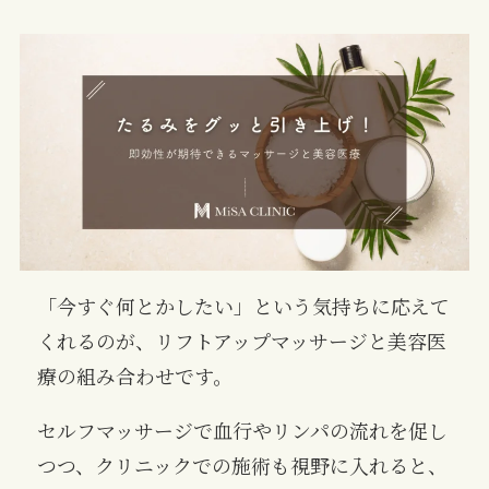
「今すぐ何とかしたい」という気持ちに応えて
くれるのが、リフトアップマッサージと美容医
療の組み合わせです。
セルフマッサージで血行やリンパの流れを促し
つつ、クリニックでの施術も視野に入れると、