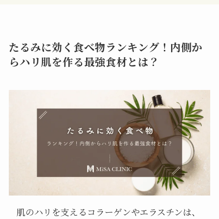
たるみに効く食べ物ランキング！内側か
らハリ肌を作る最強食材とは？
肌のハリを支えるコラーゲンやエラスチンは、