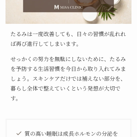
たるみは一度改善しても、日々の習慣が乱れれ
ば再び進行してしまいます。
せっかくの努力を無駄にしないために、たるみ
を予防する生活習慣を今日から取り入れてみま
しょう。スキンケアだけでは補えない部分を、
暮らし全体で整えていくという発想が大切で
す。
質の高い睡眠は成長ホルモンの分泌を