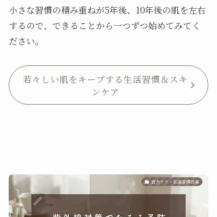
小さな習慣の積み重ねが5年後、10年後の肌を左右
するので、できることから一つずつ始めてみてく
ださい。
若々しい肌をキープする生活習慣＆スキ
ンケア
自力ケア・生活習慣改善