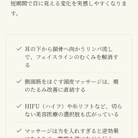
短期間で目に見える変化を実感しやすくなりま
す。
耳の下から鎖骨へ向かうリンパ流し
で、フェイスラインのむくみを解消す
る
側頭筋をほぐす頭皮マッサージは、頬
のたるみ改善に直結する
HIFU（ハイフ）や糸リフトなど、切ら
ない美容医療の選択肢も広がっている
マッサージは力を入れすぎると逆効果