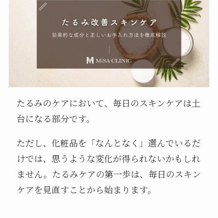
たるみのケアにおいて、毎日のスキンケアは土
台になる部分です。
ただし、化粧品を「なんとなく」選んでいるだ
けでは、思うような変化が得られないかもしれ
ません。たるみケアの第一歩は、毎日のスキン
ケアを見直すことから始まります。