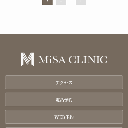
アクセス
電話予約
WEB予約