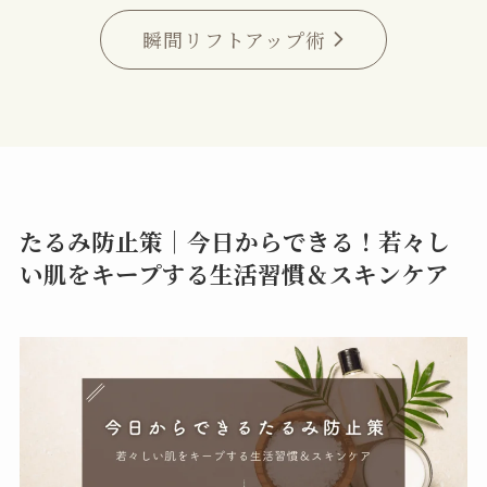
瞬間リフトアップ術
たるみ防止策｜今日からできる！若々し
い肌をキープする生活習慣＆スキンケア