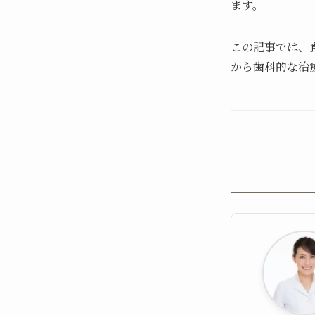
ます。
この記事では、
から歯科的な治