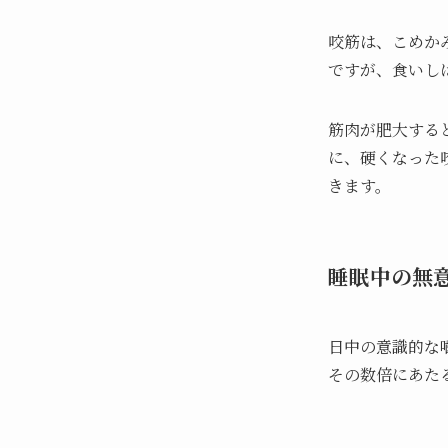
咬筋は、こめか
ですが、食いし
筋肉が肥大する
に、硬くなった
きます。
睡眠中の無
日中の意識的な
その数倍にあた