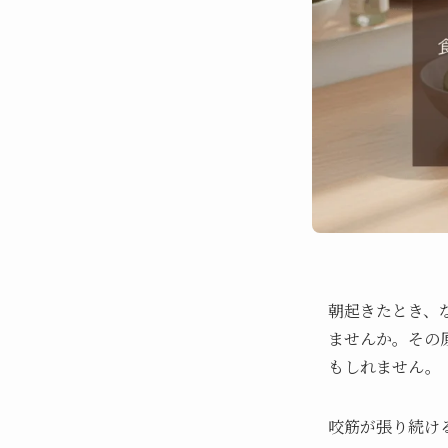
朝起きたとき、
ませんか。その
もしれません。
咬筋が張り続け