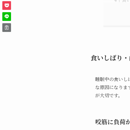
食いしばり・
睡眠中の食いし
な原因になりま
が大切です。
咬筋に負荷