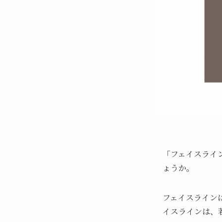
「フェイスライ
ょうか。
フェイスライン
イスラインは、