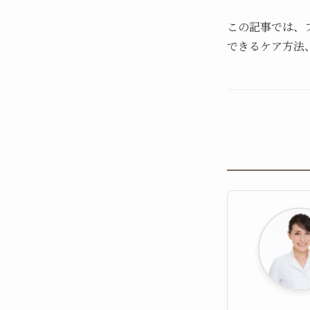
この記事では、
できるケア方法