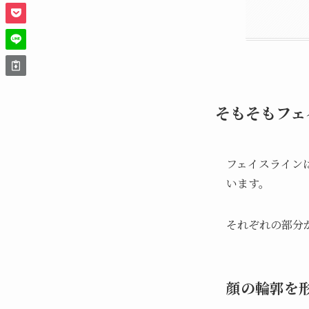
そもそもフェ
フェイスライン
います。
それぞれの部分
顔の輪郭を