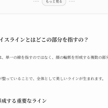
もっと見る
イスラインとはどこの部分を指すの？
は、単一の線を指すのではなく、顔の輪郭を形成する複数の部
が整っていることで、全体として美しいラインが生まれます。
形成する重要なライン