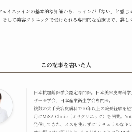
フェイスラインの基本的な知識から、ラインが「ない」と感じ
、そして美容クリニックで受けられる専門的な治療まで、詳し
この記事を書いた人
日本抗加齢医学会認定専門医。日本美容皮膚科学
ザー医学会、日本産業衛生学会専門医。
複数の大手美容皮膚科で10年以上の院長経験を経て
月にMiSA Clinic（ミサクリニック）を開業。Yo
発信してきた、メスを使わずに”ナチュラルなキレ