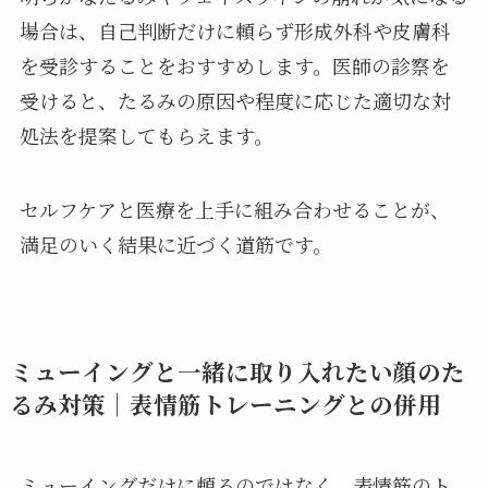
場合は、自己判断だけに頼らず形成外科や皮膚科
を受診することをおすすめします。医師の診察を
受けると、たるみの原因や程度に応じた適切な対
処法を提案してもらえます。
セルフケアと医療を上手に組み合わせることが、
満足のいく結果に近づく道筋です。
ミューイングと一緒に取り入れたい顔のた
るみ対策｜表情筋トレーニングとの併用
ミューイングだけに頼るのではなく、表情筋のト