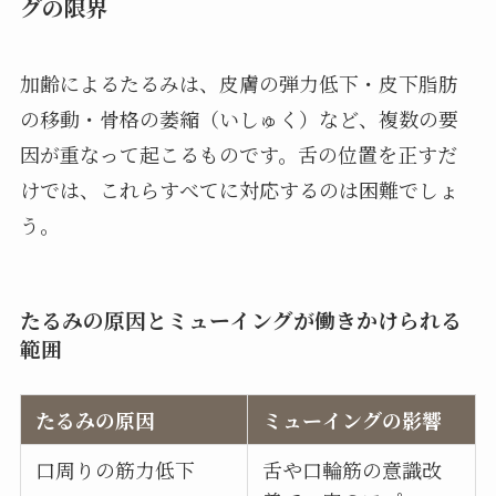
グの限界
加齢によるたるみは、皮膚の弾力低下・皮下脂肪
の移動・骨格の萎縮（いしゅく）など、複数の要
因が重なって起こるものです。舌の位置を正すだ
けでは、これらすべてに対応するのは困難でしょ
う。
たるみの原因とミューイングが働きかけられる
範囲
たるみの原因
ミューイングの影響
口周りの筋力低下
舌や口輪筋の意識改