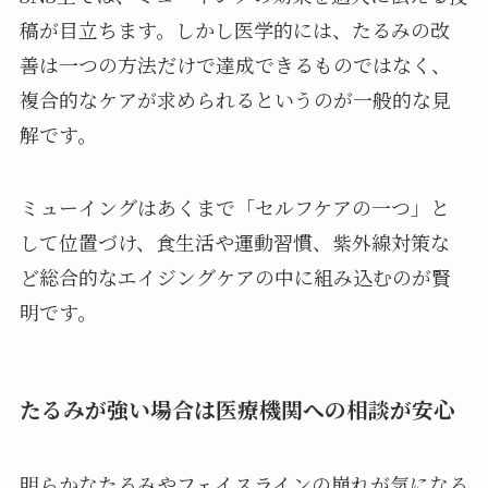
稿が目立ちます。しかし医学的には、たるみの改
善は一つの方法だけで達成できるものではなく、
複合的なケアが求められるというのが一般的な見
解です。
ミューイングはあくまで「セルフケアの一つ」と
して位置づけ、食生活や運動習慣、紫外線対策な
ど総合的なエイジングケアの中に組み込むのが賢
明です。
たるみが強い場合は医療機関への相談が安心
明らかなたるみやフェイスラインの崩れが気になる