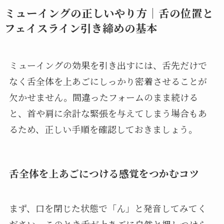
ミューイングの正しいやり方｜舌の位置と
フェイスライン引き締めの基本
ミューイングの効果を引き出すには、舌先だけで
なく舌全体を上あごにしっかり密着させることが
欠かせません。間違ったフォームのまま続ける
と、首や肩に余計な緊張を与えてしまう場合もあ
るため、正しい手順を確認しておきましょう。
舌全体を上あごにつける感覚をつかむコツ
まず、口を閉じた状態で「ん」と発音してみてく
ださい。このとき舌が上あごに自然と押しつけら