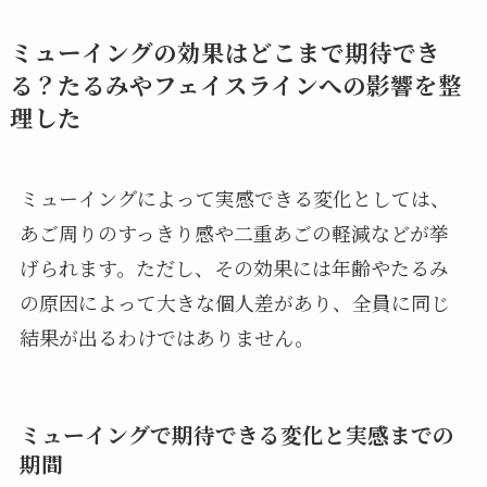
ミューイングの効果はどこまで期待でき
る？たるみやフェイスラインへの影響を整
理した
ミューイングによって実感できる変化としては、
あご周りのすっきり感や二重あごの軽減などが挙
げられます。ただし、その効果には年齢やたるみ
の原因によって大きな個人差があり、全員に同じ
結果が出るわけではありません。
ミューイングで期待できる変化と実感までの
期間