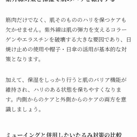
筋肉だけでなく、肌そのもののハリを保つケアも
欠かせません。紫外線は肌の弾力を支えるコラー
ゲンやエラスチンを破壊する大きな要因であり、日
焼け止めの使用や帽子・日傘の活用が基本的な対
策となります。
加えて、保湿をしっかり行うと肌のバリア機能が
維持され、ハリのある状態を保ちやすくなりま
す。内側からのケアと外側からのケアの両方を意
識しましょう。
ミューイングと併用したいたるみ対策の比較