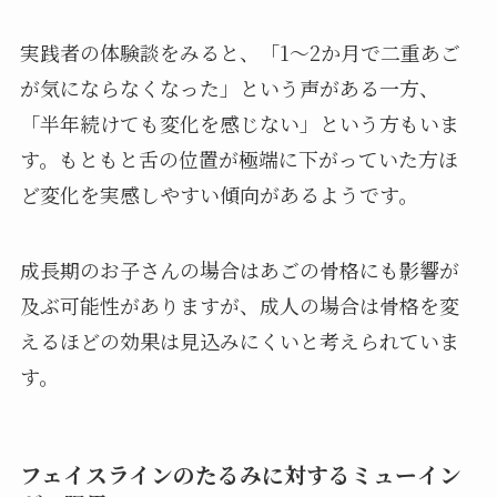
実践者の体験談をみると、「1〜2か月で二重あご
が気にならなくなった」という声がある一方、
「半年続けても変化を感じない」という方もいま
す。もともと舌の位置が極端に下がっていた方ほ
ど変化を実感しやすい傾向があるようです。
成長期のお子さんの場合はあごの骨格にも影響が
及ぶ可能性がありますが、成人の場合は骨格を変
えるほどの効果は見込みにくいと考えられていま
す。
フェイスラインのたるみに対するミューイン