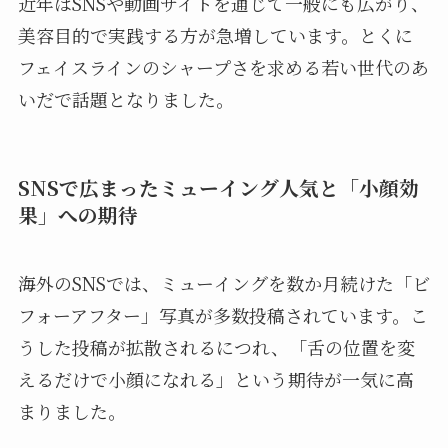
近年はSNSや動画サイトを通じて一般にも広がり、
美容目的で実践する方が急増しています。とくに
フェイスラインのシャープさを求める若い世代のあ
いだで話題となりました。
SNSで広まったミューイング人気と「小顔効
果」への期待
海外のSNSでは、ミューイングを数か月続けた「ビ
フォーアフター」写真が多数投稿されています。こ
うした投稿が拡散されるにつれ、「舌の位置を変
えるだけで小顔になれる」という期待が一気に高
まりました。