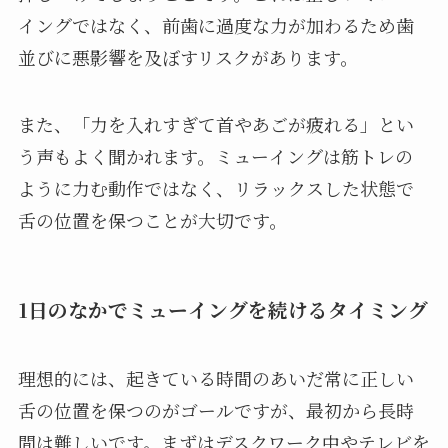
イングではなく、前歯に過度な力が加わるため歯
並びに悪影響を及ぼすリスクがあります。
また、「力を入れすぎて首やあごが疲れる」とい
う声もよく聞かれます。ミューイングは筋トレの
ように力む動作ではなく、リラックスした状態で
舌の位置を保つことが大切です。
1日のなかでミューイングを続けるタイミング
理想的には、起きている時間のあいだ常に正しい
舌の位置を保つのがゴールですが、最初から長時
間は難しいです。まずはデスクワーク中やテレビを