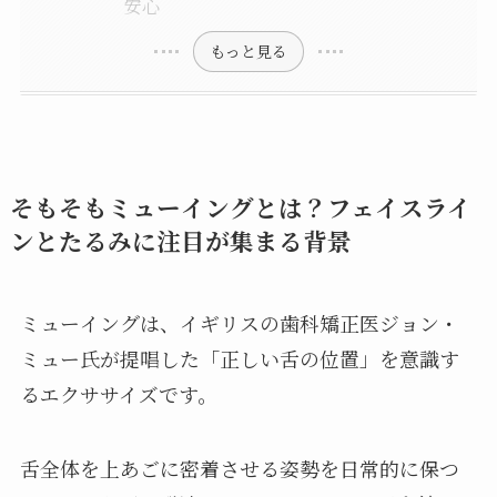
安心
もっと見る
そもそもミューイングとは？フェイスライ
ンとたるみに注目が集まる背景
ミューイングは、イギリスの歯科矯正医ジョン・
ミュー氏が提唱した「正しい舌の位置」を意識す
るエクササイズです。
舌全体を上あごに密着させる姿勢を日常的に保つ