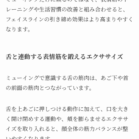
レーニングや生活習慣の改善と組み合わせると、
フェイスラインの引き締め効果はより高まりやすく
なります。
舌と連動する表情筋を鍛えるエクササイズ
ミューイングで意識する舌の筋肉は、あご下や首
の前面の筋肉とつながっています。
舌を上あごに押しつける動作に加えて、口を大き
く開け閉めする運動や、頬を膨らませるエクササ
イズを取り入れると、顔全体の筋力バランスが整
いやすくなります。