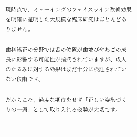
現時点で、ミューイングのフェイスライン改善効果
を明確に証明した大規模な臨床研究はほとんどあ
りません。
歯科矯正の分野では舌の位置が歯並びやあごの成
長に影響する可能性が指摘されていますが、成人
のたるみに対する効果はまだ十分に検証されてい
ない段階です。
だからこそ、過度な期待をせず「正しい姿勢づく
りの一環」として取り入れる姿勢が大切です。