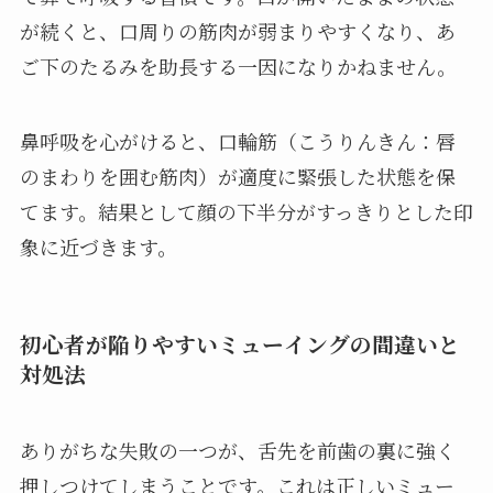
が続くと、口周りの筋肉が弱まりやすくなり、あ
ご下のたるみを助長する一因になりかねません。
鼻呼吸を心がけると、口輪筋（こうりんきん：唇
のまわりを囲む筋肉）が適度に緊張した状態を保
てます。結果として顔の下半分がすっきりとした印
象に近づきます。
初心者が陥りやすいミューイングの間違いと
対処法
ありがちな失敗の一つが、舌先を前歯の裏に強く
押しつけてしまうことです。これは正しいミュー