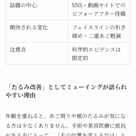
話題の中心
SNS・動画サイトでの
ビフォーアフター投稿
期待される変化
フェイスラインの引き
締め・二重あご軽減
注意点
科学的エビデンスは
限定的
「たるみ改善」としてミューイングが語られ
やすい理由
年齢を重ねると、あご周りや頬のたるみが気にな
る方は少なくありません。手術や美容医療に抵抗
がある方にとって、「舌の位置を変えるだけ」と