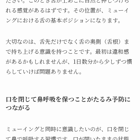
れる感覚があるはずです。その位置が、ミューイ
ングにおける舌の基本ポジションになります。
大切なのは、舌先だけでなく舌の奥側（舌根）ま
で持ち上げる意識を持つことです。最初は違和感
があるかもしれませんが、1日数分から少しずつ慣
らしていけば問題ありません。
口を閉じて鼻呼吸を保つことがたるみ予防に
つながる
ミューイングと同時に意識したいのが、口を閉じ
て鼻で呼吸する習慣です。口が開いたままの状態