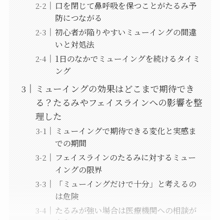
口を閉じて鼻呼吸を保つことがたるみ予
防につながる
初心者が陥りやすいミューイングの間違
いと対処法
1日のなかでミューイングを続けるタイミ
ング
ミューイングの効果はどこまで期待でき
る？たるみやフェイスラインへの影響を整
理した
ミューイングで期待できる変化と実感ま
での期間
フェイスラインのたるみに対するミュー
イングの限界
「ミューイングだけで十分」と考えるの
は危険
たるみが強い場合は医療機関への相談が