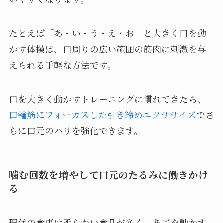
たとえば「あ・い・う・え・お」と大きく口を動
かす体操は、口周りの広い範囲の筋肉に刺激を与
えられる手軽な方法です。
口を大きく動かすトレーニングに慣れてきたら、
口輪筋にフォーカスした引き締めエクササイズ
でさ
らに口元のハリを強化できます。
噛む回数を増やして口元のたるみに働きかけ
る
現代の食事は柔らかい食品が多く、あごを動かす