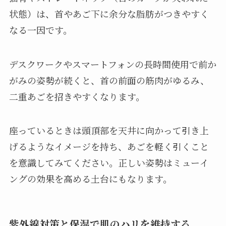
状態）は、首やあご下に余分な脂肪がつきやすく
なる一因です。
デスクワークやスマートフォンの長時間使用で前か
がみの姿勢が続くと、首の前面の筋肉がゆるみ、
二重あごを招きやすくなります。
座っているときは頭頂部を天井に向かって引き上
げるようなイメージを持ち、あごを軽く引くこと
を意識してみてください。正しい姿勢はミューイ
ングの効果を高める土台にもなります。
紫外線対策と保湿で肌のハリを維持する