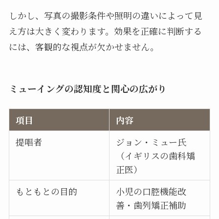
しかし、写真の撮影条件や照明の違いによって見
え方は大きく変わります。効果を正確に判断する
には、客観的な視点が欠かせません。
ミューイングの認知度と関心の広がり
項目
内容
提唱者
ジョン・ミュー氏
（イギリスの歯科矯
正医）
もともとの目的
小児の口腔機能改
善・歯列矯正補助