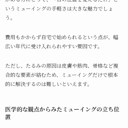
いうミューイングの手軽さは大きな魅力でしょ
う。
費用もかからず自宅で始められるという点が、幅
広い年代に受け入れられやすい要因です。
ただし、たるみの原因は皮膚や筋肉、骨格など複
合的な要素が絡むため、ミューイングだけで根本
的に解決するのは難しいといえます。
医学的な観点からみたミューイングの立ち位
置