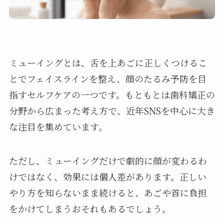
ミューイングとは、舌を上あごに正しくつけるこ
とでフェイスラインを整え、顔のたるみ予防を目
指すセルフケアの一つです。もともとは歯科矯正の
分野から広まった考え方で、近年SNSを中心に大き
な注目を集めています。
ただし、ミューイングだけで劇的に顔が変わるわ
けではなく、効果には個人差があります。正しい
やり方を知らないまま続けると、あごや首に負担
をかけてしまうおそれもあるでしょう。