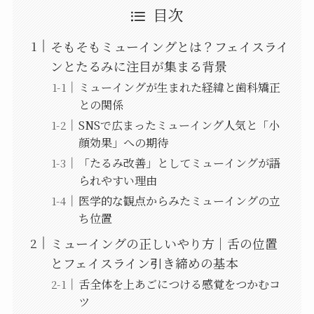
目次
そもそもミューイングとは？フェイスライ
ンとたるみに注目が集まる背景
ミューイングが生まれた経緯と歯科矯正
との関係
SNSで広まったミューイング人気と「小
顔効果」への期待
「たるみ改善」としてミューイングが語
られやすい理由
医学的な観点からみたミューイングの立
ち位置
ミューイングの正しいやり方｜舌の位置
とフェイスライン引き締めの基本
舌全体を上あごにつける感覚をつかむコ
ツ