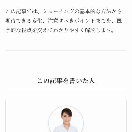
この記事では、ミューイングの基本的な方法から
期待できる変化、注意すべきポイントまでを、医
学的な視点を交えてわかりやすく解説します。
この記事を書いた人