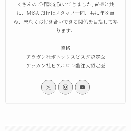
くさんのご相談を頂いてきました｡皆様と共
に、MiSA Clinicスタッフ一同、共に年を重
ね、末永くお付き合いできる関係を目指して参
ります。
資格
アラガン社ボトックスビスタ認定医
アラガン社ヒアルロン酸注入認定医