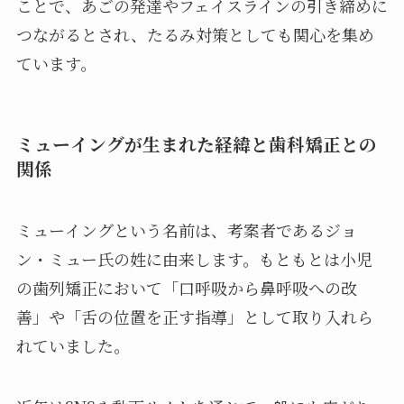
ことで、あごの発達やフェイスラインの引き締めに
つながるとされ、たるみ対策としても関心を集め
ています。
ミューイングが生まれた経緯と歯科矯正との
関係
ミューイングという名前は、考案者であるジョ
ン・ミュー氏の姓に由来します。もともとは小児
の歯列矯正において「口呼吸から鼻呼吸への改
善」や「舌の位置を正す指導」として取り入れら
れていました。