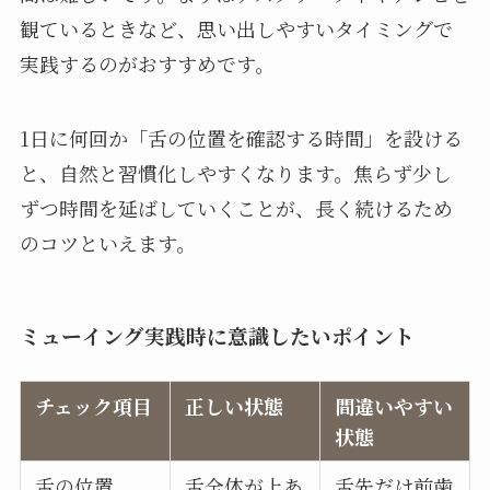
観ているときなど、思い出しやすいタイミングで
実践するのがおすすめです。
1日に何回か「舌の位置を確認する時間」を設ける
と、自然と習慣化しやすくなります。焦らず少し
ずつ時間を延ばしていくことが、長く続けるため
のコツといえます。
ミューイング実践時に意識したいポイント
チェック項目
正しい状態
間違いやすい
状態
舌の位置
舌全体が上あ
舌先だけ前歯