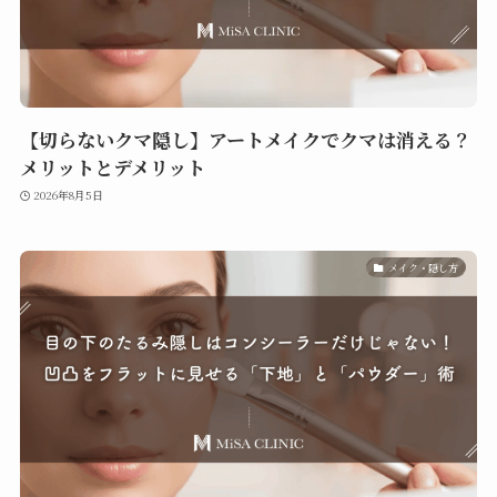
【切らないクマ隠し】アートメイクでクマは消える？
メリットとデメリット
2026年8月5日
メイク・隠し方