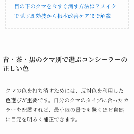
目の下のクマを今すぐ消す方法は？メイク
で隠す即効技から根本改善ケアまで解説
青・茶・黒のクマ別で選ぶコンシーラーの
正しい色
クマの色を打ち消すためには、反対色を利用した
色選びが重要です。自分のクマのタイプに合ったカ
ラーを配置すれば、最小限の量でも驚くほど自然
に目元を明るく補正できます。