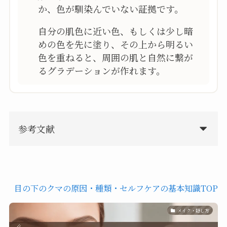
か、色が馴染んでいない証拠です。
自分の肌色に近い色、もしくは少し暗
めの色を先に塗り、その上から明るい
色を重ねると、周囲の肌と自然に繋が
るグラデーションが作れます。
参考文献
目の下のクマの原因・種類・セルフケアの基本知識TOP
メイク・隠し方