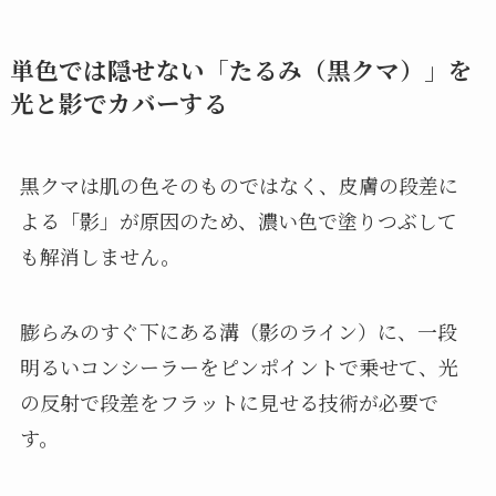
単色では隠せない「たるみ（黒クマ）」を
光と影でカバーする
黒クマは肌の色そのものではなく、皮膚の段差に
よる「影」が原因のため、濃い色で塗りつぶして
も解消しません。
膨らみのすぐ下にある溝（影のライン）に、一段
明るいコンシーラーをピンポイントで乗せて、光
の反射で段差をフラットに見せる技術が必要で
す。