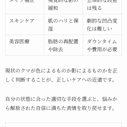
緩和
は残る
スキンケア
肌のハリと保
劇的な凹凸変
湿
化は難しい
美容医療
脂肪の再配置
ダウンタイム
や除去
や費用が必要
現状のクマが色によるものか影によるものかを正
しく判断することが、正しいケアへの近道です。
自分の状態に合った適切な手段を選ぶと、悩みか
ら解放された自信に満ちた表情を取り戻せます。