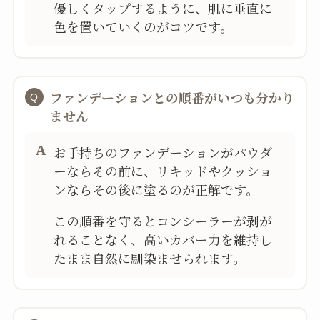
優しくタップするように、肌に垂直に
色を置いていくのがコツです。
ファンデーションとの順番がいつも分かり
ません
お手持ちのファンデーションがパウダ
ーならその前に、リキッドやクッショ
ンならその後に塗るのが正解です。
この順番を守るとコンシーラーが剥が
れることなく、高いカバー力を維持し
たまま自然に馴染ませられます。