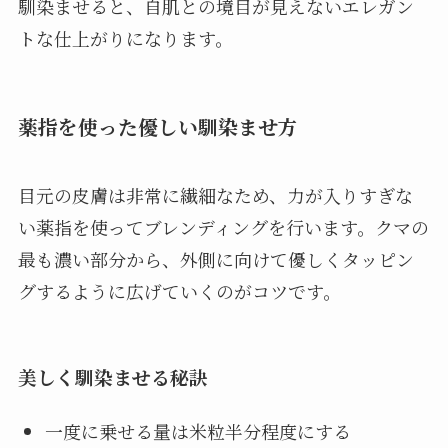
馴染ませると、自肌との境目が見えないエレガン
トな仕上がりになります。
薬指を使った優しい馴染ませ方
目元の皮膚は非常に繊細なため、力が入りすぎな
い薬指を使ってブレンディングを行います。クマの
最も濃い部分から、外側に向けて優しくタッピン
グするように広げていくのがコツです。
美しく馴染ませる秘訣
一度に乗せる量は米粒半分程度にする