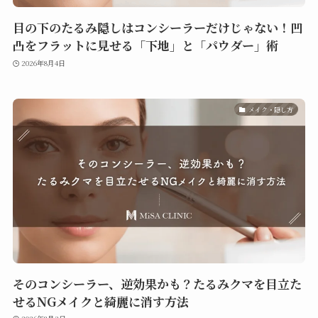
目の下のたるみ隠しはコンシーラーだけじゃない！凹
凸をフラットに見せる「下地」と「パウダー」術
2026年8月4日
メイク・隠し方
そのコンシーラー、逆効果かも？たるみクマを目立た
せるNGメイクと綺麗に消す方法