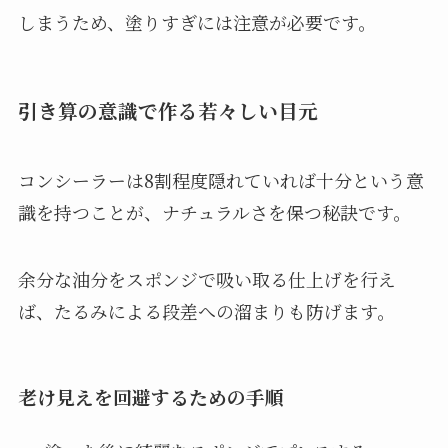
しまうため、塗りすぎには注意が必要です。
引き算の意識で作る若々しい目元
コンシーラーは8割程度隠れていれば十分という意
識を持つことが、ナチュラルさを保つ秘訣です。
余分な油分をスポンジで吸い取る仕上げを行え
ば、たるみによる段差への溜まりも防げます。
老け見えを回避するための手順