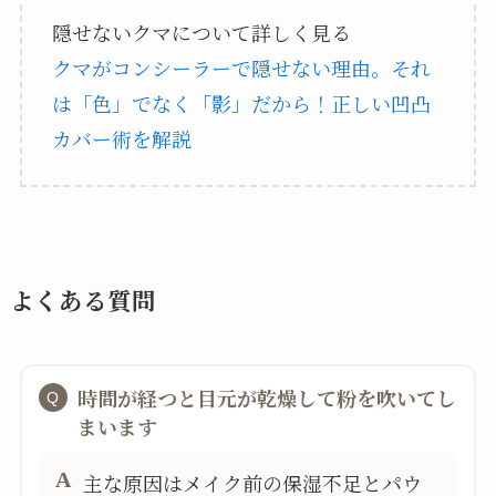
隠せないクマについて詳しく見る
クマがコンシーラーで隠せない理由。それ
は「色」でなく「影」だから！正しい凹凸
カバー術を解説
よくある質問
時間が経つと目元が乾燥して粉を吹いてし
まいます
主な原因はメイク前の保湿不足とパウ