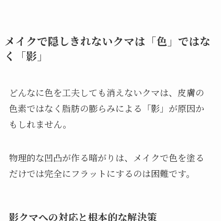
メイクで隠しきれないクマは「色」ではな
く「影」
どんなに色を工夫しても消えないクマは、皮膚の
色素ではなく脂肪の膨らみによる「影」が原因か
もしれません。
物理的な凹凸が作る暗がりは、メイクで色を塗る
だけでは完全にフラットにするのは困難です。
影クマへの対応と根本的な解決策