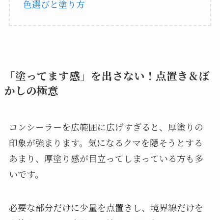
色選びと塗り方
「塗ってます感」を出さない！点置き＆ぼ
かしの極意
コンシーラーを広範囲に広げすぎると、厚塗りの
印象が強まります。気になるクマを隠そうとする
あまり、厚塗り感が目立ってしまっている方も多
いです。
必要な部分だけに少量を点置きし、境界線だけを