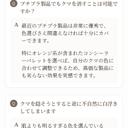
プチプラ製品でもクマを消すことは可能で
すか？
最近のプチプラ製品は非常に優秀で、
色選びさえ間違えなければ十分にカバ
ーできます。
特にオレンジ系が含まれたコンシーラ
ーパレットを選べば、自分のクマの色に
合わせて調整できるため、高価な製品に
も劣らない効果を実感できます。
クマを隠そうとすると逆に不自然に白浮き
してしまいます
肌よりも明るすぎる色を選んでいる