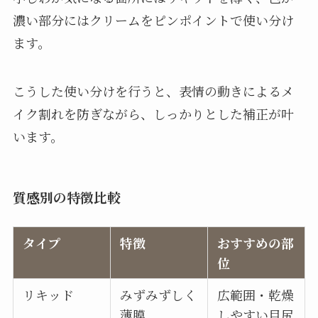
濃い部分にはクリームをピンポイントで使い分け
ます。
こうした使い分けを行うと、表情の動きによるメ
イク割れを防ぎながら、しっかりとした補正が叶
います。
質感別の特徴比較
タイプ
特徴
おすすめの部
位
リキッド
みずみずしく
広範囲・乾燥
薄膜
しやすい目尻