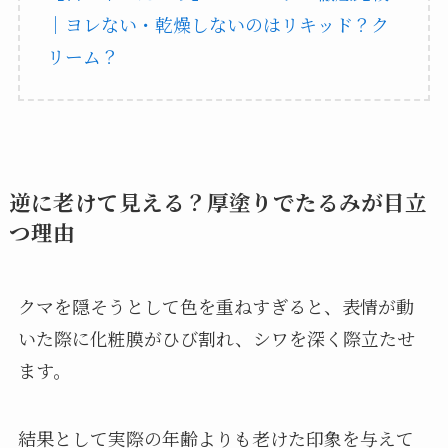
｜ヨレない・乾燥しないのはリキッド？ク
リーム？
逆に老けて見える？厚塗りでたるみが目立
つ理由
クマを隠そうとして色を重ねすぎると、表情が動
いた際に化粧膜がひび割れ、シワを深く際立たせ
ます。
結果として実際の年齢よりも老けた印象を与えて