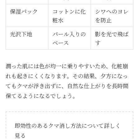
保湿パック
コットンに化
シワへのヨレ
粧水
を防止
光沢下地
パール入りの
影を光で飛ば
ベース
す
潤った肌には色が均一に乗りやすいため、化粧崩
れも起きにくくなります。その結果、夕方になっ
てもクマが浮き出ずに、自然な仕上がりを長時間
保てるようになるでしょう。
即効性のあるクマ消し方法について詳しく
見る