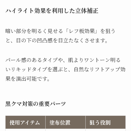
ハイライト効果を利用した立体補正
暗い部分を明るく見せる「レフ板効果」を狙う
と、目の下の凹凸感を目立たなくさせます。
パール感のあるタイプや、肌よりワントーン明る
いリキッドタイプを選ぶと、自然なリフトアップ効
果を演出可能です。
黒クマ対策の重要パーツ
使用アイテム
塗布位置
狙う役割