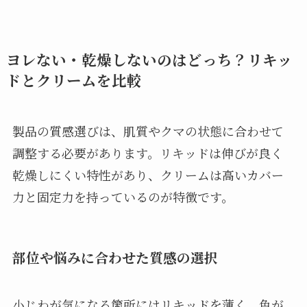
ヨレない・乾燥しないのはどっち？リキッ
ドとクリームを比較
製品の質感選びは、肌質やクマの状態に合わせて
調整する必要があります。リキッドは伸びが良く
乾燥しにくい特性があり、クリームは高いカバー
力と固定力を持っているのが特徴です。
部位や悩みに合わせた質感の選択
小じわが気になる箇所にはリキッドを薄く、色が