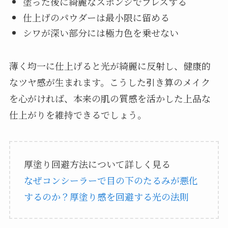
塗った後に綺麗なスポンジでプレスする
仕上げのパウダーは最小限に留める
シワが深い部分には極力色を乗せない
薄く均一に仕上げると光が綺麗に反射し、健康的
なツヤ感が生まれます。こうした引き算のメイク
を心がければ、本来の肌の質感を活かした上品な
仕上がりを維持できるでしょう。
厚塗り回避方法について詳しく見る
なぜコンシーラーで目の下のたるみが悪化
するのか？厚塗り感を回避する光の法則