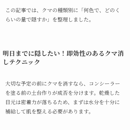
この記事では、クマの種類別に「何色で、どのく
らいの量で隠すか」を整理しました。
明日までに隠したい！即効性のあるクマ消
しテクニック
大切な予定の前にクマを消すなら、コンシーラー
を塗る前の土台作りが成否を分けます。乾燥した
目元は密着力が落ちるため、まずは水分を十分に
補給して肌を整える必要があります。