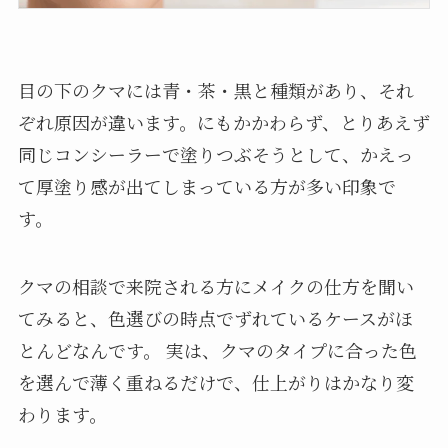
目の下のクマには青・茶・黒と種類があり、それ
ぞれ原因が違います。にもかかわらず、とりあえず
同じコンシーラーで塗りつぶそうとして、かえっ
て厚塗り感が出てしまっている方が多い印象で
す。
クマの相談で来院される方にメイクの仕方を聞い
てみると、色選びの時点でずれているケースがほ
とんどなんです。 実は、クマのタイプに合った色
を選んで薄く重ねるだけで、仕上がりはかなり変
わります。