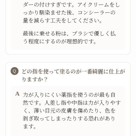
ダーの付けすぎです。アイクリームをし
っかり馴染ませた後、コンシーラーの
量を減らす工夫をしてください。
最後に乗せる粉は、ブラシで優しく払
う程度にするのが理想的です。
どの指を使って塗るのが一番綺麗に仕上が
りますか？
力が入りにくい薬指を使うのが最も自
然です。人差し指や中指は力が入りやす
く、薄い目元の皮膚を傷めたり、色を
剥ぎ取ってしまったりする恐れがあり
ます。