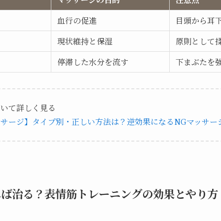
血行の促進
目頭から耳
現状維持と保湿
原則として
停滞した水分を流す
下まぶたを
ついて詳しく見る
ッサージ】タイプ別・正しい方法は？逆効果になるNGマッサー
れば治る？表情筋トレーニングの効果とやり方