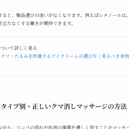
すると、製品選びの迷いがなくなります。例えばレチノールは
目立たなくする働きが期待できます。
について詳しく見る
！クマ・たるみを改善するアイクリームの選び方｜見るべき有
！タイプ別・正しいクマ消しマッサージの方法
ながら、リンパの流れや血液の循環を優しく促すことがマッサ