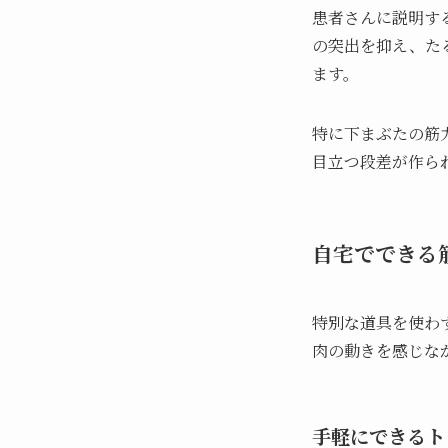
患者さんに説明す
の突出を抑え、た
ます。
特に下まぶたの筋
目立つ段差が作ら
自宅でできる
特別な道具を使わ
肉の動きを感じな
手軽にできるト