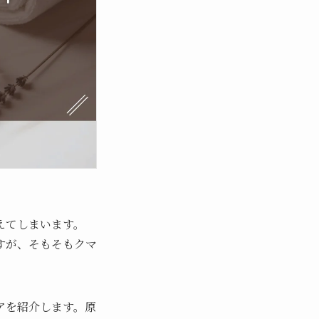
えてしまいます。
すが、そもそもクマ
アを紹介します。原