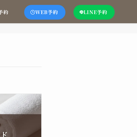
予約
WEB予約
LINE予約