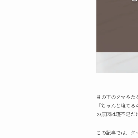
目の下のクマやた
「ちゃんと寝てる
の原因は寝不足だ
この記事では、ク