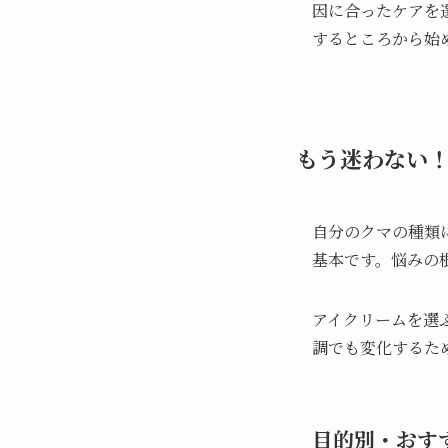
因に合ったケアを
するところから始
もう迷わない
自分のクマの種類
基本です。悩みの
アイクリームを選
調でも変化するた
目的別・おす