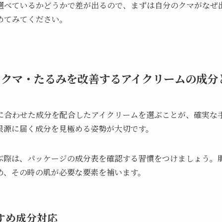
選べているかどうかで差が出るので、まずは自分のクマがなぜ
めてみてください。
！クマ・たるみを改善するアイクリームの成分
に合わせた成分を配合したアイクリームを選ぶことが、確実な
根源に届く成分を見極める姿勢が大切です。
ぶ際は、パッケージの成分表を確認する習慣をつけましょう。
め、その時の肌が必要な要素を補います。
すめ成分対応