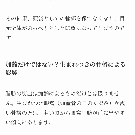
その結果、涙袋としての輪郭を保てなくなり、目
元全体がのっぺりとした印象になってしまうので
す。
加齢だけではない？生まれつきの骨格による
影響
脂肪の突出は加齢によるものだけとは限りませ
ん。生まれつき眼窩（頭蓋骨の目のくぼみ）が浅
い骨格の方は、若い頃から眼窩脂肪が前に出やす
い傾向にあります。