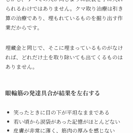
られるわけではありません。クマ取り治療は引き
算の治療であり、埋もれているものを掘り出す作
業だからです。
埋蔵金と同じで、そこに埋まっているものがなけ
れば、どれだけ土を取り除いても出てくるものは
ありません。
眼輪筋の発達具合が結果を左右する
笑ったときに目の下が平坦なままである
若い頃から涙袋があった記憶がほとんどない
皮膚が非常に薄く、筋肉の厚みを感じない