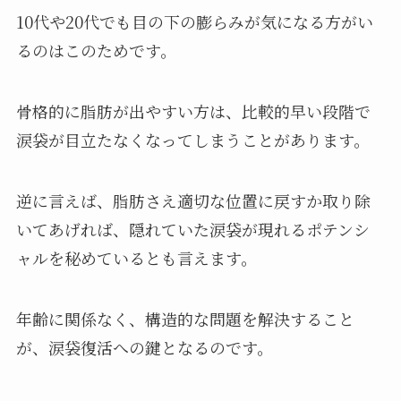
10代や20代でも目の下の膨らみが気になる方がい
るのはこのためです。
骨格的に脂肪が出やすい方は、比較的早い段階で
涙袋が目立たなくなってしまうことがあります。
逆に言えば、脂肪さえ適切な位置に戻すか取り除
いてあげれば、隠れていた涙袋が現れるポテンシ
ャルを秘めているとも言えます。
年齢に関係なく、構造的な問題を解決すること
が、涙袋復活への鍵となるのです。