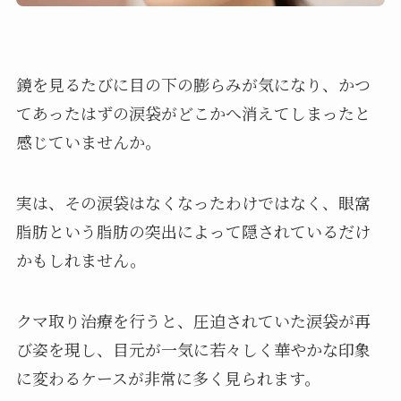
鏡を見るたびに目の下の膨らみが気になり、かつ
てあったはずの涙袋がどこかへ消えてしまったと
感じていませんか。
実は、その涙袋はなくなったわけではなく、眼窩
脂肪という脂肪の突出によって隠されているだけ
かもしれません。
クマ取り治療を行うと、圧迫されていた涙袋が再
び姿を現し、目元が一気に若々しく華やかな印象
に変わるケースが非常に多く見られます。