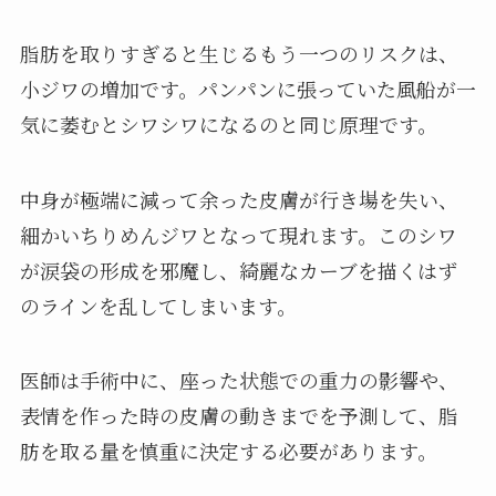
脂肪を取りすぎると生じるもう一つのリスクは、
小ジワの増加です。パンパンに張っていた風船が一
気に萎むとシワシワになるのと同じ原理です。
中身が極端に減って余った皮膚が行き場を失い、
細かいちりめんジワとなって現れます。このシワ
が涙袋の形成を邪魔し、綺麗なカーブを描くはず
のラインを乱してしまいます。
医師は手術中に、座った状態での重力の影響や、
表情を作った時の皮膚の動きまでを予測して、脂
肪を取る量を慎重に決定する必要があります。