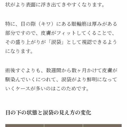
状がより表面に浮き出てきやすくなります。
特に、目の際（キワ）にある眼輪筋は厚みがある
部分ですので、皮膚がフィットしてくることで、
その盛り上がりが「涙袋」として視認できるよう
になります。
術後すぐよりも、数週間から数ヶ月かけて皮膚が
馴染んでいくにつれて、涙袋がより鮮明になって
いくケースが多いのはこのためです。
目の下の状態と涙袋の見え方の変化