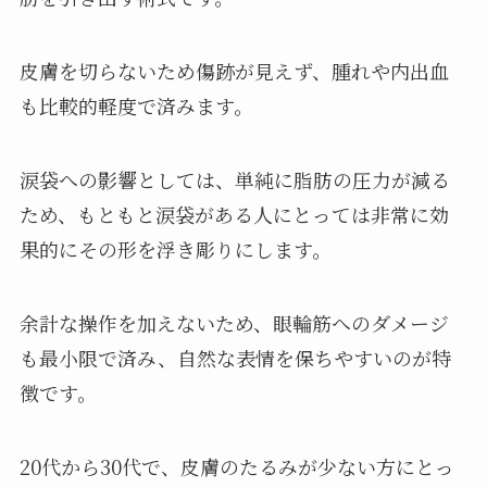
皮膚を切らないため傷跡が見えず、腫れや内出血
も比較的軽度で済みます。
涙袋への影響としては、単純に脂肪の圧力が減る
ため、もともと涙袋がある人にとっては非常に効
果的にその形を浮き彫りにします。
余計な操作を加えないため、眼輪筋へのダメージ
も最小限で済み、自然な表情を保ちやすいのが特
徴です。
20代から30代で、皮膚のたるみが少ない方にとっ