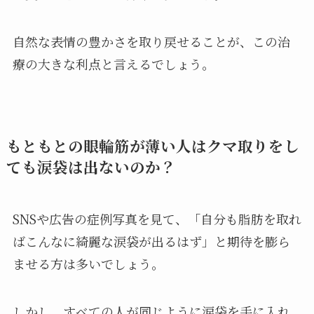
自然な表情の豊かさを取り戻せることが、この治
療の大きな利点と言えるでしょう。
もともとの眼輪筋が薄い人はクマ取りをし
ても涙袋は出ないのか？
SNSや広告の症例写真を見て、「自分も脂肪を取れ
ばこんなに綺麗な涙袋が出るはず」と期待を膨ら
ませる方は多いでしょう。
しかし、すべての人が同じように涙袋を手に入れ