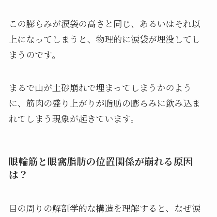
この膨らみが涙袋の高さと同じ、あるいはそれ以
上になってしまうと、物理的に涙袋が埋没してし
まうのです。
まるで山が土砂崩れで埋まってしまうかのよう
に、筋肉の盛り上がりが脂肪の膨らみに飲み込ま
れてしまう現象が起きています。
眼輪筋と眼窩脂肪の位置関係が崩れる原因
は？
目の周りの解剖学的な構造を理解すると、なぜ涙