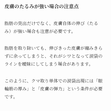
皮膚のたるみが強い場合の注意点
脂肪の突出だけでなく、皮膚自体の伸び（たる
み）が強い場合も注意が必要です。
脂肪を取り除いても、伸びきった皮膚が縮みきら
ずに余ってしまうと、それがシワとなって涙袋の
ラインを曖昧にしてしまう場合があります。
このように、クマ取り単体での涙袋出現には「眼
輪筋の厚み」と「皮膚の弾力」という条件が必要
です。