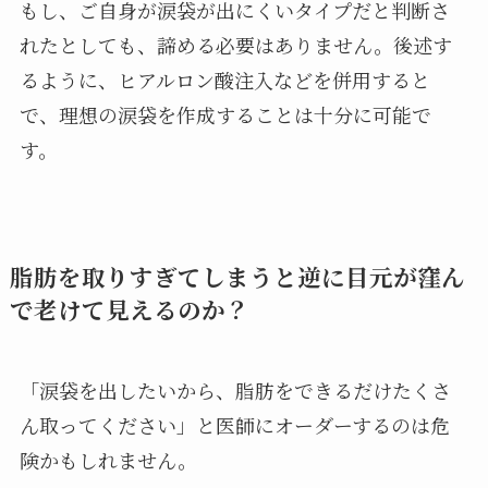
もし、ご自身が涙袋が出にくいタイプだと判断さ
れたとしても、諦める必要はありません。後述す
るように、ヒアルロン酸注入などを併用すると
で、理想の涙袋を作成することは十分に可能で
す。
脂肪を取りすぎてしまうと逆に目元が窪ん
で老けて見えるのか？
「涙袋を出したいから、脂肪をできるだけたくさ
ん取ってください」と医師にオーダーするのは危
険かもしれません。