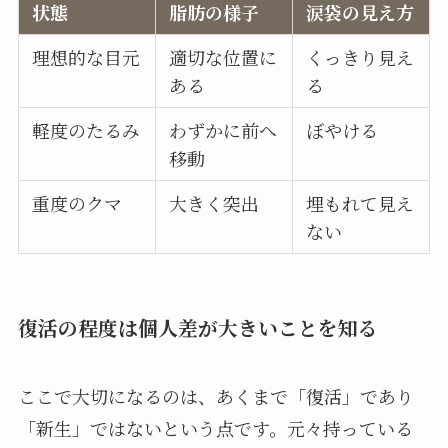
状態
脂肪の様子
涙袋の見え方
理想的な目元
適切な位置に
くっきり見え
ある
る
軽度のたるみ
わずかに前へ
ぼやける
移動
重度のクマ
大きく突出
埋もれて見え
ない
復活の程度は個人差が大きいことを知る
ここで大切になるのは、あくまで「復活」であり
「新生」ではないという点です。元々持っている