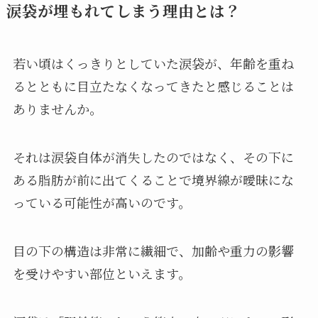
涙袋が埋もれてしまう理由とは？
若い頃はくっきりとしていた涙袋が、年齢を重ね
るとともに目立たなくなってきたと感じることは
ありませんか。
それは涙袋自体が消失したのではなく、その下に
ある脂肪が前に出てくることで境界線が曖昧にな
っている可能性が高いのです。
目の下の構造は非常に繊細で、加齢や重力の影響
を受けやすい部位といえます。