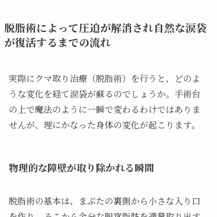
脱脂術によって圧迫が解消され自然な涙袋
が復活するまでの流れ
実際にクマ取り治療（脱脂術）を行うと、どのよ
うな変化を経て涙袋が蘇るのでしょうか。手術台
の上で魔法のように一瞬で変わるわけではありま
せんが、理にかなった身体の変化が起こります。
物理的な障壁が取り除かれる瞬間
脱脂術の基本は、まぶたの裏側から小さな入り口
を作り、そこから余分な眼窩脂肪を適量取り出す