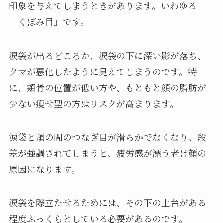
印象を与えてしまうときがあります。いわゆる
「くぼみ目」です。
涙袋が出るどころか、涙袋の下に深い影が落ち、
クマが悪化したように見えてしまうのです。特
に、頬骨の位置が低い方や、もともと顔の脂肪が
少ない痩せ型の方はリスクが高まります。
涙袋と頬の間のつなぎ目が滑らかでなくなり、段
差が強調されてしまうと、疲労感が漂う老け顔の
原因になります。
涙袋を際立たせるためには、その下の土台がある
程度ふっくらとしている必要があるのです。