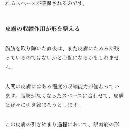
れるスペースが確保されるのです。
皮膚の収縮作用が形を整える
脂肪を取り除いた直後は、まだ皮膚にたるみが残
っているのではないかと心配になるかもしれませ
ん。
人間の皮膚にはある程度の収縮能力が備わってい
ます。脂肪がなくなったスペースに合わせて、皮膚
は徐々に引き締まろうとします。
この皮膚の引き締まり過程において、眼輪筋の形