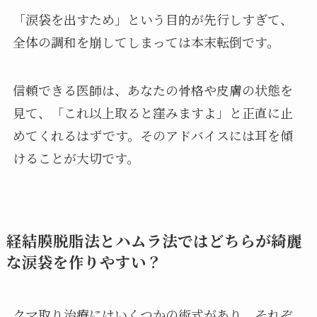
「涙袋を出すため」という目的が先行しすぎて、
全体の調和を崩してしまっては本末転倒です。
信頼できる医師は、あなたの骨格や皮膚の状態を
見て、「これ以上取ると窪みますよ」と正直に止
めてくれるはずです。そのアドバイスには耳を傾
けることが大切です。
経結膜脱脂法とハムラ法ではどちらが綺麗
な涙袋を作りやすい？
クマ取り治療にはいくつかの術式があり、それぞ