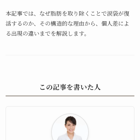
本記事では、なぜ脂肪を取り除くことで涙袋が復
活するのか、その構造的な理由から、個人差によ
る出現の違いまでを解説します。
この記事を書いた人