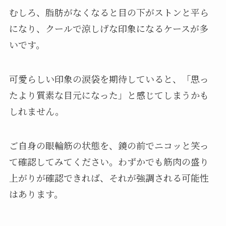
むしろ、脂肪がなくなると目の下がストンと平ら
になり、クールで涼しげな印象になるケースが多
いです。
可愛らしい印象の涙袋を期待していると、「思っ
たより質素な目元になった」と感じてしまうかも
しれません。
ご自身の眼輪筋の状態を、鏡の前でニコッと笑っ
て確認してみてください。わずかでも筋肉の盛り
上がりが確認できれば、それが強調される可能性
はあります。