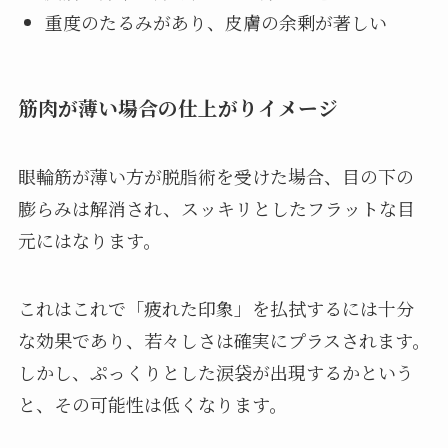
重度のたるみがあり、皮膚の余剰が著しい
筋肉が薄い場合の仕上がりイメージ
眼輪筋が薄い方が脱脂術を受けた場合、目の下の
膨らみは解消され、スッキリとしたフラットな目
元にはなります。
これはこれで「疲れた印象」を払拭するには十分
な効果であり、若々しさは確実にプラスされます。
しかし、ぷっくりとした涙袋が出現するかという
と、その可能性は低くなります。