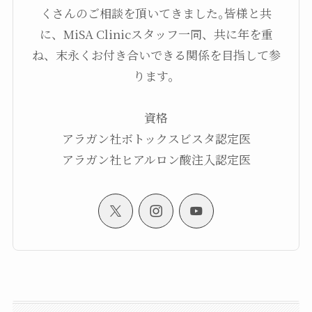
くさんのご相談を頂いてきました｡皆様と共
に、MiSA Clinicスタッフ一同、共に年を重
ね、末永くお付き合いできる関係を目指して参
ります。
資格
アラガン社ボトックスビスタ認定医
アラガン社ヒアルロン酸注入認定医