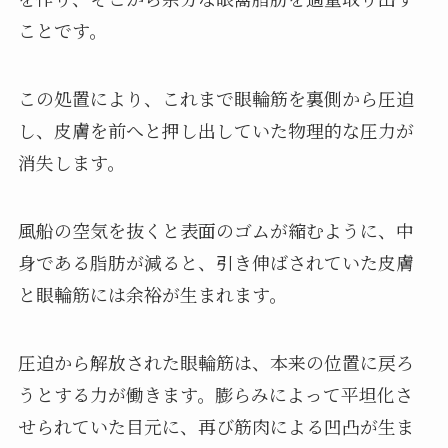
ことです。
この処置により、これまで眼輪筋を裏側から圧迫
し、皮膚を前へと押し出していた物理的な圧力が
消失します。
風船の空気を抜くと表面のゴムが縮むように、中
身である脂肪が減ると、引き伸ばされていた皮膚
と眼輪筋には余裕が生まれます。
圧迫から解放された眼輪筋は、本来の位置に戻ろ
うとする力が働きます。膨らみによって平坦化さ
せられていた目元に、再び筋肉による凹凸が生ま