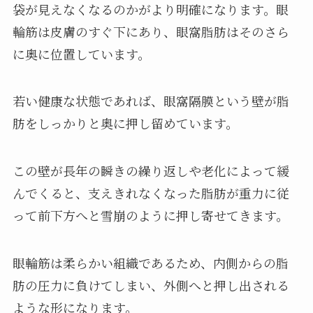
袋が見えなくなるのかがより明確になります。眼
輪筋は皮膚のすぐ下にあり、眼窩脂肪はそのさら
に奥に位置しています。
若い健康な状態であれば、眼窩隔膜という壁が脂
肪をしっかりと奥に押し留めています。
この壁が長年の瞬きの繰り返しや老化によって緩
んでくると、支えきれなくなった脂肪が重力に従
って前下方へと雪崩のように押し寄せてきます。
眼輪筋は柔らかい組織であるため、内側からの脂
肪の圧力に負けてしまい、外側へと押し出される
ような形になります。