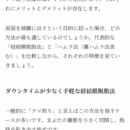
れにメリットとデメリットが存在します。
涙袋を綺麗に出すという目的に絞った場合、どの
方法が最も適しているのでしょうか。代表的な
「経結膜脱脂法」と「ハムラ法（裏ハムラ法含
む）」を比較しながら、それぞれの特徴を見てい
きましょう。
ダウンタイムが少なく手軽な経結膜脱脂法
一般的に「クマ取り」と言えばこの方法を指すケ
ースが多いです。まぶたの裏側を小さく切開し、脂
肪を引き出す術式です。