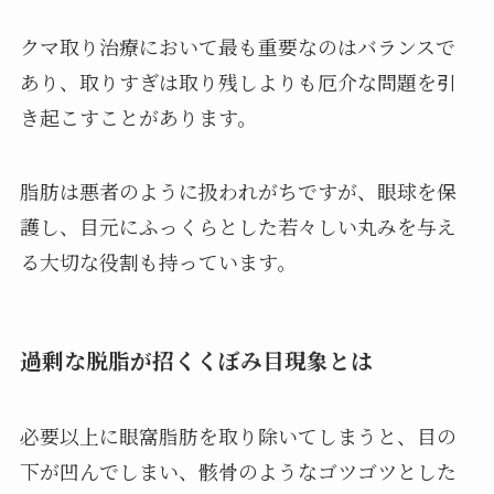
クマ取り治療において最も重要なのはバランスで
あり、取りすぎは取り残しよりも厄介な問題を引
き起こすことがあります。
脂肪は悪者のように扱われがちですが、眼球を保
護し、目元にふっくらとした若々しい丸みを与え
る大切な役割も持っています。
過剰な脱脂が招くくぼみ目現象とは
必要以上に眼窩脂肪を取り除いてしまうと、目の
下が凹んでしまい、骸骨のようなゴツゴツとした