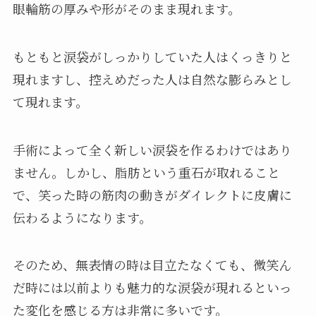
眼輪筋の厚みや形がそのまま現れます。
もともと涙袋がしっかりしていた人はくっきりと
現れますし、控えめだった人は自然な膨らみとし
て現れます。
手術によって全く新しい涙袋を作るわけではあり
ません。しかし、脂肪という重石が取れること
で、笑った時の筋肉の動きがダイレクトに皮膚に
伝わるようになります。
そのため、無表情の時は目立たなくても、微笑ん
だ時には以前よりも魅力的な涙袋が現れるといっ
た変化を感じる方は非常に多いです。