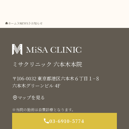
ホーム
NEWS
お知らせ
ミサクリニック 六本木本院
〒106-0032 東京都港区六本木６丁目１−８
六本木グリーンビル 4F
マップを見る
※当院の施術は自費診療となります。
03-6910-5774