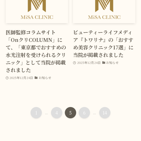
医師監修コラムサイト
ビューティーライフメディ
「OnクリCOLUMN」に
ア『トワリナ』の「おすす
て、「東京都でおすすめの
め美容クリニック17選」に
水光注射を受けられるクリ
当院が掲載されました
ニック」として当院が掲載
2025年12月24日
お知らせ
されました
2025年12月24日
お知らせ
1
...
4
5
6
...
14