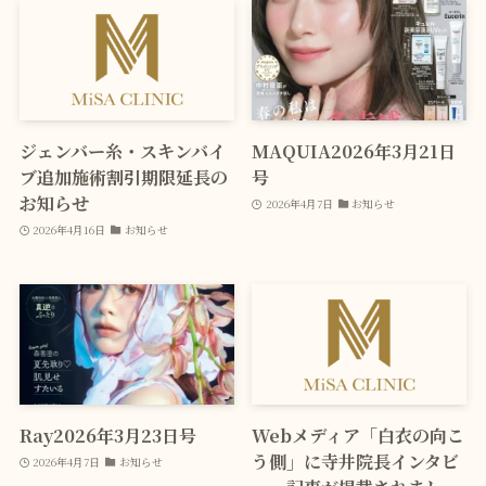
ジェンバー糸・スキンバイ
MAQUIA2026年3月21日
ブ追加施術割引期限延長の
号
お知らせ
2026年4月7日
お知らせ
2026年4月16日
お知らせ
Ray2026年3月23日号
Webメディア「白衣の向こ
う側」に寺井院長インタビ
2026年4月7日
お知らせ