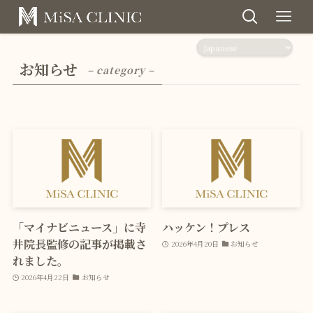
お知らせ
– category –
「マイナビニュース」に寺
ハッケン！プレス
井院長監修の記事が掲載さ
2026年4月20日
お知らせ
れました。
2026年4月22日
お知らせ