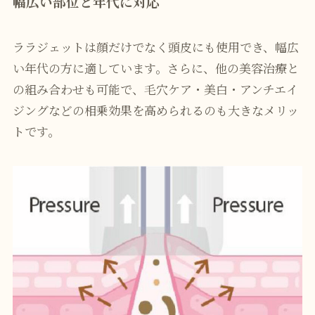
幅広い部位と年代に対応
ララジェットは顔だけでなく頭皮にも使用でき、幅広
い年代の方に適しています。さらに、他の美容治療と
の組み合わせも可能で、毛穴ケア・美白・アンチエイ
ジングなどの相乗効果を高められるのも大きなメリッ
トです。