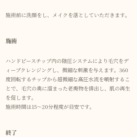
施術前に洗顔をし、メイクを落としていただきます。
施術
ハンドピースチップ内の陰圧システムにより毛穴をデ
ィープクレンジングし、微細な刺激を与えます。360
度回転するチップから超微細な高圧水流を噴射するこ
とで、毛穴の奥に溜まった老廃物を排出し、肌の再生
を促します。
施術時間は15～20分程度が目安です。
終了