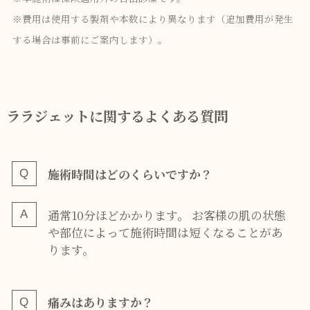
※費用は使用する製剤や本数により異なります（追加費用が発生
する場合は事前にご案内します）。
ララジェットに関するよくある質問
施術時間はどのくらいですか？
通常10分ほどかかります。 お客様の肌の状態
や部位によって施術時間は短くなることがあ
ります。
痛みはありますか？