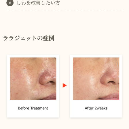
しわを改善したい方
ララジェットの症例