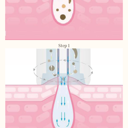
Step 1