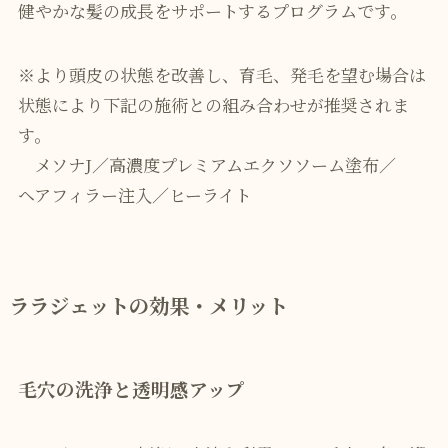
健やかな髪の成長をサポートするプログラムです。
※より頭皮の状態を改善し、育毛、発毛を望む場合は
状態により下記の施術との組み合わせが推奨されま
す。
メソナJ
／
高濃度プレミアムエクソソーム塗布
／
ヘアフィラー注入
／
ヒーライト
ララジェットの効果・メリット
毛穴の洗浄と透明感アップ