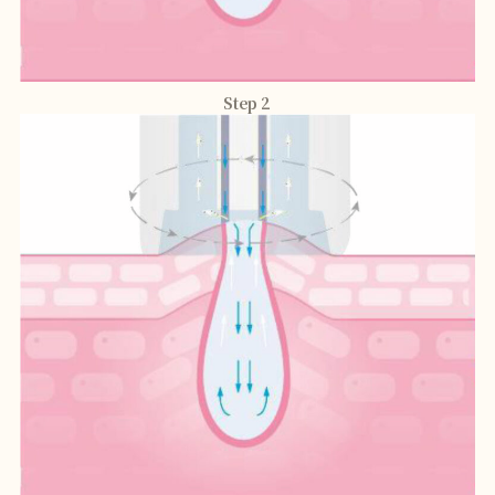
Step 2