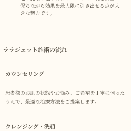
保ちながら効果を最大限に引き出せる点が大
きな魅力です。
ララジェット施術の流れ
カウンセリング
患者様のお肌の状態やお悩み、ご希望を丁寧に伺った
うえで、最適な治療方法をご提案します。
クレンジング・洗顔