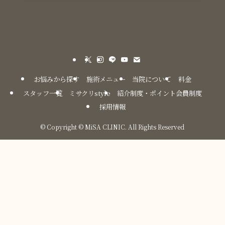
お悩みから探す
施術メニュー
当院について
料金
スタッフ一覧
ミサクリstyle
紹介制度・ポイント会員制度
採用情報
©
Copyright © MiSA CLINIC. All Rights Reserved