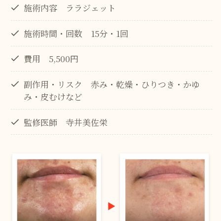
施術内容 ララジェット
施術時間・回数 15分・1回
費用 5,500円
副作用・リスク 赤み・乾燥・ひりつき・かゆ
み・皮むけなど
監修医師 寺井美佐栄