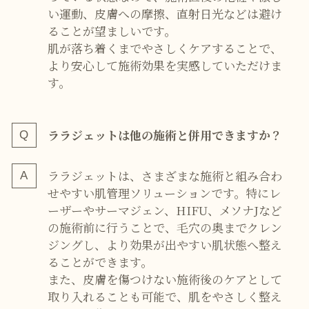
い運動、皮膚への摩擦、直射日光などは避け
ることが望ましいです。
肌が落ち着くまでやさしくケアすることで、
より安心して施術効果を実感していただけま
す。
ララジェットは他の施術と併用できますか？
ララジェットは、さまざまな施術と組み合わ
せやすい肌管理ソリューションです。特にレ
ーザーやサーマジェン、HIFU、メソナJなど
の施術前に行うことで、毛穴の奥までクレン
ジングし、より効果が出やすい肌状態へ整え
ることができます。
また、皮膚を傷つけない施術後のケアとして
取り入れることも可能で、肌をやさしく整え