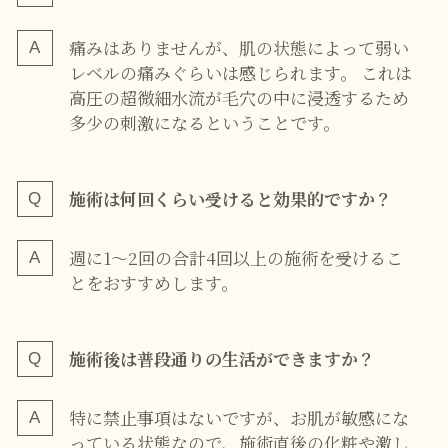
痛みはありませんが、肌の状態によって弱い
レベルの痛みぐらいは感じられます。 これは
高圧の超微細水流が毛穴の中に浸透するため
多少の刺激になるということです。
施術は何回くらい受けると効果的ですか？
週に1〜2回の合計4回以上の施術を受けるこ
とをおすすめします。
施術後は普段通りの生活ができますか？
特に禁止事項はないですが、お肌が敏感にな
っている状態なので、施術直後の化粧や激し