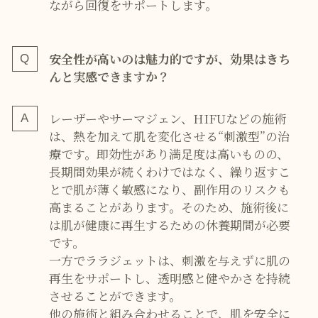
ながら回復をサポートします。
安全性が高いのは魅力的ですが、効果はきち
んと実感できますか？
レーザーやサーマジェン、HIFUなどの施術
は、熱を加えて肌を変化させる“刺激型”の治
療です。即効性があり満足度は高いものの、
長期間効果が続くわけではなく、繰り返すこ
とで肌が薄く敏感になり、副作用のリスクも
高まることがあります。そのため、施術後に
は肌が健康に再生するための休養期間が必要
です。
一方でララジェットは、刺激を与えずに肌の
再生をサポートし、透明感と健やかさを持続
させることができます。
他の施術と組み合わせることで、肌を安全に