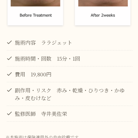
施術内容 ララジェット
施術時間・回数 15分・1回
費用 19,800円
副作用・リスク 赤み・乾燥・ひりつき・かゆ
み・皮むけなど
監修医師 寺井美佐栄
※本施術は保険適用外の自由診療です。