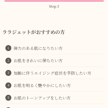
Step 3
ララジェットがおすすめの方
弾力のある肌になりたい方
お肌をきれいに保ちたい方
加齢に伴うエイジング症状を予防したい方
お肌を明るく艷やかにしたい方
お肌のトーンアップをしたい方