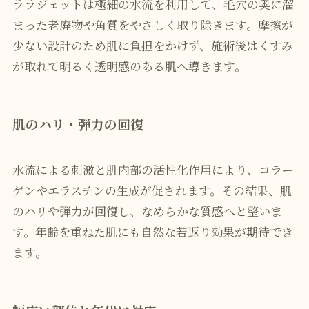
ララジェットは極細の水流を利用して、毛穴の奥に溜
まった老廃物や角質をやさしく取り除きます。摩擦が
少ない設計のため肌に負担をかけず、施術後はくすみ
が取れて明るく透明感のある肌へ導きます。
肌のハリ・弾力の回復
水流による刺激と肌内部の活性化作用により、コラー
ゲンやエラスチンの生成が促されます。その結果、肌
のハリや弾力が回復し、なめらかな質感へと整いま
す。年齢を重ねた肌にも自然な若返り効果が期待でき
ます。