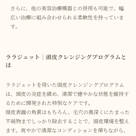
さらに、他の美容治療機器との併用も可能で、幅
広い治療に組み合わせられる柔軟性を持っていま
す。
ララジェット│頭皮クレンジングプログラムと
は
ララジェットを用いた頭皮クレンジングプログラム
は、頭皮の炎症を鎮め、清潔で健やかな状態を維持す
るために開発された特別なケアです。
頭皮表面の角質はもちろん、毛穴の奥深くにたまった
不純物までしっかり除去することで、頭皮環境を整え
ます。爽やかで清潔なコンディションを保ちながら、