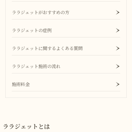
ララジェットがおすすめの方
ララジェットの症例
ララジェットに関するよくある質問
ララジェット施術の流れ
施術料金
ララジェットとは