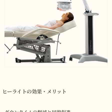
ヒーライトの効果・メリット
ダウンタイムの軽減と回復促進