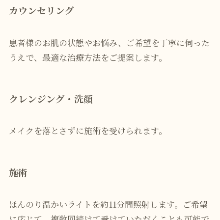
カウンセリング
患者様のお肌の状態やお悩み、ご希望を丁寧に伺った
うえで、最適な治療方法をご提案します。
クレンジング・洗顔
メイクを落とさずに施術を受けられます。
施術
ほんのり温かいライトを約11分間照射します。ご希望
に応じて、複数回続けて受けていただくことも可能で