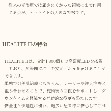
従来の光治療では届きにくかった領域にまで作用
する点が、ヒーライトの大きな特徴です。
HEALITE IIの特徴
HEALITE IIは、合計1,800個もの高密度LEDを搭載
しており、広範囲に均一で安定した光を届けることが
できます。
単独での美肌治療はもちろん、レーザーや注入治療と
組み合わせることで、施術後の回復をサポートし、ダ
ウンタイムを軽減する補助的な役割も果たします。
安全性と快適性に優れ、幅広い患者様に安心してご利