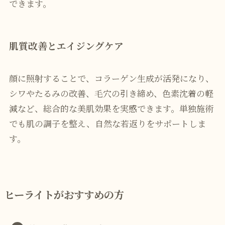
できます。
肌質改善とエイジングケア
顔に照射することで、コラーゲン生成が活発になり、
シワやたるみの改善、毛穴の引き締め、色素沈着の軽
減など、総合的な美肌効果を実感できます。単独施術
でも肌の調子を整え、自然な若返りをサポートしま
す。
ヒーライトがおすすめの方