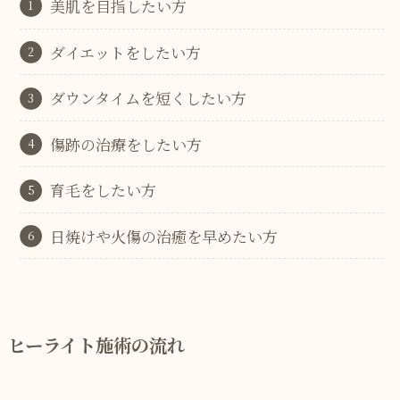
美肌を目指したい方
ダイエットをしたい方
ダウンタイムを短くしたい方
傷跡の治療をしたい方
育毛をしたい方
日焼けや火傷の治癒を早めたい方
ヒーライト施術の流れ