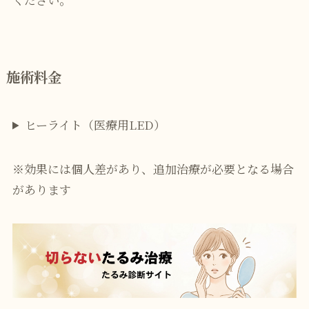
施術料金
ヒーライト（医療用LED）
※効果には個人差があり、追加治療が必要となる場合
があります