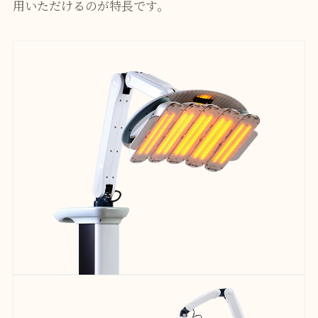
用いただけるのが特長です。