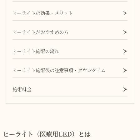
ヒーライトの効果・メリット
ヒーライトがおすすめの方
ヒーライト施術の流れ
ヒーライト施術後の注意事項・ダウンタイム
施術料金
ヒーライト（医療用LED）とは