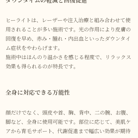
ヒーライトは、レーザーや注入治療と組み合わせて使
用されることが多い施術です。光の作用により皮膚の
回復を早め、赤み・腫れ・内出血といったダウンタイ
ム症状をやわらげます。
施術中はほんのり温かさを感じる程度で、リラックス
効果も得られるのが特長です。
全身に対応できる万能性
顔だけでなく、頭皮や首、胸、背中、二の腕、お腹、
脚など、全身に使用可能です。部位に応じて、美肌ケ
アから育毛サポート、代謝促進まで幅広い効果が期待