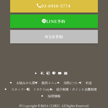
03-6910-5774
LINE予約
WEB予約
お悩みから探す
施術メニュー
当院について
料金
スタッフ一覧
ミサクリstyle
紹介制度・ポイント会員制度
採用情報
©
Copyright © MiSA CLINIC. All Rights Reserved