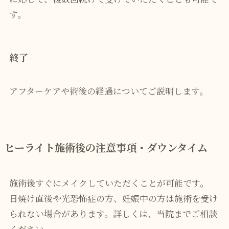
す。
終了
アフターケアや術後の経過についてご説明します。
ヒーライト施術後の注意事項・ダウンタイム
施術後すぐにメイクしていただくことが可能です。
日焼け直後や光恐怖症の方、妊娠中の方は施術を受け
られない場合があります。詳しくは、当院までご相談
ください。