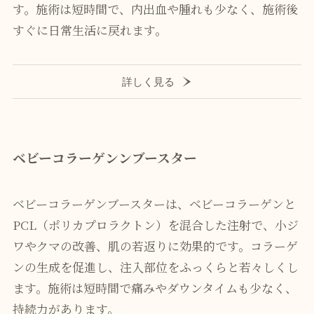
す。施術は短時間で、内出血や腫れも少なく、施術後
すぐに日常生活に戻れます。
詳しく見る
ベビーコラーゲンンブースター
ベビーコラーゲンブースターは、ベビーコラーゲンと
PCL（ポリカプロラクトン）を混合した注射で、小ジ
ワやクマの改善、肌の若返りに効果的です。コラーゲ
ンの生成を促進し、注入部位をふっくらと若々しくし
ます。施術は短時間で痛みやダウンタイムも少なく、
持続力があります。