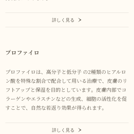
詳しく見る
プロファイロ
プロファイロは、高分子と低分子 の2種類のヒアルロ
ン酸を特殊な割合で配合して用いる治療で、皮膚のリ
フトアップと保湿を目的としています。皮膚内部でコ
ラーゲンやエラスチンなどの生成、細胞の活性化を促
すことで、自然な若返り効果が得られます。
詳しく見る