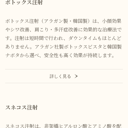
ボトックス注射
ボトックス注射（アラガン製・韓国製）は、小顔効果
やシワ改善、肩こり・多汗症改善に効果的な治療法で
す。注射は短時間で行われ、ダウンタイムもほとんど
ありません。アラガン社製ボトックスビスタと韓国製
ナボタから選べ、安全性も高く効果が持続します。
詳しく見る
スネコス注射
スネコス注射は、非架橋ヒアルロン酸とアミノ酸を配