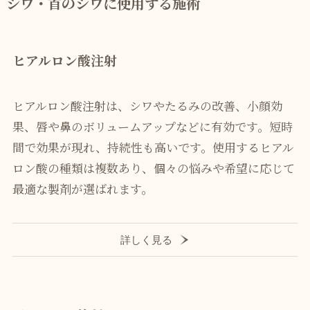
シワ・首のシワに使用する施術
ヒアルロン酸注射
ヒアルロン酸注射は、シワやたるみの改善、小顔効
果、唇や鼻のボリュームアップなどに有効です。短時
間で効果が現れ、持続性も高いです。使用するヒアル
ロン酸の種類は複数あり、個々の悩みや希望に応じて
最適な製剤が選ばれます。
詳しく見る