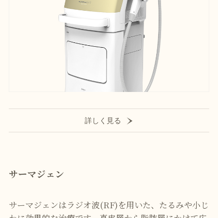
詳しく見る
サーマジェン
サーマジェンはラジオ波(RF)を用いた、たるみや小じ
わに効果的な治療です。真皮層から脂肪層にかけて広