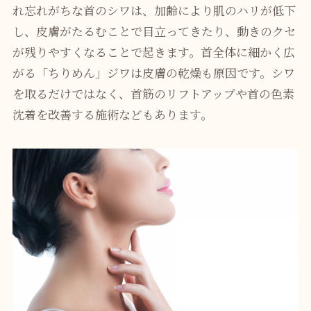
れ忘れがちな首のシワは、加齢により肌のハリが低下
し、皮膚がたるむことで目立ってきたり、動きのクセ
が残りやすくなることで起きます。首全体に細かく広
がる「ちりめん」ジワは皮膚の乾燥も原因です。シワ
を取るだけではなく、首筋のリフトアップや首の色素
沈着を改善する施術などもあります。