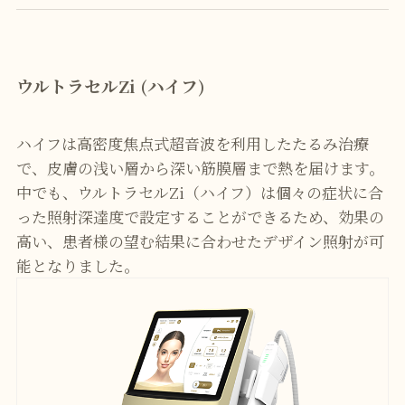
ウルトラセルZi (ハイフ)
ハイフは高密度焦点式超音波を利用したたるみ治療
で、皮膚の浅い層から深い筋膜層まで熱を届けます。
中でも、ウルトラセルZi（ハイフ）は個々の症状に合
った照射深達度で設定することができるため、効果の
高い、患者様の望む結果に合わせたデザイン照射が可
能となりました。