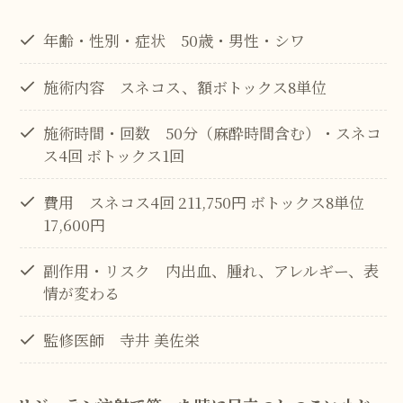
年齢・性別・症状 50歳・男性・シワ
施術内容 スネコス、額ボトックス8単位
施術時間・回数 50分（麻酔時間含む）・スネコ
ス4回 ボトックス1回
費用 スネコス4回 211,750円 ボトックス8単位
17,600円
副作用・リスク 内出血、腫れ、アレルギー、表
情が変わる
監修医師 寺井 美佐栄