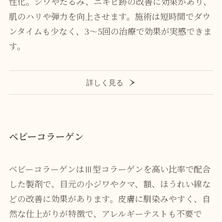
性化。シワやたるみ、ニキビ跡の改善に効果があり、
肌のハリや弾力を向上させます。施術は短時間でダウ
ンタイムも少なく、3～5回の治療で効果が実感できま
す。
詳しく見る
ベビーコラーゲン
ベビーコラーゲンはⅢ型コラーゲンを高い比率で配合
した製剤で、目元の小ジワやクマ、額、ほうれい線な
どの改善に効果があります。皮膚に馴染みやすく、自
然な仕上がりが特徴で、アレルギーテストも不要で