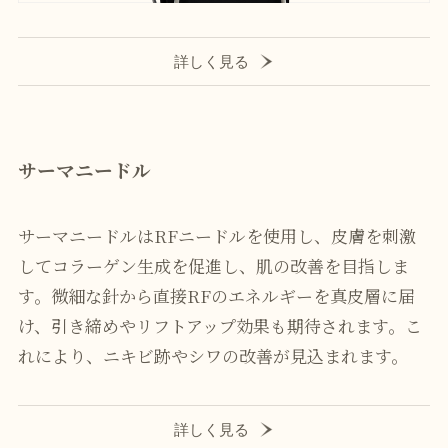
詳しく見る
サーマニードル
サーマニードルはRFニードルを使用し、皮膚を刺激
してコラーゲン生成を促進し、肌の改善を目指しま
す。微細な針から直接RFのエネルギーを真皮層に届
け、引き締めやリフトアップ効果も期待されます。こ
れにより、ニキビ跡やシワの改善が見込まれます。
詳しく見る