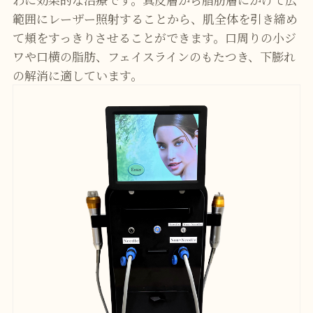
範囲にレーザー照射することから、肌全体を引き締め
て頬をすっきりさせることができます。口周りの小ジ
ワや口横の脂肪、フェイスラインのもたつき、下膨れ
の解消に適しています。