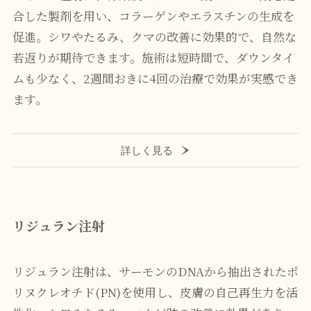
合した製剤を用い、コラーゲンやエラスチンの生成を
促進。シワやたるみ、クマの改善に効果的で、自然な
若返りが期待できます。施術は短時間で、ダウンタイ
ムも少なく、2週間おきに4回の治療で効果が実感でき
ます。
詳しく見る
リジュラン注射
リジュラン注射は、サーモンのDNAから抽出されたポ
リヌクレオチド(PN)を使用し、皮膚の自己再生力を活