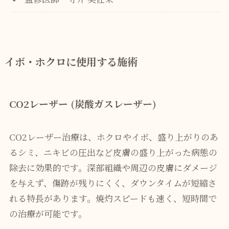
イボ・ホクロに使用する施術
CO2レーザー (炭酸ガスレーザー)
CO2レーザー治療は、ホクロやイボ、盛り上がりのあ
るシミ、ニキビの圧出など皮膚の盛り上がった病態の
除去に効果的です。深部組織や周辺の皮膚にダメージ
を与えず、傷跡が残りにくく、ダウンタイムが短縮さ
れる特長があります。焼灼スピードも速く、短時間で
の治療が可能です。