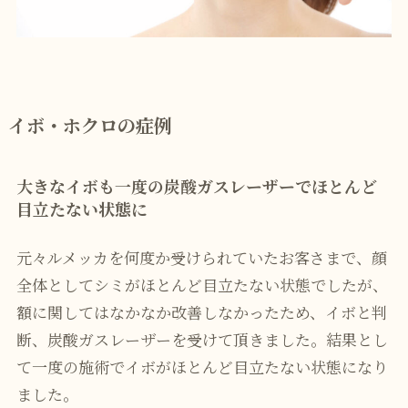
イボ・ホクロの症例
大きなイボも一度の炭酸ガスレーザーでほとんど
目立たない状態に
元々ルメッカを何度か受けられていたお客さまで、顔
全体としてシミがほとんど目立たない状態でしたが、
額に関してはなかなか改善しなかったため、イボと判
断、炭酸ガスレーザーを受けて頂きました。結果とし
て一度の施術でイボがほとんど目立たない状態になり
ました。