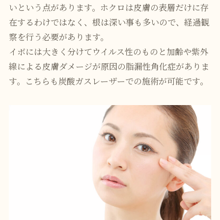
いという点があります。ホクロは皮膚の表層だけに存
在するわけではなく、根は深い事も多いので、経過観
察を行う必要があります。
イボには大きく分けてウイルス性のものと加齢や紫外
線による皮膚ダメージが原因の脂漏性角化症がありま
す。こちらも炭酸ガスレーザーでの施術が可能です。