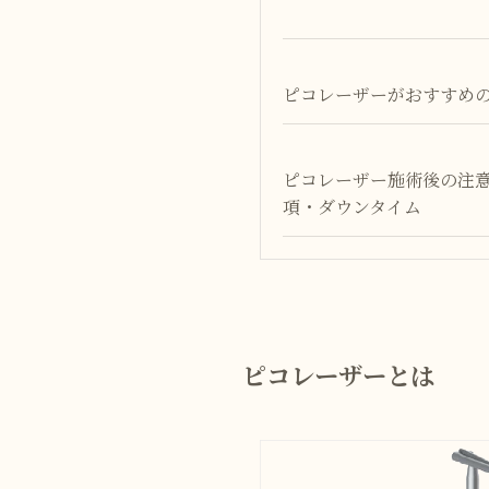
ピコレーザーがおすすめ
ピコレーザー施術後の注
項・ダウンタイム
ピコレーザーとは