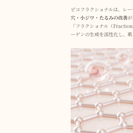
ピコフラクショナルは、レー
穴・小ジワ・たるみの改善
が
「フラクショナル（Fract
ーゲンの生成を活性化し、肌