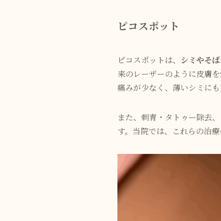
ピコスポット
ピコスポットは、
シミやそば
来のレーザーのように皮膚を
痛みが少なく、薄いシミにも
また、刺青・タトゥー除去、
す。当院では、これらの治療