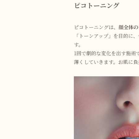
ピコトーニング
ピコトーニングは、
顔全体の
「トーンアップ」を目的に、
す。
1回で劇的な変化を出す施術
薄くしていきます。お肌に負