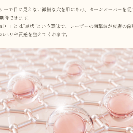
ザーで目に見えない微細な穴を肌にあけ、ターンオーバーを促
期待できます。
ional）」とは“点状”という意味で、レーザーの衝撃波が皮膚
のハリや質感を整えてくれます。