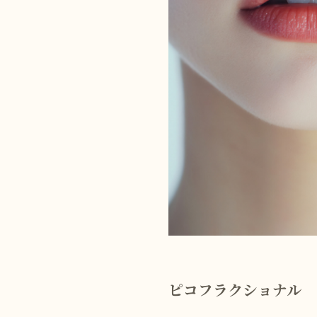
ピコフラクショナル