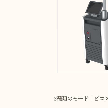
3種類のモード│ピコ