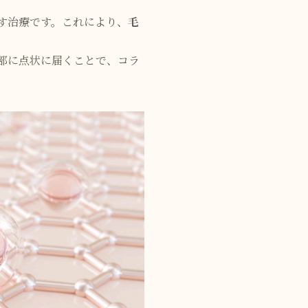
す治療です。これにより、
毛
の深部に点状に届くことで、コラ