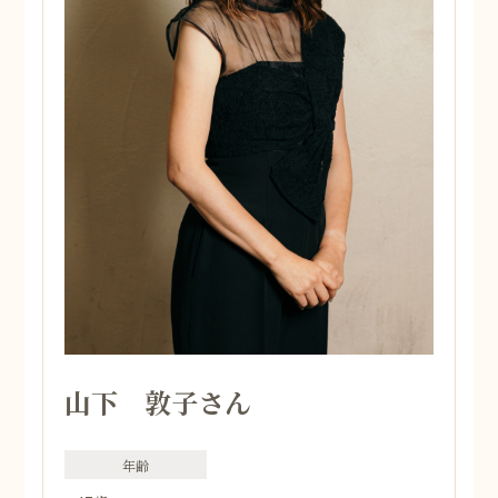
山下 敦子さん
年齢