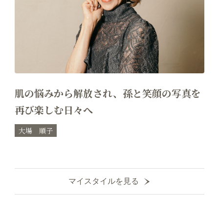
肌の悩みから解放され、孫と笑顔の写真を
再び楽しむ日々へ
大場 順子
マイスタイルを見る