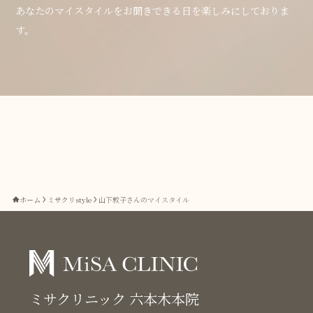
あなたのマイスタイルをお聞きできる日を楽しみにしておりま
す。
ホーム
ミサクリstyle
山下敦子さんのマイスタイル
ミサクリニック 六本木本院