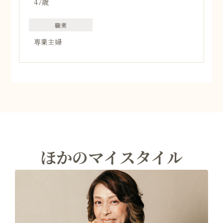
47歳
職業
専業主婦
ほかのマイスタイル