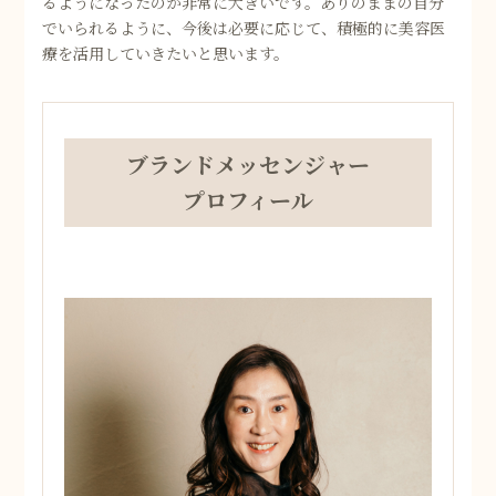
るようになったのが非常に大きいです。ありのままの自分
でいられるように、今後は必要に応じて、積極的に美容医
療を活用していきたいと思います。
ブランドメッセンジャー
プロフィール