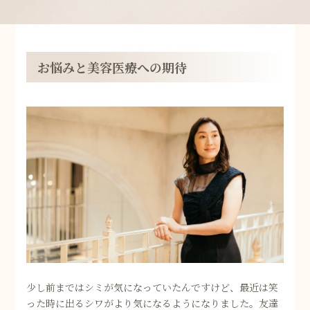
お悩みと美容医療への期待
少し前まではシミが気になっていたんですけど、最近は笑
った時に出るシワがより気になるようになりました。友達