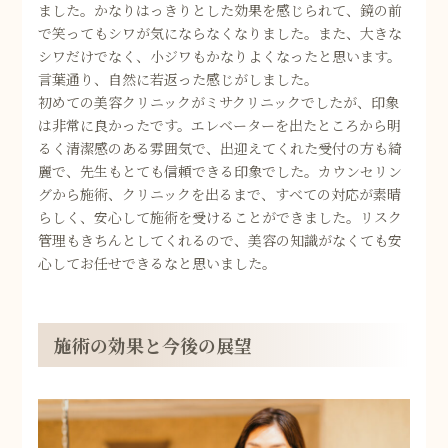
ました。かなりはっきりとした効果を感じられて、鏡の前
で笑ってもシワが気にならなくなりました。また、大きな
シワだけでなく、小ジワもかなりよくなったと思います。
言葉通り、自然に若返った感じがしました。
初めての美容クリニックがミサクリニックでしたが、印象
は非常に良かったです。エレベーターを出たところから明
るく清潔感のある雰囲気で、出迎えてくれた受付の方も綺
麗で、先生もとても信頼できる印象でした。カウンセリン
グから施術、クリニックを出るまで、すべての対応が素晴
らしく、安心して施術を受けることができました。リスク
管理もきちんとしてくれるので、美容の知識がなくても安
心してお任せできるなと思いました。
施術の効果と今後の展望