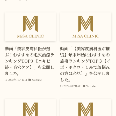
動画「美容皮膚科医が選
動画「【美容皮膚科医が推
ぶ！おすすめの毛穴治療ラ
奨】年末年始におすすめの
ンキングTOP3 【ニキビ
施術ランキングTOP３【イ
跡・毛穴ケア】」を公開し
ボ・ホクロ・しみでお悩み
ました。
の方は必見】」を公開しま
した。
2022年12月12日
Youtube
2022年12月5日
Youtube