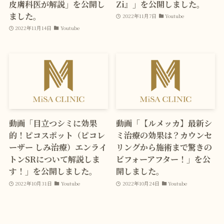
皮膚科医が解説」を公開し
Zi』」を公開しました。
ました。
2022年11月7日
Youtube
2022年11月14日
Youtube
動画「目立つシミに効果
動画「【ルメッカ】最新シ
的！ピコスポット（ピコレ
ミ治療の効果は？カウンセ
ーザー しみ治療）エンライ
リングから施術まで驚きの
トンSRについて解説しま
ビフォーアフター！」を公
す！」を公開しました。
開しました。
2022年10月31日
Youtube
2022年10月24日
Youtube