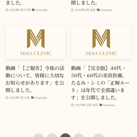
ました。
開しました。
2026年1月25日
Youtube
2026年1月18日
Youtube
動画「【ご報告】今後の活
動画「【完全版】40代・
動について。皆様に大切な
50代・60代の美容医療。
お知らせがあります」を公
たるみ・シミの「正解ルー
開しました。
ト」は年代で全部違いま
す」を公開しました。
2026年1月11日
Youtube
2025年12月28日
Youtube