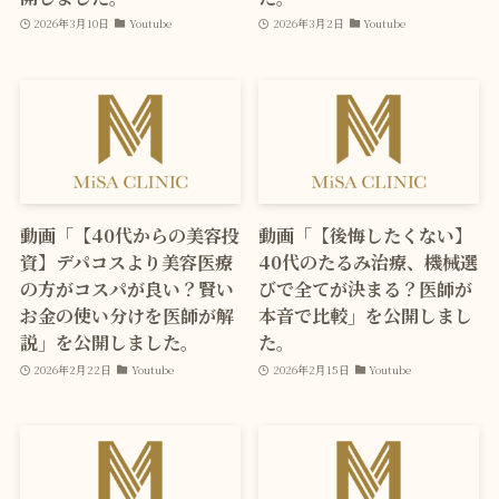
2026年3月10日
Youtube
2026年3月2日
Youtube
動画「【40代からの美容投
動画「【後悔したくない】
資】デパコスより美容医療
40代のたるみ治療、機械選
の方がコスパが良い？賢い
びで全てが決まる？医師が
お金の使い分けを医師が解
本音で比較」を公開しまし
説」を公開しました。
た。
2026年2月22日
Youtube
2026年2月15日
Youtube