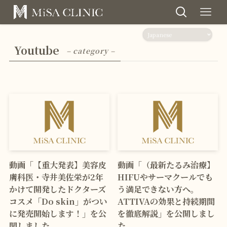
Youtube
– category –
動画「【重大発表】美容皮
動画「（最新たるみ治療】
膚科医・寺井美佐栄が2年
HIFUやサーマクールでも
かけて開発したドクターズ
う満足できない方へ。
コスメ「Do skin」がつい
ATTIVAの効果と持続期間
に発売開始します！」を公
を徹底解説」を公開しまし
開しました。
た。