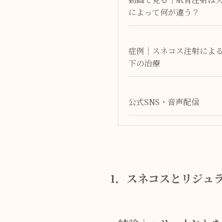
によって何が違う？
症例｜スネコス注射によ
下の治療
公式SNS・音声配信
1．スネコスとリジュ