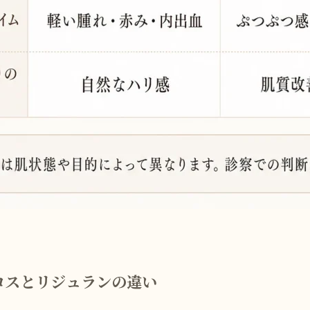
コスとリジュランの違い