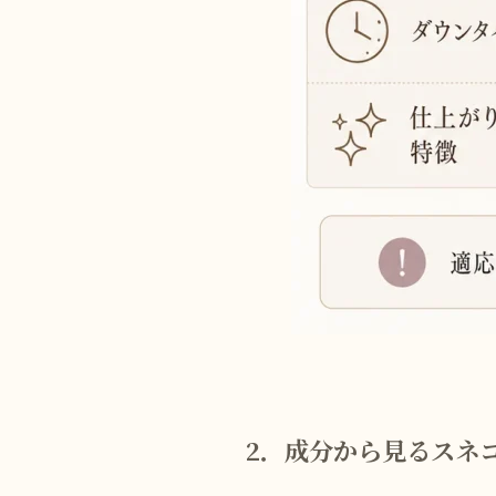
2．成分から見るスネ