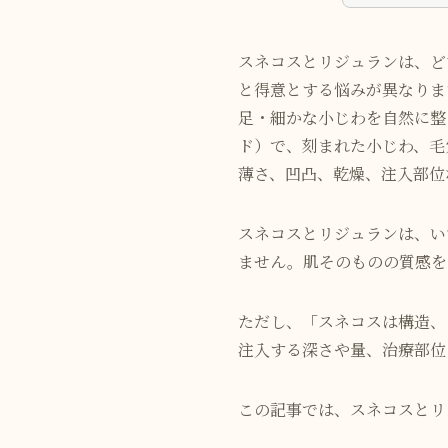
スネコスとリジュランは、ど
と得意とする悩みが異なりま
足・細かな小じわを自然に整
ド）で、刻まれた小じわ、毛
薄さ、凹凸、乾燥、注入部位
スネコスとリジュランは、い
ません。肌そのものの質感を
ただし、「スネコスは構造、
注入する深さや量、治療部位
この記事では、スネコスとリ