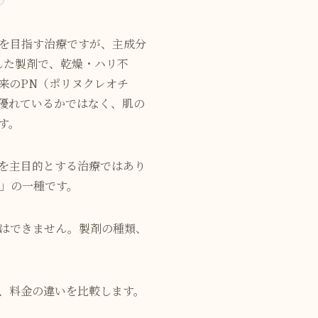
を目指す治療ですが、主成分
した製剤で、乾燥・ハリ不
来のPN（ポリヌクレオチ
優れているかではなく、肌の
す。
を主目的とする治療ではあり
」の一種です。
はできません。製剤の種類、
、料金の違いを比較します。