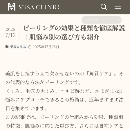
ピーリングの効果と種類を徹底解説
2026
7/12
｜肌悩み別の選び方も紹介
美容コラム
2025年12月28日
美肌を目指すうえで欠かせないのが「角質ケア」。そ
の代表的な方法がピーリングです。
くすみ、毛穴の黒ずみ、ニキビ跡など、さまざまな肌
悩みにアプローチできるこの施術は、近年ますます注
目を集めています。
この記事では、ピーリングの仕組みから効果、種類別
の特徴、肌悩みに応じた選び方、さらには自宅ケアと