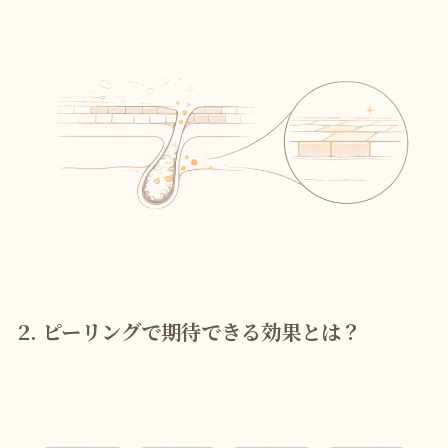
2. ピーリングで期待できる効果とは？