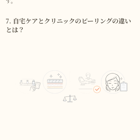
す。
7. 自宅ケアとクリニックのピーリングの違い
とは？