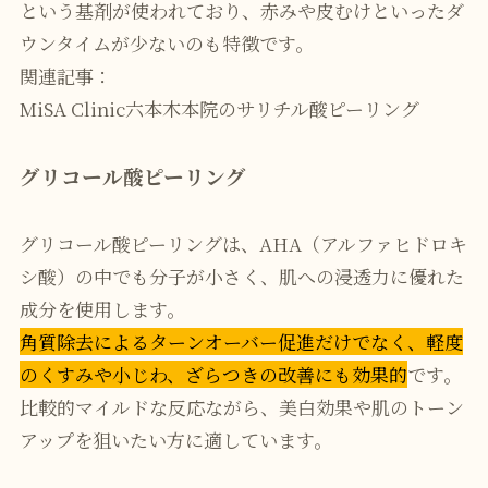
という基剤が使われており、赤みや皮むけといったダ
ウンタイムが少ないのも特徴です。
関連記事：
MiSA Clinic六本木本院のサリチル酸ピーリング
グリコール酸ピーリング
グリコール酸ピーリングは、AHA（アルファヒドロキ
シ酸）の中でも分子が小さく、肌への浸透力に優れた
成分を使用します。
角質除去によるターンオーバー促進だけでなく、軽度
のくすみや小じわ、ざらつきの改善にも効果的
です。
比較的マイルドな反応ながら、美白効果や肌のトーン
アップを狙いたい方に適しています。