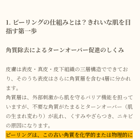
1. ピーリングの仕組みとは？きれいな肌を目
指す第一歩
角質除去によるターンオーバー促進のしくみ
皮膚は表皮・真皮・皮下組織の三層構造でできてお
り、そのうち表皮はさらに角質層を含む4層に分かれ
ます。
角質層は、外部刺激から肌を守るバリア機能を担って
いますが、不要な角質がたまるとターンオーバー（肌
の生まれ変わり）が乱れ、くすみやざらつき、ニキビ
の原因になります。
ピーリングは、この古い角質を化学的または物理的に