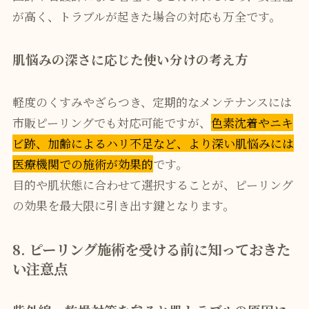
が高く、トラブルが起きた場合の対応も万全です。
肌悩みの深さに応じた使い分けの考え方
軽度のくすみやざらつき、定期的なメンテナンスには
市販ピーリングでも対応可能ですが、
色素沈着やニキ
ビ跡、加齢によるハリ不足など、より深い肌悩みには
医療機関での施術が効果的
です。
目的や肌状態に合わせて選択することが、ピーリング
の効果を最大限に引き出す鍵となります。
8. ピーリング施術を受ける前に知っておきた
い注意点