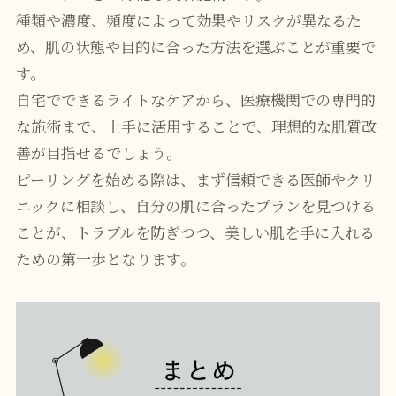
種類や濃度、頻度によって効果やリスクが異なるた
め、肌の状態や目的に合った方法を選ぶことが重要で
す。
自宅でできるライトなケアから、医療機関での専門的
な施術まで、上手に活用することで、理想的な肌質改
善が目指せるでしょう。
ピーリングを始める際は、まず信頼できる医師やクリ
ニックに相談し、自分の肌に合ったプランを見つける
ことが、トラブルを防ぎつつ、美しい肌を手に入れる
ための第一歩となります。