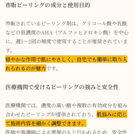
市販ピーリングの成分と使用目的
市販されているピーリング剤は、グリコール酸や乳酸
などの低濃度のAHA（アルファヒドロキシ酸）を中心
に、週1〜2回の頻度で使用することが推奨されていま
す。
穏やかな作用で肌にやさしく、自宅でも簡単に取り入
れられるのが魅力
です。
医療機関で受けるピーリングの強みと安全性
医療機関では、濃度の高い酸や複数の有効成分を組み
合わせたピーリングが提供されており、
肌悩みに応じ
て施術内容を細かく調整できます。
医師や看護師による管理のもと行われるため、安全性