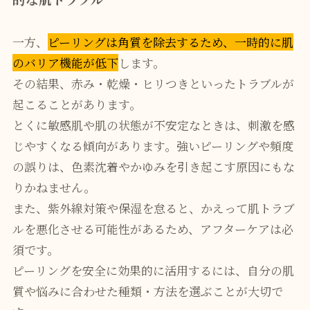
一方、
ピーリングは角質を除去するため、一時的に肌
のバリア機能が低下
します。
その結果、赤み・乾燥・ヒリつきといったトラブルが
起こることがあります。
とくに敏感肌や肌の状態が不安定なときは、刺激を感
じやすくなる傾向があります。強いピーリングや頻度
の誤りは、色素沈着やかゆみを引き起こす原因にもな
りかねません。
また、紫外線対策や保湿を怠ると、かえって肌トラブ
ルを悪化させる可能性があるため、アフターケアは必
須です。
ピーリングを安全に効果的に活用するには、自分の肌
質や悩みに合わせた種類・方法を選ぶことが大切で