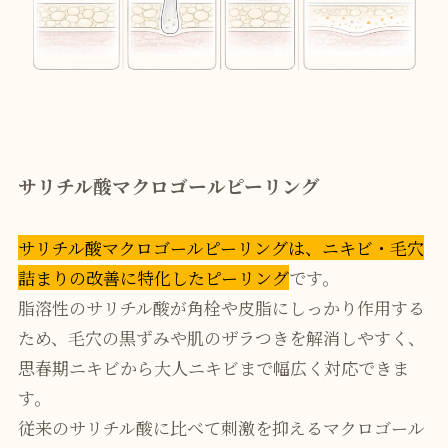
サリチル酸マクロゴールピーリング
サリチル酸マクロゴールピーリングは、ニキビ・毛穴
詰まりの改善に特化したピーリング
です。
脂溶性のサリチル酸が角栓や皮脂にしっかり作用する
ため、毛穴の黒ずみや肌のザラつきを解消しやすく、
思春期ニキビから大人ニキビまで幅広く対応できま
す。
従来のサリチル酸に比べて刺激を抑えるマクロゴール