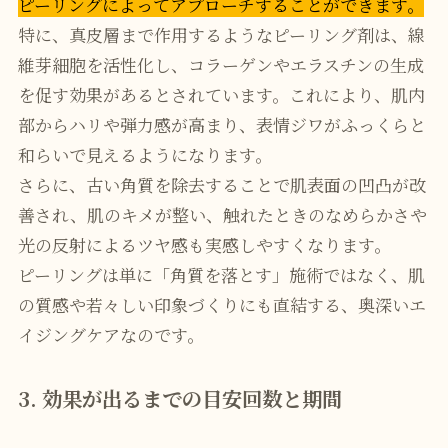
ピーリングによってアプローチすることができます。
特に、真皮層まで作用するようなピーリング剤は、線
維芽細胞を活性化し、コラーゲンやエラスチンの生成
を促す効果があるとされています。これにより、肌内
部からハリや弾力感が高まり、表情ジワがふっくらと
和らいで見えるようになります。
さらに、古い角質を除去することで肌表面の凹凸が改
善され、肌のキメが整い、触れたときのなめらかさや
光の反射によるツヤ感も実感しやすくなります。
ピーリングは単に「角質を落とす」施術ではなく、肌
の質感や若々しい印象づくりにも直結する、奥深いエ
イジングケアなのです。
3. 効果が出るまでの目安回数と期間