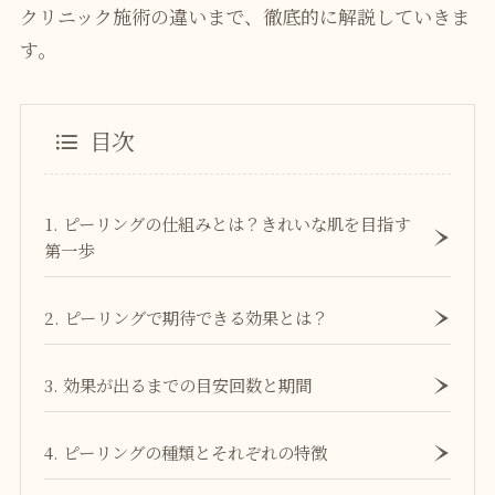
クリニック施術の違いまで、徹底的に解説していきま
す。
目次
1. ピーリングの仕組みとは？きれいな肌を目指す
第一歩
2. ピーリングで期待できる効果とは？
3. 効果が出るまでの目安回数と期間
4. ピーリングの種類とそれぞれの特徴