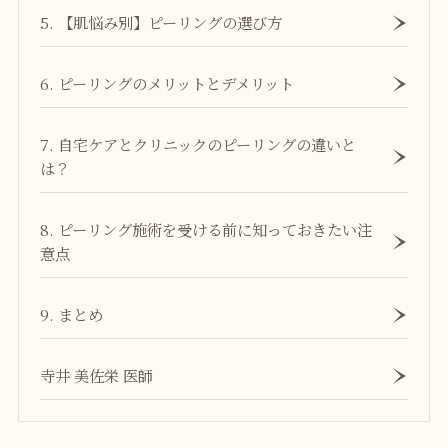
5. 【肌悩み別】ピーリングの選び方
6. ピーリングのメリットとデメリット
7. 自宅ケアとクリニックのピーリングの違いと
は？
8. ピーリング施術を受ける前に知っておきたい注
意点
9. まとめ
寺井 美佐栄 医師