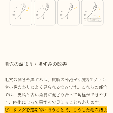
毛穴の詰まり・黒ずみの改善
毛穴の開きや黒ずみは、皮脂の分泌が活発なTゾーン
や小鼻まわりによく見られる悩みです。これらの部位
では、皮脂と古い角質が混ざり合って角栓ができやす
く、酸化によって黒ずんで見えることもあります。
ピーリングを定期的に行うことで、こうした毛穴詰ま