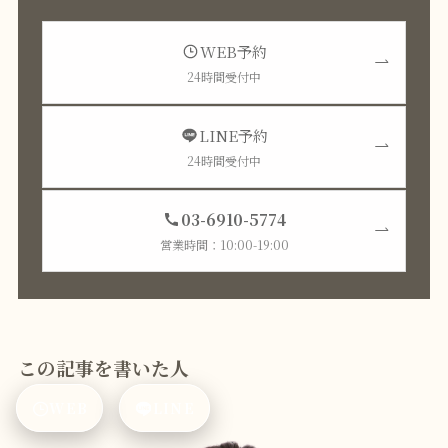
WEB予約
24時間受付中
LINE予約
24時間受付中
03-6910-5774
営業時間：10:00-19:00
この記事を書いた人
WEB
LINE