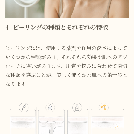
4. ピーリングの種類とそれぞれの特徴
ピーリングには、使用する薬剤や作用の深さによって
いくつかの種類があり、それぞれの効果や肌へのアプ
ローチに違いがあります。肌質や悩みに合わせて適切
な種類を選ぶことが、美しく健やかな肌への第一歩と
なります。