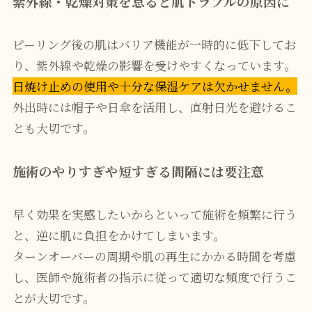
紫外線・乾燥対策を怠ると肌トラブルの原因に
ピーリング後の肌はバリア機能が一時的に低下してお
り、紫外線や乾燥の影響を受けやすくなっています。
日焼け止めの使用や十分な保湿ケアは欠かせません。
外出時には帽子や日傘を活用し、直射日光を避けるこ
とも大切です。
施術のやりすぎや短すぎる間隔には要注意
早く効果を実感したいからといって施術を頻繁に行う
と、逆に肌に負担をかけてしまいます。
ターンオーバーの周期や肌の再生にかかる時間を考慮
し、医師や施術者の指示に従って適切な頻度で行うこ
とが大切です。