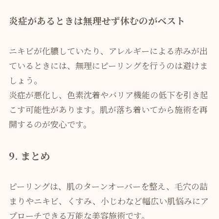
炎症があるときは無理せず休むのがベスト
ニキビが化膿していたり、アレルギーによる赤みが出
ているときには、無理にピーリングを行うのは避けま
しょう。
炎症が悪化し、色素沈着やバリア機能の低下を引き起
こす可能性があります。肌が落ち着いてから施術を再
開するのが安心です。
9. まとめ
ピーリングは、肌のターンオーバーを整え、毛穴の詰
まりやニキビ、くすみ、小じわなど幅広い肌悩みにア
プローチできる万能な美容施術です。