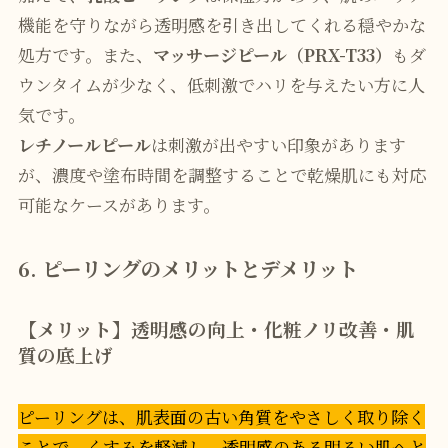
機能を守りながら透明感を引き出してくれる穏やかな
処方です。また、
マッサージピール（PRX-T33）
もダ
ウンタイムが少なく、低刺激でハリを与えたい方に人
気です。
レチノールピール
は刺激が出やすい印象があります
が、濃度や塗布時間を調整することで乾燥肌にも対応
可能なケースがあります。
6. ピーリングのメリットとデメリット
【メリット】透明感の向上・化粧ノリ改善・肌
質の底上げ
ピーリングは、肌表面の古い角質をやさしく取り除く
ことで、くすみを軽減し、透明感のある明るい肌へと