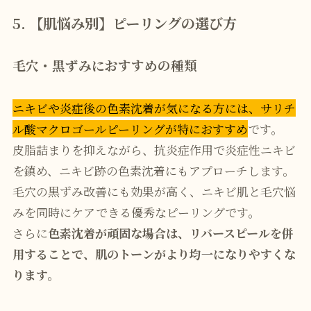
5. 【肌悩み別】ピーリングの選び方
毛穴・黒ずみにおすすめの種類
ニキビや炎症後の色素沈着が気になる方には、サリチ
ル酸マクロゴールピーリングが特におすすめ
です。
皮脂詰まりを抑えながら、抗炎症作用で炎症性ニキビ
を鎮め、ニキビ跡の色素沈着にもアプローチします。
毛穴の黒ずみ改善にも効果が高く、ニキビ肌と毛穴悩
みを同時にケアできる優秀なピーリングです。
さらに
色素沈着が頑固な場合は、リバースピールを併
用することで、肌のトーンがより均一になりやすくな
ります。