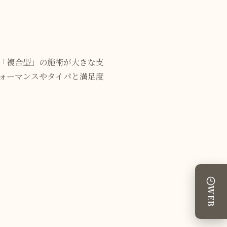
「複合型」の施術が大きな支
ォーマンスやタイパと満足度
WEB