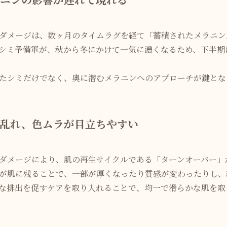
ダメージは、数ヶ月のタイムラグを経て「蓄積されたメラニン
シミ予備軍が、秋から冬にかけて一気に濃くなるため、下半期
たシミだけでなく、奥に潜むメラニンへのアプローチが鍵とな
乱れ、色ムラが目立ちやすい
ダメージにより、肌の再生サイクルである「ターンオーバー」
が肌に残ることで、一部が厚くなったり質感が変わったりし、
な排出を促すケアを取り入れることで、均一で滑らかな肌を取