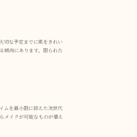
大切な予定までに肌をきれい
る傾向にあります。限られた
イムを最小限に抑えた次世代
らメイクが可能なものが増え