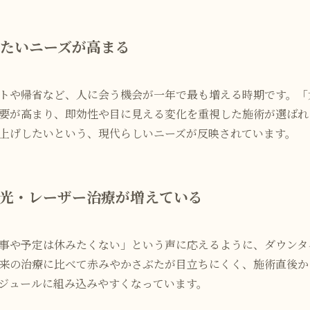
たいニーズが高まる
トや帰省など、人に会う機会が一年で最も増える時期です。「
要が高まり、即効性や目に見える変化を重視した施術が選ばれ
上げしたいという、現代らしいニーズが反映されています。
光・レーザー治療が増えている
事や予定は休みたくない」という声に応えるように、ダウンタ
来の治療に比べて赤みやかさぶたが目立ちにくく、施術直後か
ジュールに組み込みやすくなっています。