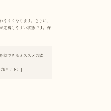
れやすくなります。さらに、
が定着しやすい状態です。保
期待できるオススメの飲
外部サイト）]