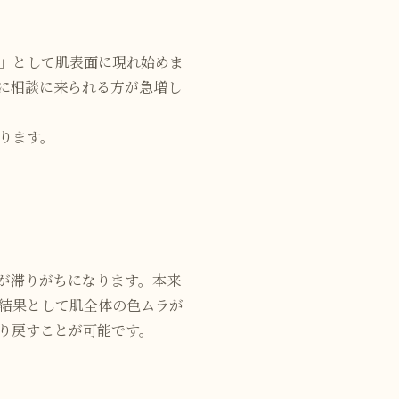
」として肌表面に現れ始めま
に相談に来られる方が急増し
ります。
が滞りがちになります。本来
結果として肌全体の色ムラが
り戻すことが可能です。