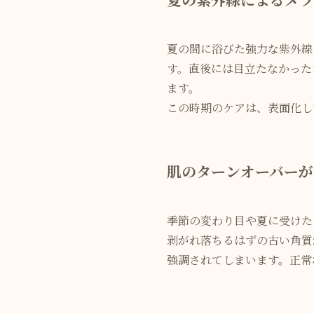
夏の間に浴びた強力な紫外線
す。直後には目立たなかった
ます。
この時期のケアは、表面化し
肌のターンオーバーが
季節の変わり目や夏に受けた
剥がれ落ちるはずの古い角質
強調されてしまいます。正常