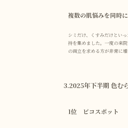
複数の肌悩みを同時
シミだけ、くすみだけといっ
持を集めました。一度の来院
の両立を求める方が非常に増
3.2025年下半期 
1位 ピコスポット