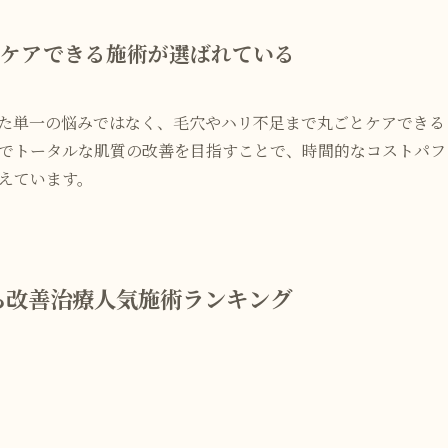
にケアできる施術が選ばれている
た単一の悩みではなく、毛穴やハリ不足まで丸ごとケアできる
でトータルな肌質の改善を目指すことで、時間的なコストパフ
えています。
色むら改善治療人気施術ランキング