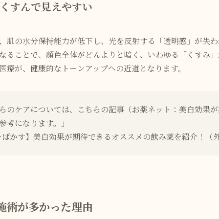
くすんで見えやすい
、肌の水分保持能力が低下し、光を反射する「透明感」が失わ
なることで、顔色全体がどんよりと暗く、いわゆる「くすみ」
医療が、健康的なトーンアップへの近道となります。
らのケアについては、こちらの記事（お薬ネット：美白効果が
参考になります。」
そばかす】美白効果が期待できるオススメの飲み薬を紹介！
（
の施術が多かった理由