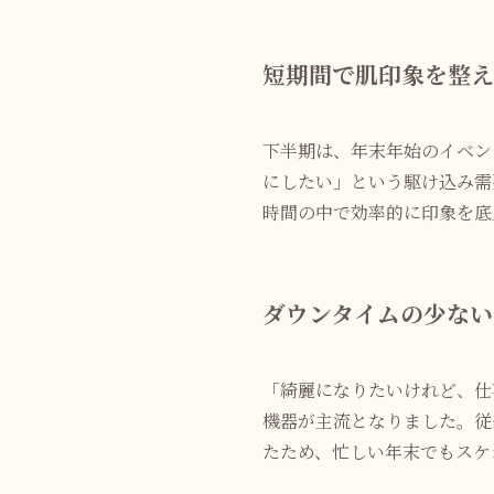
短期間で肌印象を整え
下半期は、年末年始のイベン
にしたい」という駆け込み需
時間の中で効率的に印象を底
ダウンタイムの少ない
「綺麗になりたいけれど、仕
機器が主流となりました。従
たため、忙しい年末でもスケ