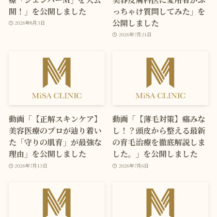
開！」を公開しました
っちゃけ質問してみた」を
公開しました
2026年8月3日
2026年7月21日
動画「【正解スキンケア】
動画「【薄毛対策】痛みな
美容医療のプロが辿り着い
し！？頭皮から整える最新
た「守りの肌育」が最強な
の育毛治療を徹底解説しま
理由」を公開しました
した。」を公開しました
2026年7月13日
2026年7月6日