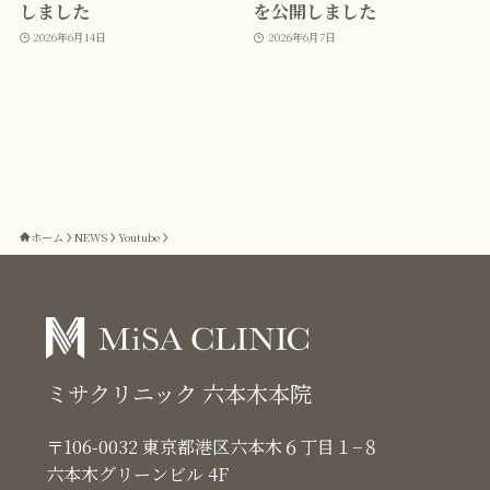
しました
を公開しました
2026年6月14日
2026年6月7日
ホーム
NEWS
Youtube
ミサクリニック 六本木本院
〒106-0032 東京都港区六本木６丁目１−８
六本木グリーンビル 4F