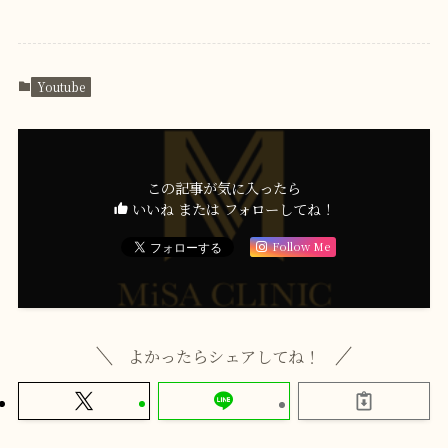
Youtube
この記事が気に入ったら
いいね または フォローしてね！
Follow Me
よかったらシェアしてね！