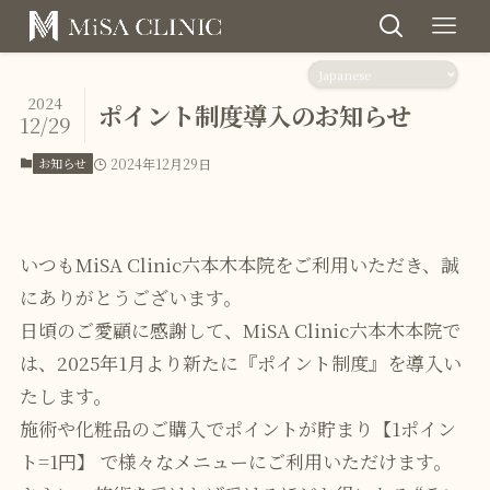
2024
ポイント制度導入のお知らせ
12/29
お知らせ
2024年12月29日
いつもMiSA Clinic六本木本院をご利用いただき、誠
にありがとうございます。
日頃のご愛顧に感謝して、MiSA Clinic六本木本院で
は、2025年1月より新たに『ポイント制度』を導入い
たします。
施術や化粧品のご購入でポイントが貯まり【1ポイン
ト=1円】 で様々なメニューにご利用いただけます。