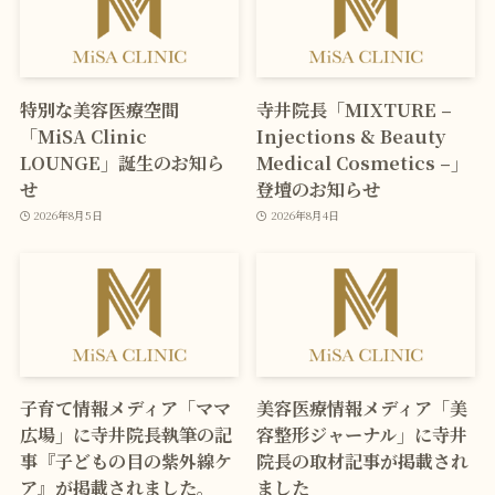
特別な美容医療空間
寺井院長「MIXTURE –
「MiSA Clinic
Injections & Beauty
LOUNGE」誕生のお知ら
Medical Cosmetics –」
せ
登壇のお知らせ
2026年8月5日
2026年8月4日
子育て情報メディア「ママ
美容医療情報メディア「美
広場」に寺井院長執筆の記
容整形ジャーナル」に寺井
事『子どもの目の紫外線ケ
院長の取材記事が掲載され
ア』が掲載されました。
ました