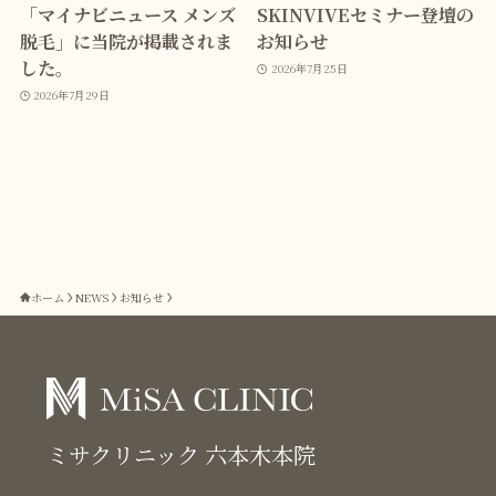
「マイナビニュース メンズ
SKINVIVEセミナー登壇の
脱毛」に当院が掲載されま
お知らせ
した。
2026年7月25日
2026年7月29日
ホーム
NEWS
お知らせ
ミサクリニック 六本木本院