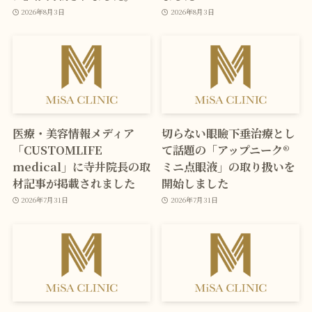
2026年8月3日
2026年8月3日
医療・美容情報メディア
切らない眼瞼下垂治療とし
「CUSTOMLIFE
て話題の「アップニーク®
medical」に寺井院長の取
ミニ点眼液」の取り扱いを
材記事が掲載されました
開始しました
2026年7月31日
2026年7月31日