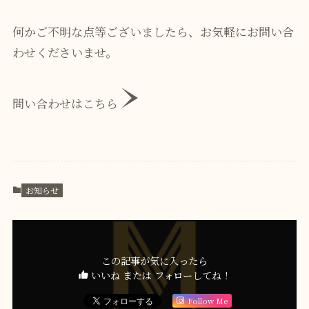
何かご不明な点等ございましたら、お気軽にお問い合
わせくださいませ。
問い合わせはこちら
お知らせ
この記事が気に入ったら
いいね または フォローしてね！
Follow Me