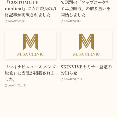
「CUSTOMLIFE
て話題の「アップニーク®
medical」に寺井院長の取
ミニ点眼液」の取り扱いを
材記事が掲載されました
開始しました
2026年7月31日
2026年7月31日
「マイナビニュース メンズ
SKINVIVEセミナー登壇の
脱毛」に当院が掲載されま
お知らせ
した。
2026年7月25日
2026年7月29日