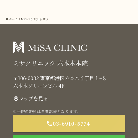
ホーム
NEWS
お知らせ
ミサクリニック 六本木本院
〒106-0032 東京都港区六本木６丁目１−８
六本木グリーンビル 4F
マップを見る
※当院の施術は自費診療となります。
03-6910-5774