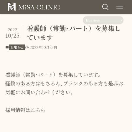
看護師（常勤･パート）を募集し
2022
10/25
ています
お知らせ
2022年10月25日
看護師（常勤･パート）を募集しています｡
経験のある方はもちろん､ブランクのある方も是非お
気軽にお問い合わせください｡
採用情報はこちら