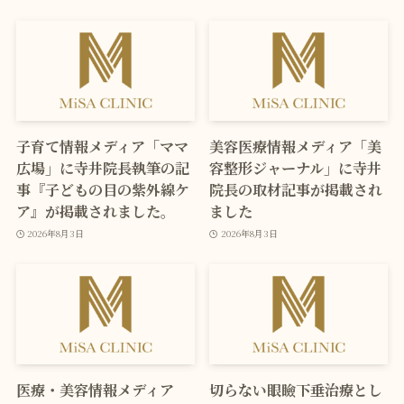
子育て情報メディア「ママ
美容医療情報メディア「美
広場」に寺井院長執筆の記
容整形ジャーナル」に寺井
事『子どもの目の紫外線ケ
院長の取材記事が掲載され
ア』が掲載されました。
ました
2026年8月3日
2026年8月3日
医療・美容情報メディア
切らない眼瞼下垂治療とし