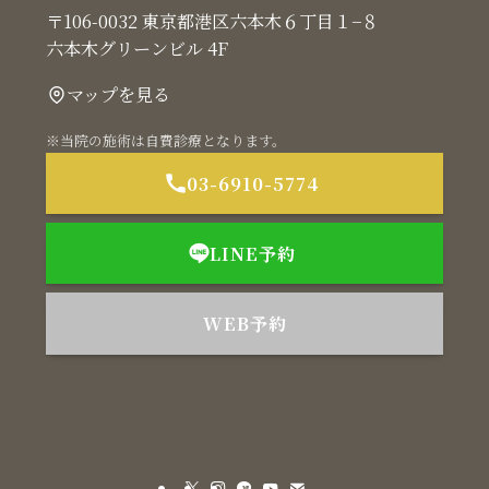
〒106-0032 東京都港区六本木６丁目１−８
六本木グリーンビル 4F
マップを見る
※当院の施術は自費診療となります。
03-6910-5774
LINE予約
WEB予約