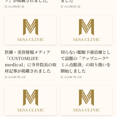
ア』が掲載されました。
ました
2026年8月3日
2026年8月3日
医療・美容情報メディア
切らない眼瞼下垂治療とし
「CUSTOMLIFE
て話題の「アップニーク®
medical」に寺井院長の取
ミニ点眼液」の取り扱いを
材記事が掲載されました
開始しました
2026年7月31日
2026年7月31日