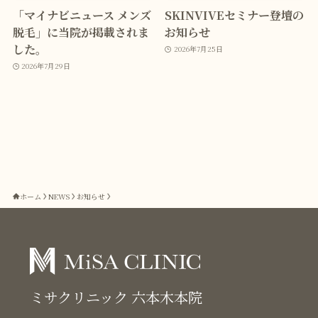
「マイナビニュース メンズ
SKINVIVEセミナー登壇の
脱毛」に当院が掲載されま
お知らせ
した。
2026年7月25日
2026年7月29日
ホーム
NEWS
お知らせ
ミサクリニック 六本木本院