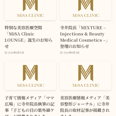
特別な美容医療空間
寺井院長「MIXTURE –
「MiSA Clinic
Injections & Beauty
LOUNGE」誕生のお知ら
Medical Cosmetics –」
せ
登壇のお知らせ
2026年8月5日
2026年8月4日
子育て情報メディア「ママ
美容医療情報メディア「美
広場」に寺井院長執筆の記
容整形ジャーナル」に寺井
事『子どもの目の紫外線ケ
院長の取材記事が掲載され