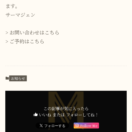
ます。
サーマジェン
>
お問い合わせはこちら
>
ご予約はこちら
お知らせ
この記事が気に入ったら
いいね または フォローしてね！
Follow Me