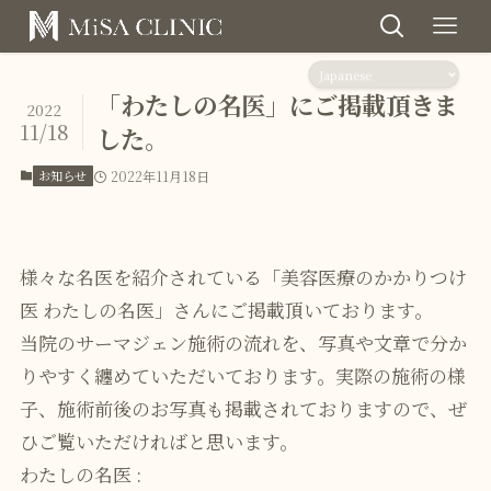
「わたしの名医」にご掲載頂きま
2022
11/18
した。
お知らせ
2022年11月18日
様々な名医を紹介されている「美容医療のかかりつけ
医 わたしの名医」さんにご掲載頂いております。
当院のサーマジェン施術の流れを、写真や文章で分か
りやすく纏めていただいております。実際の施術の様
子、施術前後のお写真も掲載されておりますので、ぜ
ひご覧いただければと思います。
わたしの名医 :