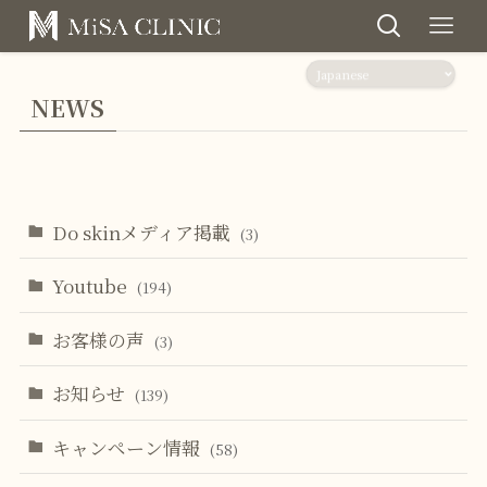
NEWS
Do skinメディア掲載
(3)
Youtube
(194)
お客様の声
(3)
お知らせ
(139)
キャンペーン情報
(58)