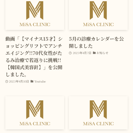
動画「【マイナス15才】シ
5月の診療カレンダーを公
ョッピングリフトでアンチ
開しました
エイジング!!70代女性がた
2023年4月7日
お知らせ
るみ治療で若返りに挑戦!!
【韓国式美容針】」を公開
しました。
2023年4月10日
Youtube