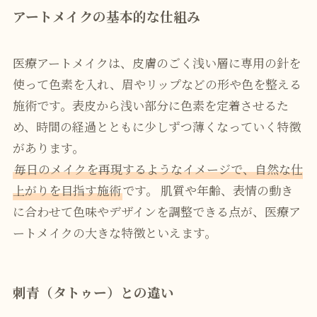
アートメイクの基本的な仕組み
医療アートメイクは、皮膚のごく浅い層に専用の針を
使って色素を入れ、眉やリップなどの形や色を整える
施術です。表皮から浅い部分に色素を定着させるた
め、時間の経過とともに少しずつ薄くなっていく特徴
があります。
毎日のメイクを再現するようなイメージで、自然な仕
上がりを目指す施術
です。 肌質や年齢、表情の動き
に合わせて色味やデザインを調整できる点が、医療ア
ートメイクの大きな特徴といえます。
刺青（タトゥー）との違い