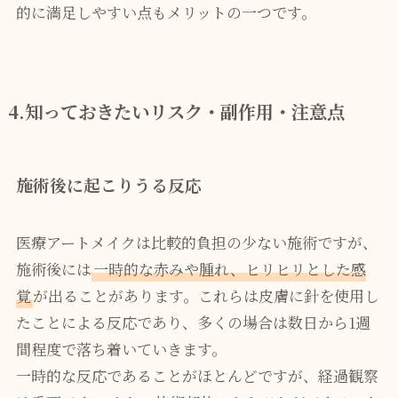
的に満足しやすい点もメリットの一つです。
4.知っておきたいリスク・副作用・注意点
施術後に起こりうる反応
医療アートメイクは比較的負担の少ない施術ですが、
施術後には
一時的な赤みや腫れ、ヒリヒリとした感
覚
が出ることがあります。これらは皮膚に針を使用し
たことによる反応であり、多くの場合は数日から1週
間程度で落ち着いていきます。
一時的な反応であることがほとんどですが、経過観察