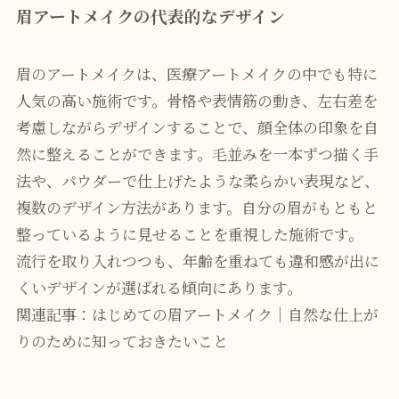
眉アートメイクの代表的なデザイン
眉のアートメイクは、医療アートメイクの中でも特に
人気の高い施術です。骨格や表情筋の動き、左右差を
考慮しながらデザインすることで、顔全体の印象を自
然に整えることができます。毛並みを一本ずつ描く手
法や、パウダーで仕上げたような柔らかい表現など、
複数のデザイン方法があります。自分の眉がもともと
整っているように見せることを重視した施術です。
流行を取り入れつつも、年齢を重ねても違和感が出に
くいデザインが選ばれる傾向にあります。
関連記事：はじめての眉アートメイク｜自然な仕上が
りのために知っておきたいこと