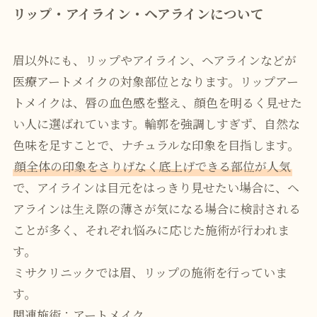
リップ・アイライン・ヘアラインについて
眉以外にも、リップやアイライン、ヘアラインなどが
医療アートメイクの対象部位となります。リップアー
トメイクは、唇の血色感を整え、顔色を明るく見せた
い人に選ばれています。輪郭を強調しすぎず、自然な
色味を足すことで、ナチュラルな印象を目指します。
顔全体の印象をさりげなく底上げできる部位が人気
で、アイラインは目元をはっきり見せたい場合に、ヘ
アラインは生え際の薄さが気になる場合に検討される
ことが多く、それぞれ悩みに応じた施術が行われま
す。
ミサクリニックでは眉、リップの施術を行っていま
す。
関連施術：アートメイク