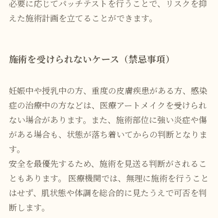
必要に応じてパッチテストを行うことで、リスクを抑
えた施術計画を立てることができます。
施術を受けられないケース（禁忌事項）
妊娠中や授乳中の方、重度の皮膚疾患がある方、感染
症の治療中の方などは、医療アートメイクを受けられ
ない場合があります。また、施術部位に強い炎症や傷
がある場合も、状態が落ち着いてからの判断となりま
す。
安全を最優先するため、施術を見送る判断がされるこ
ともあります。 医療機関では、無理に施術を行うこと
はせず、肌状態や体調を総合的に見たうえで可否を判
断します。