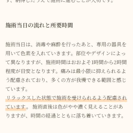
施術当日の流れと所要時間
施術当日は、消毒や麻酔を行ったあと、専用の器具を
用いて色素を入れていきます。部位やデザインによっ
て異なりますが、施術時間はおおよそ1時間から2時間
程度が目安となります。痛みは最小限に抑えられるよ
う配慮されており、多くの方が我慢できる範囲と感じ
ています。
リラックスした状態で施術を受けられるよう配慮され
ています
。 施術直後は色がやや濃く見えることがあ
りますが、時間の経過とともに落ち着いていきます。