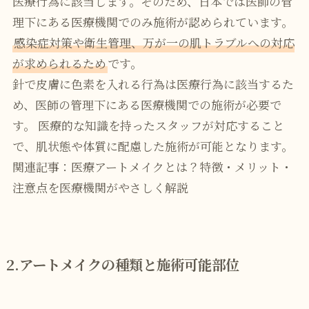
医療行為に該当します。そのため、日本では医師の管
理下にある医療機関でのみ施術が認められています。
感染症対策や衛生管理、万が一の肌トラブルへの対応
が求められるため
です。
針で皮膚に色素を入れる行為は医療行為に該当するた
め、医師の管理下にある医療機関での施術が必要で
す。 医療的な知識を持ったスタッフが対応すること
で、肌状態や体質に配慮した施術が可能となります。
関連記事：医療アートメイクとは？特徴・メリット・
注意点を医療機関がやさしく解説
2.アートメイクの種類と施術可能部位