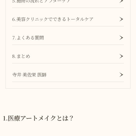
5.施術の流れとアフターケア
6.美容クリニックでできるトータルケア
7.よくある質問
8.まとめ
寺井 美佐栄 医師
1.医療アートメイクとは？