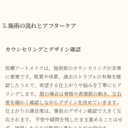
5.施術の流れとアフターケア
カウンセリングとデザイン確認
医療アートメイクは、施術前のカウンセリングが非常
に重要です。肌質や体質、過去のトラブルの有無を確
認したうえで、希望する仕上がりや悩みを丁寧にヒア
リングします。
眉の場合は骨格や表情筋の動き、左右
差を細かく確認しながらデザインを決めていきます
。
仕上がりの満足度は、事前のデザイン確認で大きく左
右されます。 不安や疑問を残したまま進めることはせ
ず、納得したうえで施術に進むことが大切です。