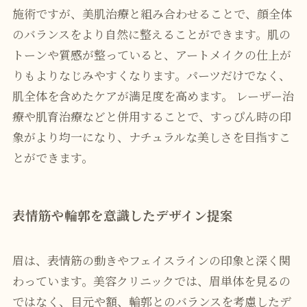
施術ですが、美肌治療と組み合わせることで、顔全体
のバランスをより自然に整えることができます。肌の
トーンや質感が整っていると、アートメイクの仕上が
りもよりなじみやすくなります。パーツだけでなく、
肌全体を含めたケアが満足度を高めます。 レーザー治
療や肌育治療などと併用することで、すっぴん時の印
象がより均一になり、ナチュラルな美しさを目指すこ
とができます。
表情筋や輪郭を意識したデザイン提案
眉は、表情筋の動きやフェイスラインの印象と深く関
わっています。美容クリニックでは、眉単体を見るの
ではなく、目元や額、輪郭とのバランスを考慮したデ