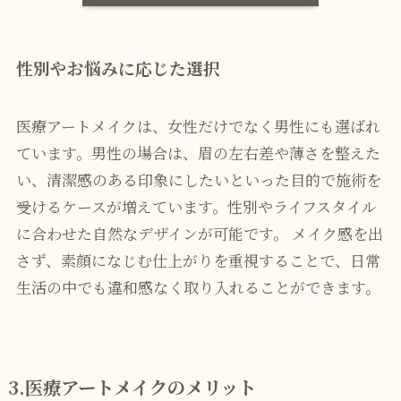
性別やお悩みに応じた選択
医療アートメイクは、女性だけでなく男性にも選ばれ
ています。男性の場合は、眉の左右差や薄さを整えた
い、清潔感のある印象にしたいといった目的で施術を
受けるケースが増えています。性別やライフスタイル
に合わせた自然なデザインが可能です。 メイク感を出
さず、素顔になじむ仕上がりを重視することで、日常
生活の中でも違和感なく取り入れることができます。
3.医療アートメイクのメリット