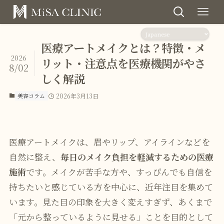
医療アートメイクとは？特徴・メ
2026
リット・注意点を医療機関がやさ
8/02
しく解説
美容コラム
2026年3月13日
医療アートメイクは、眉やリップ、アイラインなどを
自然に整え、
毎日のメイク負担を軽減するための医療
施術
です。メイクが苦手な方や、すっぴんでも自信を
持ちたいと感じている方を中心に、近年注目を集めて
います。見た目の印象を大きく変えすぎず、あくまで
「元から整っているように見せる」ことを目的として