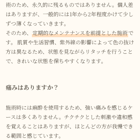
術のため、永久的に残るものではありません。個人差
はありますが、一般的には1年から2年程度かけて少し
ずつ薄くなっていきます。
そのため、
定期的なメンテナンスを前提とした施術
で
す。 肌質や生活習慣、紫外線の影響によって色の抜け
方は異なるため、状態を見ながらリタッチを行うこと
で、きれいな状態を保ちやすくなります。
痛みはありますか？
施術時には麻酔を使用するため、強い痛みを感じるケ
ースは多くありません。チクチクとした刺激や違和感
を覚えることはありますが、ほとんどの方が我慢でき
る範囲と感じています。