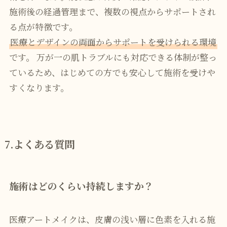
施術後の経過管理まで、複数の視点からサポートされ
る点が特徴です。
医療とデザインの両面からサポートを受けられる環境
です。 万が一の肌トラブルにも対応できる体制が整っ
ているため、はじめての方でも安心して施術を受けや
すくなります。
7.よくある質問
施術はどのくらい持続しますか？
医療アートメイクは、皮膚の浅い層に色素を入れる施