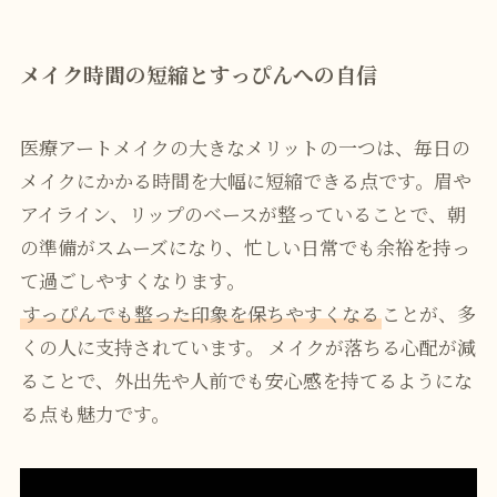
メイク時間の短縮とすっぴんへの自信
医療アートメイクの大きなメリットの一つは、毎日の
メイクにかかる時間を大幅に短縮できる点です。眉や
アイライン、リップのベースが整っていることで、朝
の準備がスムーズになり、忙しい日常でも余裕を持っ
て過ごしやすくなります。
すっぴんでも整った印象を保ちやすくなる
ことが、多
くの人に支持されています。 メイクが落ちる心配が減
ることで、外出先や人前でも安心感を持てるようにな
る点も魅力です。