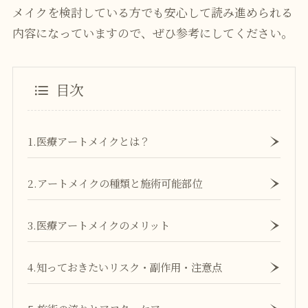
メイクを検討している方でも安心して読み進められる
内容になっていますので、ぜひ参考にしてください。
目次
1.医療アートメイクとは？
2.アートメイクの種類と施術可能部位
3.医療アートメイクのメリット
4.知っておきたいリスク・副作用・注意点