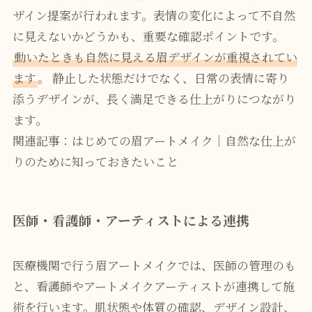
ザイン提案が行われます。表情の変化によって不自然
に見えないかどうかも、重要な確認ポイントです。
動いたときも自然に見える眉デザインが重視されてい
ます
。 静止した状態だけでなく、日常の表情に寄り
添うデザインが、長く満足できる仕上がりにつながり
ます。
関連記事：はじめての眉アートメイク｜自然な仕上が
りのために知っておきたいこと
医師・看護師・アーティストによる連携
医療機関で行う眉アートメイクでは、医師の管理のも
と、看護師やアートメイクアーティストが連携して施
術を行います。肌状態や体質の確認、デザイン設計、