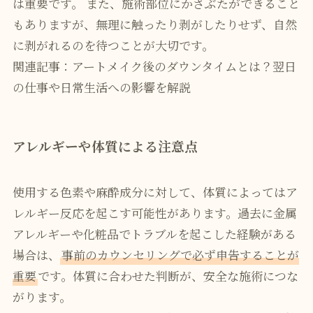
は重要です。 また、施術部位にかさぶたができること
もありますが、無理に触ったり剥がしたりせず、自然
に剥がれるのを待つことが大切です。
関連記事：アートメイク後のダウンタイムとは？翌日
の仕事や日常生活への影響を解説
アレルギーや体質による注意点
使用する色素や麻酔成分に対して、体質によってはア
レルギー反応を起こす可能性があります。過去に金属
アレルギーや化粧品でトラブルを起こした経験がある
場合は、
事前のカウンセリングで必ず申告することが
重要
です。体質に合わせた判断が、安全な施術につな
がります。