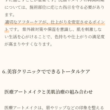
については、施術部位に応じた指示を守る必要があり
ます。
適切なアフターケアが、仕上がりを安定させるポイン
ト
です。 紫外線対策や保湿を意識し、肌を刺激しな
い生活を心がけることで、色持ちや仕上がりの満足度
が高まりやすくなります。
6.美容クリニックでできるトータルケア
医療アートメイクと美肌治療の組み合わせ
医療アートメイクは、眉やリップなどの印象を整える