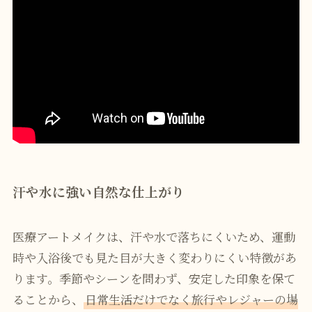
汗や水に強い自然な仕上がり
医療アートメイクは、汗や水で落ちにくいため、運動
時や入浴後でも見た目が大きく変わりにくい特徴があ
ります。季節やシーンを問わず、安定した印象を保て
ることから、
日常生活だけでなく旅行やレジャーの場