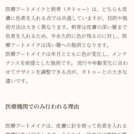
医療アートメイクと刺青（タトゥー）は、どちらも皮
膚に色素を入れる点では共通していますが、目的や施
術方法は大きく異なります。刺青は皮膚の深い層まで
色素を入れるため、半永久的に色が残るのに対し、医
療アートメイクは浅い層への施術となります。
医療アートメイクは年月とともに色が変化し、メンテ
ナンスを前提とした施術です。 流行や年齢変化に合わ
せてデザインを調整できる点が、タトゥーとの大きな
違いです。
医療機関でのみ行われる理由
医療アートメイクは、皮膚に針を使って色素を入れる