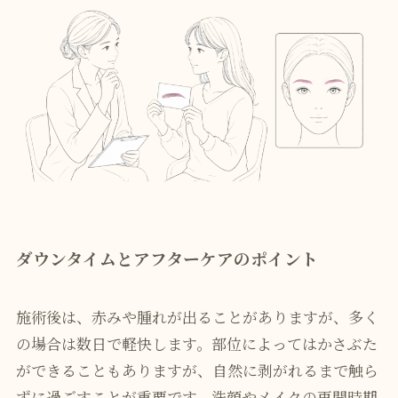
ダウンタイムとアフターケアのポイント
施術後は、赤みや腫れが出ることがありますが、多く
の場合は数日で軽快します。部位によってはかさぶた
ができることもありますが、自然に剥がれるまで触ら
ずに過ごすことが重要です。洗顔やメイクの再開時期