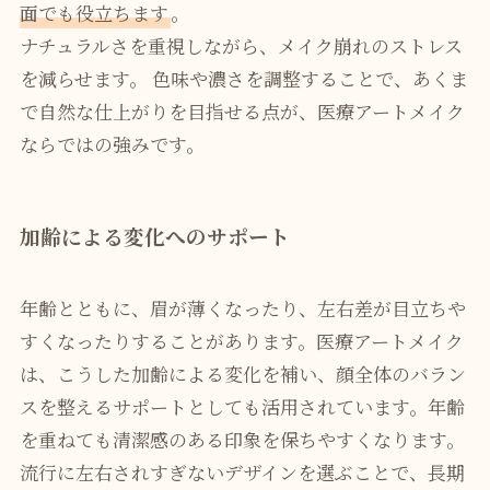
面でも役立ちます
。
ナチュラルさを重視しながら、メイク崩れのストレス
を減らせます。 色味や濃さを調整することで、あくま
で自然な仕上がりを目指せる点が、医療アートメイク
ならではの強みです。
加齢による変化へのサポート
年齢とともに、眉が薄くなったり、左右差が目立ちや
すくなったりすることがあります。医療アートメイク
は、こうした加齢による変化を補い、顔全体のバラン
スを整えるサポートとしても活用されています。年齢
を重ねても清潔感のある印象を保ちやすくなります。
流行に左右されすぎないデザインを選ぶことで、長期