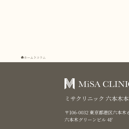
ホーム
コラム
ミサクリニック 六本木
〒106-0032 東京都港区六本
六本木グリーンビル 4F