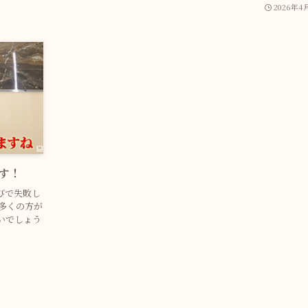
2026年4
す！
びで失敗し
多くの方が
いでしょう