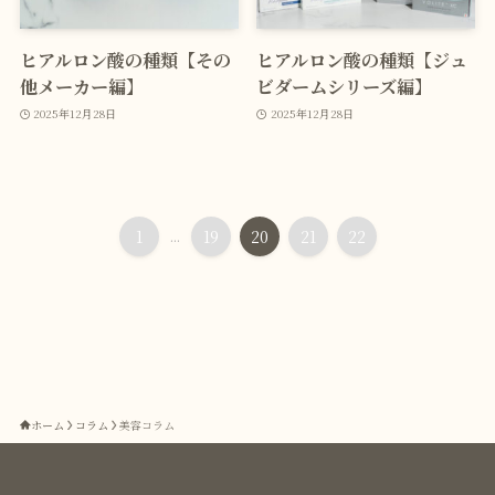
ヒアルロン酸の種類【その
ヒアルロン酸の種類【ジュ
他メーカー編】
ビダームシリーズ編】
2025年12月28日
2025年12月28日
1
...
19
20
21
22
ホーム
コラム
美容コラム