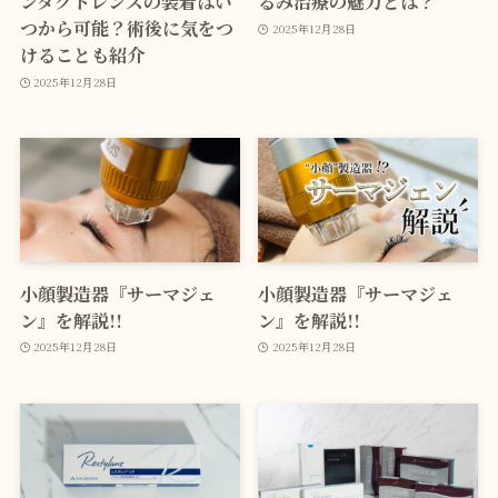
ンタクトレンズの装着はい
るみ治療の魅力とは？
つから可能？術後に気をつ
2025年12月28日
けることも紹介
2025年12月28日
小顔製造器『サーマジェ
小顔製造器『サーマジェ
ン』を解説!!
ン』を解説!!
2025年12月28日
2025年12月28日