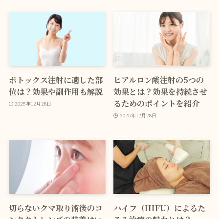
ボトックス注射に適した部
ヒアルロン酸注射の5つの
位は？効果や副作用も解説
効果とは？効果を持続させ
るためのポイントを紹介
2025年12月28日
2025年12月28日
切らないクマ取り術後のコ
ハイフ（HIFU）によるた