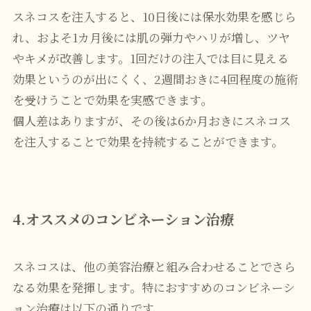
スネコスを注入すると、10日後には保水効果を感じら
れ、およそ1カ月後には肌の弾力やハリが増し、ツヤ
やキメが改善します。1回だけの注入では目に見える
効果というのが出にくく、2週間おきに4回程度の施術
を受けうことで効果を実感できます。
個人差はありますが、その後は6か月おきにスネコス
を注入することで効果を持続することができます。
4.オススメのコンビネーション治療
スネコスは、他の美容治療と組み合わせることでさら
なる効果を発揮します。特におすすめのコンビネーシ
ョン治療は以下の通りです