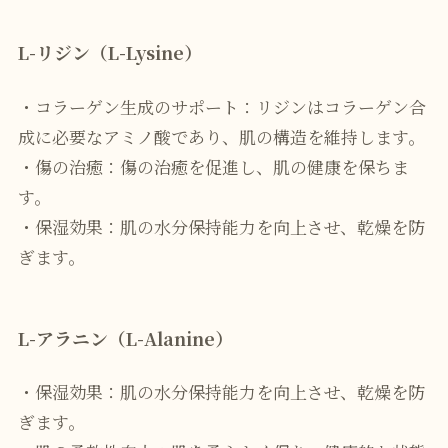
L-リジン（L-Lysine）
・コラーゲン生成のサポート：リジンはコラーゲン合
成に必要なアミノ酸であり、肌の構造を維持します。
・傷の治癒：傷の治癒を促進し、肌の健康を保ちま
す。
・保湿効果：肌の水分保持能力を向上させ、乾燥を防
ぎます。
L-アラニン（L-Alanine）
・保湿効果：肌の水分保持能力を向上させ、乾燥を防
ぎます。