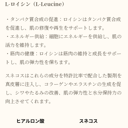
L-ロイシン（L-Leucine）
・タンパク質合成の促進：ロイシンはタンパク質合成
を促進し、肌の修復や再生をサポートします。
・エネルギー供給：細胞にエネルギーを供給し、肌の
活力を維持します。
・筋肉の健康：ロイシンは筋肉の維持と成長をサポー
トし、肌の弾力性を保ちます。
スネコスはこれらの成分を特許比率で配合した製剤を
真皮層に注入し、コラーゲンやエラスチンの生成を促
し、シワやたるみの改善、肌の弾力性と水分保持力の
向上させてくれます。