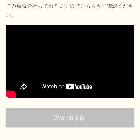
ての解説を行っておりますのでこちらもご確認くださ
い。
WEB予約