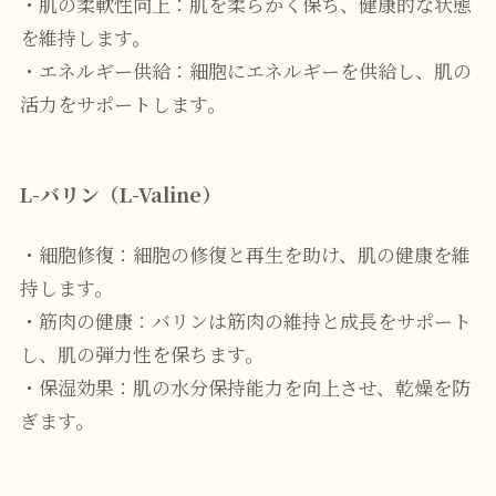
・肌の柔軟性向上：肌を柔らかく保ち、健康的な状態
を維持します。
・エネルギー供給：細胞にエネルギーを供給し、肌の
活力をサポートします。
L-バリン（L-Valine）
・細胞修復：細胞の修復と再生を助け、肌の健康を維
持します。
・筋肉の健康：バリンは筋肉の維持と成長をサポート
し、肌の弾力性を保ちます。
・保湿効果：肌の水分保持能力を向上させ、乾燥を防
ぎます。