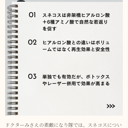
ドクターみさえの素敵になり隊では、スネコスについ