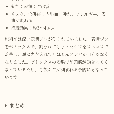
効能：表情ジワ改善
リスク、合併症：内出血、腫れ、アレルギー、表
情が変わる
持続効果：約3～4ヵ月
施術前は深い表情ジワが刻まれていました。表情ジワ
をボトックスで、刻まれてしまったシワをスネコスで
改善し、額に力を入れてもほとんどシワが目立たなく
なりました。ボトックスの効果で前頭筋が動きにくく
なっているため、今後シワが刻まれる予防にもなって
います。
6.まとめ