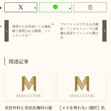
プロファイロでたるみを解
発売から10年経っても最前
消！アンチエイジングに最
線で使用される製剤、リジ
適な美容クリニックの選び
ュランとは？
方
関連記事
美容外科と美容皮膚科の違
【メスを使わない選択】私