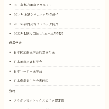
2013年都内美容クリニック
2014年上記クリニック院長就任
2019年都内美容クリニック院長
2022年MiSA Clinic六本木本院開設
所属学会
日本抗加齢医学会認定専門医
日本美容皮膚科学会
日本レーザー医学会
日本産業衛生学会専門医
資格
アラガン社ボトックスビスタ認定医