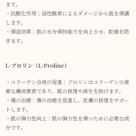
ます。
・抗酸化作用：活性酸素によるダメージから肌を保護
します。
・保湿効果：肌の水分保持能力を向上させ、乾燥を防
ぎます。
L-プロリン（L-Proline）
・コラーゲン合成の促進：プロリンはコラーゲンの重
要な構成要素であり、肌の修復や再生を助けます。
・傷の治癒：傷の治癒を促進し、皮膚の修復をサポー
トします。
・肌の弾力性向上：肌の弾力性を保つために必要な成
分です。