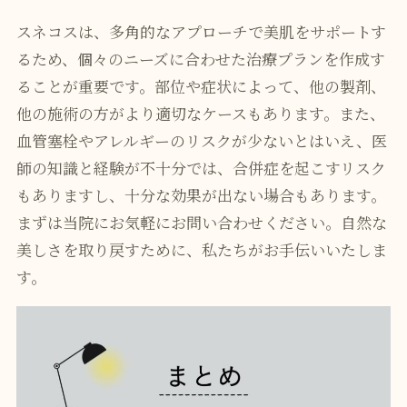
スネコスは、多角的なアプローチで美肌をサポートす
るため、個々のニーズに合わせた治療プランを作成す
ることが重要です。部位や症状によって、他の製剤、
他の施術の方がより適切なケースもあります。また、
血管塞栓やアレルギーのリスクが少ないとはいえ、医
師の知識と経験が不十分では、合併症を起こすリスク
もありますし、十分な効果が出ない場合もあります。
まずは当院にお気軽にお問い合わせください。自然な
美しさを取り戻すために、私たちがお手伝いいたしま
す。