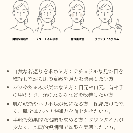
自然な若返りを求める方：ナチュラルな見た目を
維持しながら肌の質感や弾力を改善したい方。
シワやたるみが気になる方：目元や口元、首や手
の甲のシワ、頬のたるみなどを改善したい方。
肌の乾燥やハリ不足が気になる方：保湿だけでな
く、肌全体のハリや弾力を向上させたい方。
手軽で効果的な治療を求める方：ダウンタイムが
少なく、比較的短期間で効果を実感したい方。