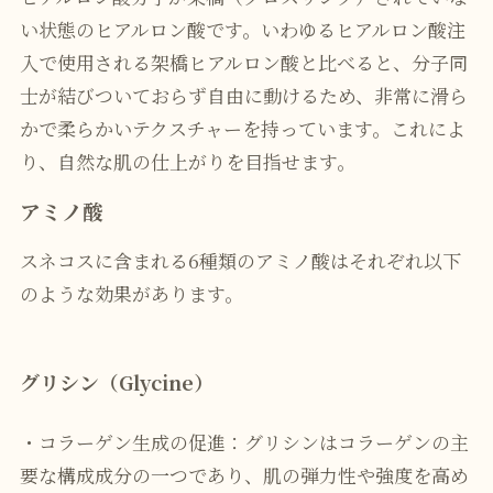
い状態のヒアルロン酸です。いわゆるヒアルロン酸注
入で使用される架橋ヒアルロン酸と比べると、分子同
士が結びついておらず自由に動けるため、非常に滑ら
かで柔らかいテクスチャーを持っています。これによ
り、自然な肌の仕上がりを目指せます。
アミノ酸
スネコスに含まれる6種類のアミノ酸はそれぞれ以下
のような効果があります。
グリシン（Glycine）
・コラーゲン生成の促進：グリシンはコラーゲンの主
要な構成成分の一つであり、肌の弾力性や強度を高め