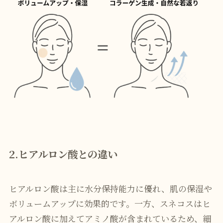
2.ヒアルロン酸との違い
ヒアルロン酸は主に水分保持能力に優れ、肌の保湿や
ボリュームアップに効果的です。一方、スネコスはヒ
アルロン酸に加えてアミノ酸が含まれているため、細