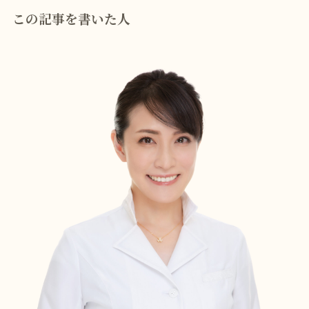
この記事を書いた人