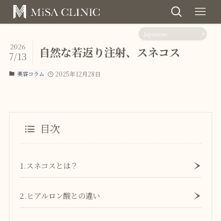
2026
自然な若返り注射、スネコス
7/13
美容コラム
2025年12月28日
目次
1.スネコスとは？
2.ヒアルロン酸との違い