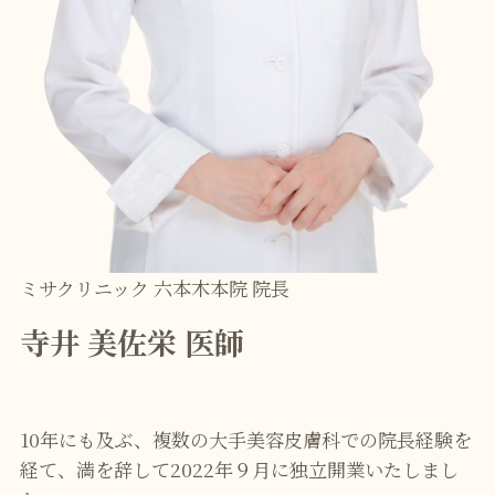
ミサクリニック 六本木本院 院長
寺井 美佐栄 医師
10年にも及ぶ、複数の大手美容皮膚科での院長経験を
経て、満を辞して2022年９月に独立開業いたしまし