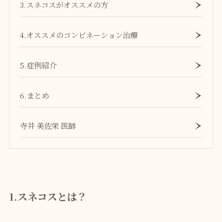
3.スネコスがオススメの方
4.オススメのコンビネーション治療
5.症例紹介
6.まとめ
寺井 美佐栄 医師
1.スネコスとは？