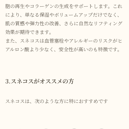
胞の再生やコラーゲンの生成をサポートします。これ
により、単なる保湿やボリュームアップだけでなく、
肌の質感や弾力性の改善、さらに自然なリフティング
効果が期待できます。
また、スネコスは血管塞栓やアレルギーのリスクがヒ
アルロン酸より少なく、安全性が高いのも特徴です。
3.スネコスがオススメの方
スネコスは、次のような方に特におすすめです