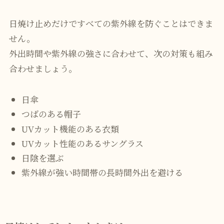
日焼け止めだけですべての紫外線を防ぐことはできま
せん。
外出時間や紫外線の強さに合わせて、次の対策も組み
合わせましょう。
日傘
つばのある帽子
UVカット機能のある衣類
UVカット性能のあるサングラス
日陰を選ぶ
紫外線が強い時間帯の長時間外出を避ける