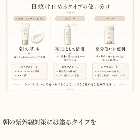
朝の紫外線対策には塗るタイプを