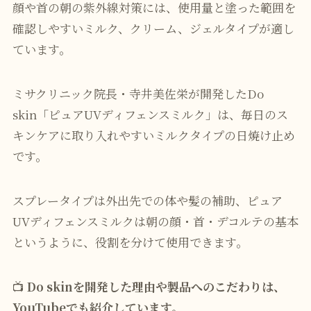
顔や首の朝の紫外線対策には、使用量と塗った範囲を
確認しやすいミルク、クリーム、ジェルタイプが適し
ています。
ミサクリニック院長・寺井美佐栄が開発したDo
skin「ピュアUVディフェンスミルク」は、毎日のス
キンケアに取り入れやすいミルクタイプの日焼け止め
です。
スプレータイプは外出先での体や髪の補助、ピュア
UVディフェンスミルクは朝の顔・首・デコルテの基本
というように、役割を分けて使用できます。
📺
Do skinを開発した理由や製品へのこだわりは、
YouTubeでも紹介しています。