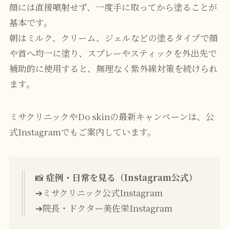
顔には直接噴射せず、一度手に取ってから塗ることが
基本です。
朝はミルク、クリーム、ジェルなどの塗るタイプで顔
や首へ均一に塗り、スプレーやスティックを外出先で
補助的に使用すると、無理なく紫外線対策を続けられ
ます。
ミサクリニックやDo skinの最新キャンペーンは、公
式Instagramでもご案内しています。
📸
症例・日常を見る（Instagram公式）
➔
ミサクリニック公式Instagram
➔
院長・ドクター美佐栄Instagram