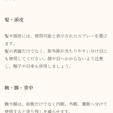
髪・頭皮
髪や頭皮には、使用可能と表示されたスプレーを選び
ます。
髪の表面だけでなく、紫外線が当たりやすい分け目に
も使用してください。顔や目へかからないよう注意
し、帽子や日傘も併用しましょう。
腕・脚・背中
腕や脚は、前側だけでなく内側、外側、裏側へ分けて
使用すると塗り残しを減らせます。