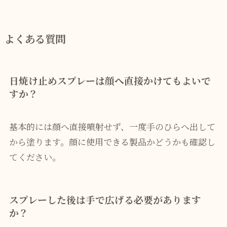
よくある質問
日焼け止めスプレーは顔へ直接かけてもよいで
すか？
基本的には顔へ直接噴射せず、一度手のひらへ出して
から塗ります。顔に使用できる製品かどうかも確認し
てください。
スプレーした後は手で広げる必要があります
か？