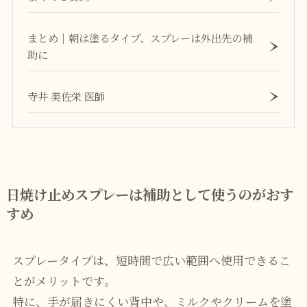
まとめ｜朝は塗るタイプ、スプレーは外出先の補
助に
寺井 美佐栄 医師
日焼け止めスプレーは補助として使うのがおす
すめ
スプレータイプは、短時間で広い範囲へ使用できるこ
とがメリットです。
特に、手が届きにくい背中や、ミルクやクリームを塗