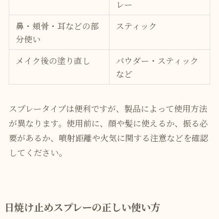
レー
鼻・頬骨・耳などの部
スティック
分使い
メイク後の塗り直し
パウダー・スティック
など
スプレータイプは便利ですが、製品によって使用方法
が異なります。使用前に、顔や髪に使えるか、振る必
要があるか、噴射距離や火気に関する注意などを確認
してください。
日焼け止めスプレーの正しい使い方