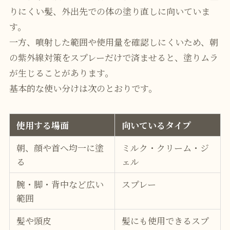
りにくい髪、外出先での体の塗り直しに向いていま
す。
一方、噴射した範囲や使用量を確認しにくいため、朝
の紫外線対策をスプレーだけで済ませると、塗りムラ
が生じることがあります。
基本的な使い分けは次のとおりです。
使用する場面
向いているタイプ
朝、顔や首へ均一に塗
ミルク・クリーム・ジ
る
ェル
腕・脚・背中など広い
スプレー
範囲
髪や頭皮
髪にも使用できるスプ