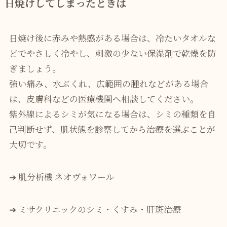
日焼けしてしまったときは
日焼け後に赤みや熱感がある場合は、冷たいタオルな
どでやさしく冷やし、刺激の少ない保湿剤で乾燥を防
ぎましょう。
強い痛み、水ぶくれ、広範囲の腫れなどがある場合
は、皮膚科などの医療機関へ相談してください。
紫外線によるシミが気になる場合は、シミの種類を自
己判断せず、肌状態を診察してから治療を選ぶことが
大切です。
➔
肌分析機 ネオヴォワール
➔
ミサクリニックのシミ・くすみ・肝斑治療