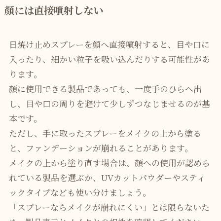
顔には直接噴射しない
日焼け止めスプレーを顔へ直接噴射すると、目や口に
入ったり、細かい粒子を吸い込んだりする可能性があ
ります。
顔に使用できる製品であっても、一度手のひらへ出
し、目や口の周りを避けて少しずつなじませるのが基
本です。
ただし、手に取ったスプレーをメイクの上から塗る
と、ファンデーションが崩れることがあります。
メイクの上から塗り直す場合は、顔への使用が認めら
れている製品を選ぶか、UVカットパウダーやスティ
ックタイプなども使い分けましょう。
「スプレーならメイクが崩れにくい」とは限らないた