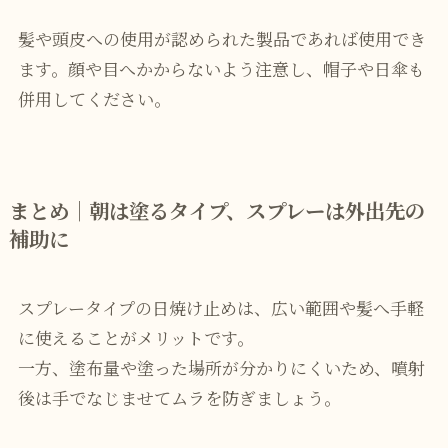
髪や頭皮への使用が認められた製品であれば使用でき
ます。顔や目へかからないよう注意し、帽子や日傘も
併用してください。
まとめ｜朝は塗るタイプ、スプレーは外出先の
補助に
スプレータイプの日焼け止めは、広い範囲や髪へ手軽
に使えることがメリットです。
一方、塗布量や塗った場所が分かりにくいため、噴射
後は手でなじませてムラを防ぎましょう。