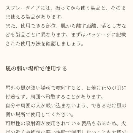
スプレータイプには、振ってから使う製品と、そのま
ま使える製品があります。
また、使用できる部位、肌から離す距離、落とし方な
ども製品ごとに異なります。まずはパッケージに記載
された使用方法を確認しましょう。
風の弱い場所で使用する
屋外の風が強い場所で噴射すると、日焼け止めが肌に
付着せず、周囲へ飛散することがあります。
自分や周囲の人が吸い込まないよう、できるだけ風の
弱い場所で使用してください。
可燃性の噴射剤が使用されている製品もあるため、火
気の近くや換気の悪い場所で使用しないことも大切で