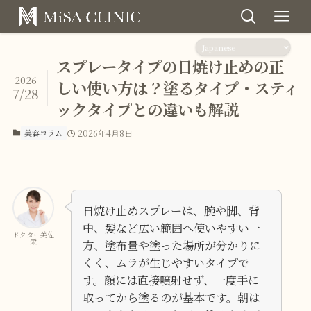
スプレータイプの日焼け止めの正
2026
しい使い方は？塗るタイプ・スティ
7/28
ックタイプとの違いも解説
美容コラム
2026年4月8日
日焼け止めスプレーは、腕や脚、背
中、髪など広い範囲へ使いやすい一
ドクター美佐
栄
方、塗布量や塗った場所が分かりに
くく、ムラが生じやすいタイプで
す。顔には直接噴射せず、一度手に
取ってから塗るのが基本です。朝は