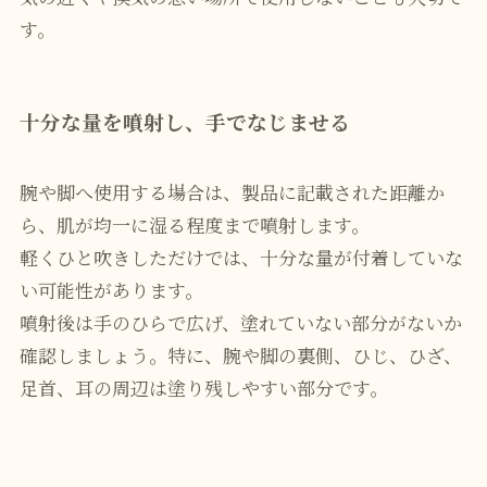
す。
十分な量を噴射し、手でなじませる
腕や脚へ使用する場合は、製品に記載された距離か
ら、肌が均一に湿る程度まで噴射します。
軽くひと吹きしただけでは、十分な量が付着していな
い可能性があります。
噴射後は手のひらで広げ、塗れていない部分がないか
確認しましょう。特に、腕や脚の裏側、ひじ、ひざ、
足首、耳の周辺は塗り残しやすい部分です。