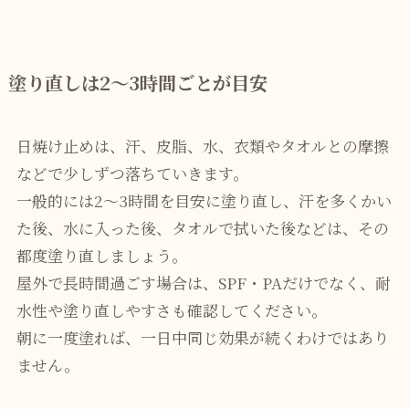
塗り直しは2〜3時間ごとが目安
日焼け止めは、汗、皮脂、水、衣類やタオルとの摩擦
などで少しずつ落ちていきます。
一般的には2〜3時間を目安に塗り直し、汗を多くかい
た後、水に入った後、タオルで拭いた後などは、その
都度塗り直しましょう。
屋外で長時間過ごす場合は、SPF・PAだけでなく、耐
水性や塗り直しやすさも確認してください。
朝に一度塗れば、一日中同じ効果が続くわけではあり
ません。