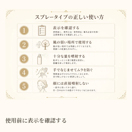
使用前に表示を確認する