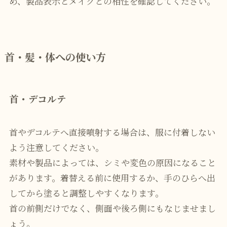
め、製品表示とメイクとの相性を確認してください。
首・髪・体への使い方
首・デコルテ
首やデコルテへ直接噴射する場合は、服に付着しない
よう注意してください。
素材や製品によっては、シミや変色の原因になること
があります。着替える前に使用するか、手のひらへ出
してから塗ると調整しやすくなります。
首の前側だけでなく、側面や後ろ側にもなじませまし
ょう。