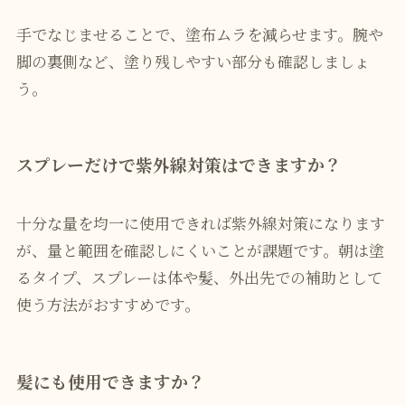
手でなじませることで、塗布ムラを減らせます。腕や
脚の裏側など、塗り残しやすい部分も確認しましょ
う。
スプレーだけで紫外線対策はできますか？
十分な量を均一に使用できれば紫外線対策になります
が、量と範囲を確認しにくいことが課題です。朝は塗
るタイプ、スプレーは体や髪、外出先での補助として
使う方法がおすすめです。
髪にも使用できますか？