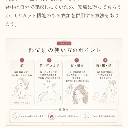
背中は自分で確認しにくいため、家族に塗ってもらう
か、UVカット機能のある衣類を併用する方法もあり
ます。