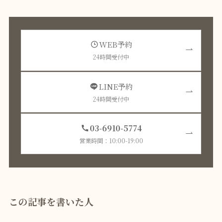
WEB予約
24時間受付中
LINE予約
24時間受付中
03-6910-5774
営業時間：10:00-19:00
この記事を書いた人