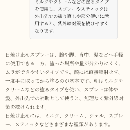
ミルクやクリームなどの塗るタイプ
を使用し、スプレーやスティックは
外出先での塗り直しや部分使いに活
用すると、紫外線対策を続けやすく
なります。
日焼け止めスプレーは、腕や脚、背中、髪などへ手軽
に使用できる一方、塗った場所や量が分かりにくく、
ムラができやすいタイプです。顔には直接噴射せず、
一度手に取ってから塗るのが基本です。朝はミルクや
クリームなどの塗るタイプを使い、スプレーは体や
髪、外出先での補助として使うと、無理なく紫外線対
策を続けられます。
日焼け止めには、ミルク、クリーム、ジェル、スプレ
ー、スティックなどさまざまな種類があります。