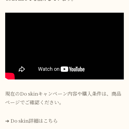
現在のDo skinキャンペーン内容や購入条件は、商品
ページでご確認ください。
➔
Do skin詳細はこちら