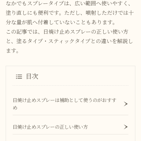
なかでもスプレータイプは、広い範囲へ使いやすく、
塗り直しにも便利です。ただし、噴射しただけでは十
分な量が肌へ付着していないこともあります。
この記事では、日焼け止めスプレーの正しい使い方
と、塗るタイプ・スティックタイプとの違いを解説し
ます。
目次
日焼け止めスプレーは補助として使うのがおすす
め
日焼け止めスプレーの正しい使い方