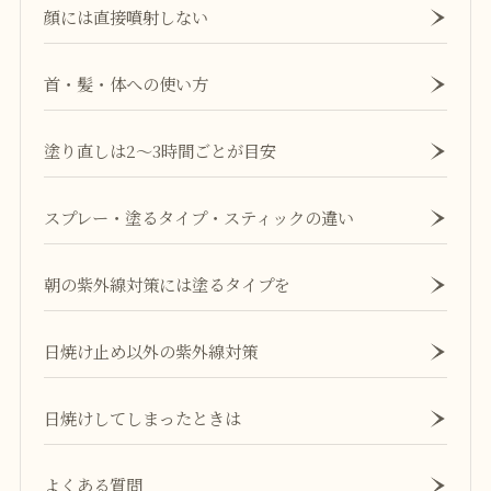
顔には直接噴射しない
首・髪・体への使い方
塗り直しは2〜3時間ごとが目安
スプレー・塗るタイプ・スティックの違い
朝の紫外線対策には塗るタイプを
日焼け止め以外の紫外線対策
日焼けしてしまったときは
よくある質問