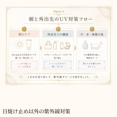
日焼け止め以外の紫外線対策