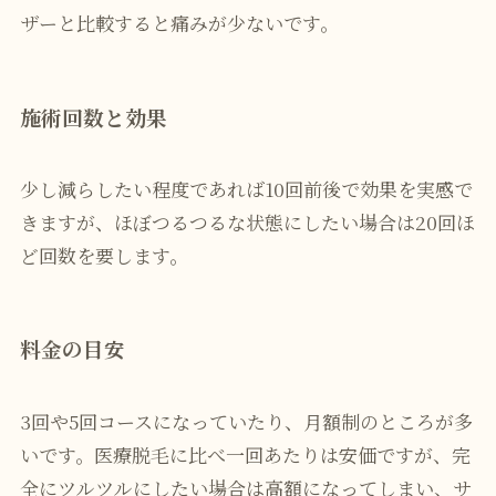
ザーと比較すると痛みが少ないです。
施術回数と効果
少し減らしたい程度であれば10回前後で効果を実感で
きますが、ほぼつるつるな状態にしたい場合は20回ほ
ど回数を要します。
料金の目安
3回や5回コースになっていたり、月額制のところが多
いです。医療脱毛に比べ一回あたりは安価ですが、完
全にツルツルにしたい場合は高額になってしまい、サ