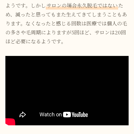
ようです。しかし
サロンの場合永久脱毛ではない
た
め、減ったと思ってもまた生えてきてしまうこともあ
ります。なくなったと感じる回数は医療では個人の毛
の多さや毛周期によりますが5回ほど、サロンは20回
ほど必要になるようです。