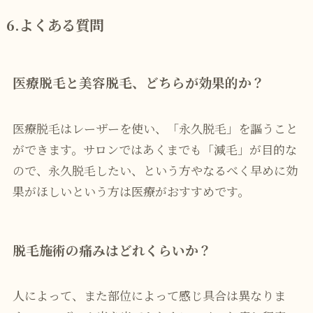
6.よくある質問
医療脱毛と美容脱毛、どちらが効果的か？
医療脱毛はレーザーを使い、「永久脱毛」を謳うこと
ができます。サロンではあくまでも「減毛」が目的な
ので、永久脱毛したい、という方やなるべく早めに効
果がほしいという方は医療がおすすめです。
脱毛施術の痛みはどれくらいか？
人によって、また部位によって感じ具合は異なりま