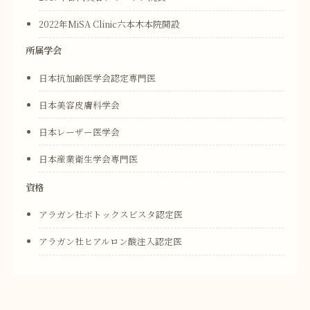
2022年MiSA Clinic六本木本院開設
所属学会
日本抗加齢医学会認定専門医
日本美容皮膚科学会
日本レーザー医学会
日本産業衛生学会専門医
資格
アラガン社ボトックスビスタ認定医
アラガン社ヒアルロン酸注入認定医