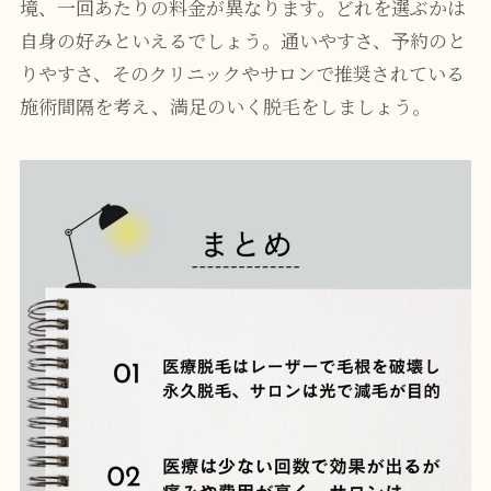
境、一回あたりの料金が異なります。どれを選ぶかは
自身の好みといえるでしょう。通いやすさ、予約のと
りやすさ、そのクリニックやサロンで推奨されている
施術間隔を考え、満足のいく脱毛をしましょう。