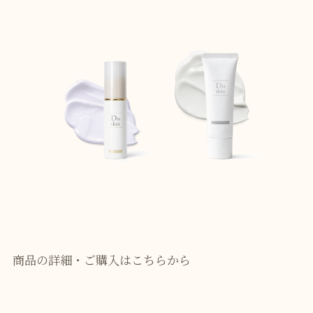
商品の詳細・ご購入はこちらから