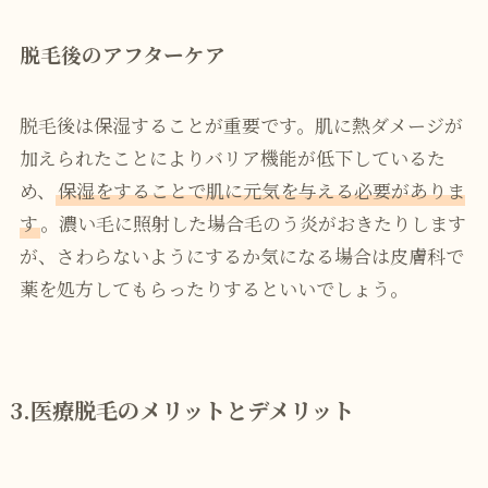
脱毛後のアフターケア
脱毛後は保湿することが重要です。肌に熱ダメージが
加えられたことによりバリア機能が低下しているた
め、
保湿をすることで肌に元気を与える必要がありま
す
。濃い毛に照射した場合毛のう炎がおきたりします
が、さわらないようにするか気になる場合は皮膚科で
薬を処方してもらったりするといいでしょう。
3.医療脱毛のメリットとデメリット