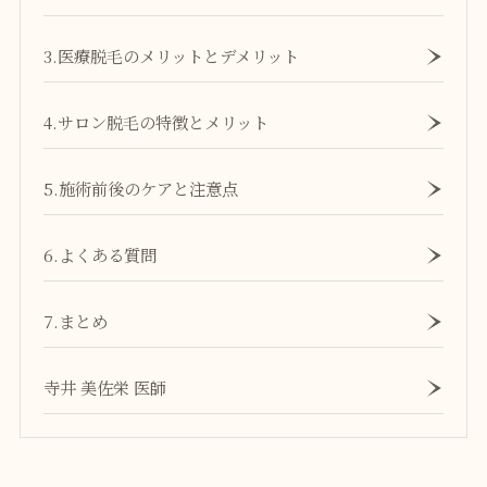
3.医療脱毛のメリットとデメリット
4.サロン脱毛の特徴とメリット
5.施術前後のケアと注意点
6.よくある質問
7.まとめ
寺井 美佐栄 医師