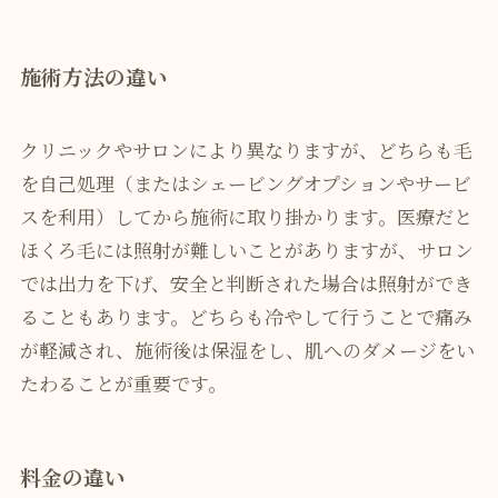
施術方法の違い
クリニックやサロンにより異なりますが、どちらも毛
を自己処理（またはシェービングオプションやサービ
スを利用）してから施術に取り掛かります。医療だと
ほくろ毛には照射が難しいことがありますが、サロン
では出力を下げ、安全と判断された場合は照射ができ
ることもあります。どちらも冷やして行うことで痛み
が軽減され、施術後は保湿をし、肌へのダメージをい
たわることが重要です。
料金の違い