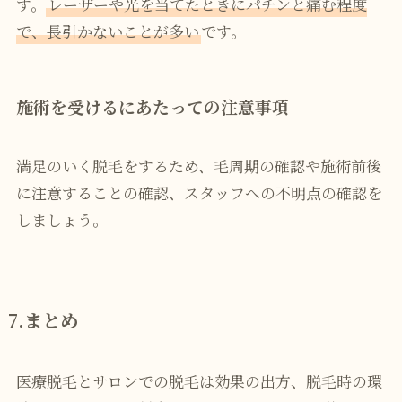
す。
レーザーや光を当てたときにパチンと痛む程度
で、長引かないことが多い
です。
施術を受けるにあたっての注意事項
満足のいく脱毛をするため、毛周期の確認や施術前後
に注意することの確認、スタッフへの不明点の確認を
しましょう。
7.まとめ
医療脱毛とサロンでの脱毛は効果の出方、脱毛時の環