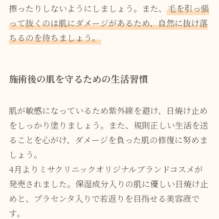
擦ったりしないようにしましょう。また、
毛を引っ張
って抜くのは肌にダメージがあるため、自然に抜け落
ちるのを待ちましょう。
施術後の肌を守るための生活習慣
肌が敏感になっているため紫外線を避け、日焼け止め
をしっかり塗りましょう。また、規則正しい生活を送
ることを心がけ、ダメージを負った肌の修復に努めま
しょう。
4月よりミサクリニックオリジナルブランドコスメが
発売されました。保湿成分入りの肌に優しい日焼け止
めと、プラセンタ入りで若返りを目指せる美容液で
す。