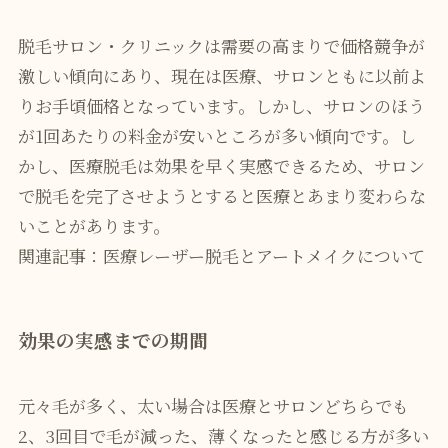
脱毛サロン・クリニックは需要の高まりで価格競争が
激しい傾向にあり、現在は医療、サロンともに以前よ
りお手頃価格となっています。しかし、サロンのほう
が1回あたりの料金が安いところが多い傾向です。し
かし、医療脱毛は効果を早く実感できるため、サロン
で脱毛を完了させようとすると医療とあまり変わらな
いことがあります。
関連記事：
医療レーザー脱毛とアートメイクについて
効果の実感までの期間
元々毛が多く、太い場合は医療とサロンどちらでも
2、3回目で毛が減った、薄くなったと感じる方が多い