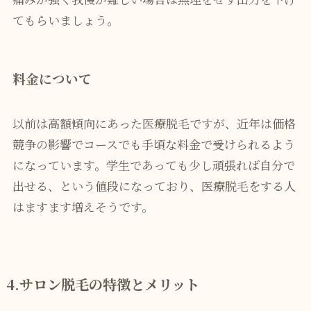
てもらいましょう。
料金について
以前は高額傾向にあった医療脱毛ですが、近年は価格
競争の影響でコースでも手頃な料金で受けられるよう
になっています。学生であっても少し頑張れば自分で
出せる、という値段になっており、医療脱毛をする人
はますます増えそうです。
4.サロン脱毛の特徴とメリット