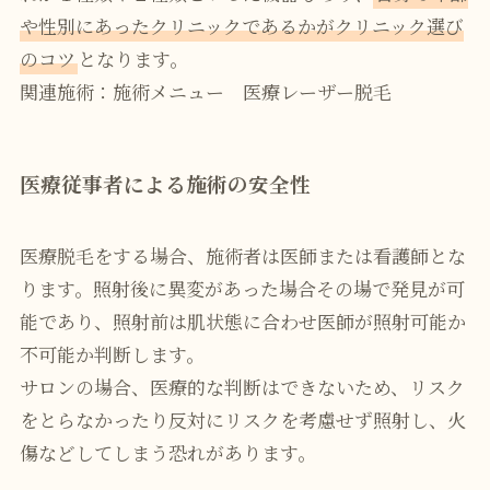
や性別にあったクリニックであるかがクリニック選び
のコツ
となります。
関連施術：
施術メニュー 医療レーザー脱毛
医療従事者による施術の安全性
医療脱毛をする場合、施術者は医師または看護師とな
ります。照射後に異変があった場合その場で発見が可
能であり、照射前は肌状態に合わせ医師が照射可能か
不可能か判断します。
サロンの場合、医療的な判断はできないため、リスク
をとらなかったり反対にリスクを考慮せず照射し、火
傷などしてしまう恐れがあります。