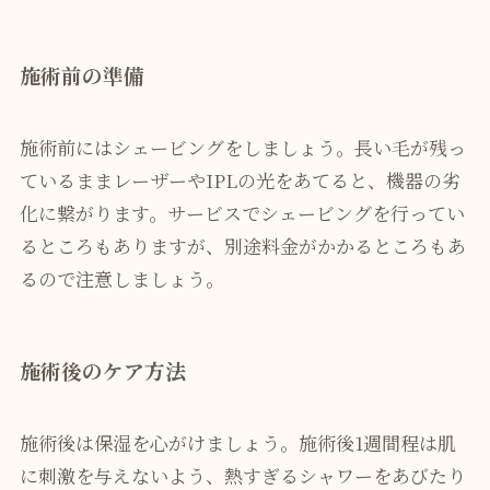
施術前の準備
施術前にはシェービングをしましょう。長い毛が残っ
ているままレーザーやIPLの光をあてると、機器の劣
化に繋がります。サービスでシェービングを行ってい
るところもありますが、別途料金がかかるところもあ
るので注意しましょう。
施術後のケア方法
施術後は保湿を心がけましょう。施術後1週間程は肌
に刺激を与えないよう、熱すぎるシャワーをあびたり