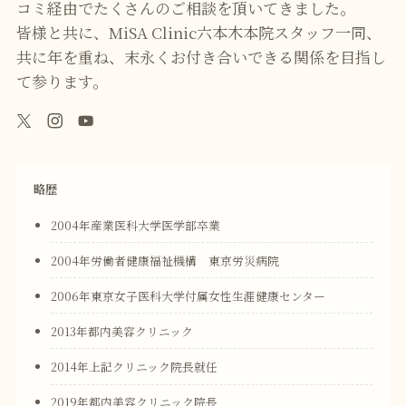
コミ経由でたくさんのご相談を頂いてきました｡
皆様と共に、MiSA Clinic六本木本院スタッフ一同、
共に年を重ね、末永くお付き合いできる関係を目指し
て参ります。
略歴
2004年産業医科大学医学部卒業
2004年労働者健康福祉機構 東京労災病院
2006年東京女子医科大学付属女性生涯健康センター
2013年都内美容クリニック
2014年上記クリニック院長就任
2019年都内美容クリニック院長