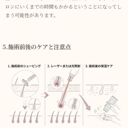
ロンにいくまでの時間もかかるということになってし
まう可能性があります。
5.施術前後のケアと注意点