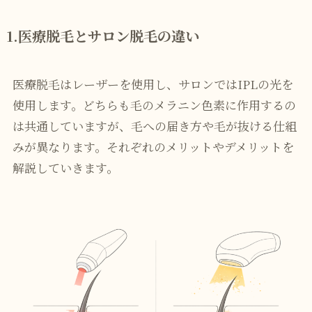
1.医療脱毛とサロン脱毛の違い
医療脱毛はレーザーを使用し、サロンではIPLの光を
使用します。どちらも毛のメラニン色素に作用するの
は共通していますが、毛への届き方や毛が抜ける仕組
みが異なります。それぞれのメリットやデメリットを
解説していきます。