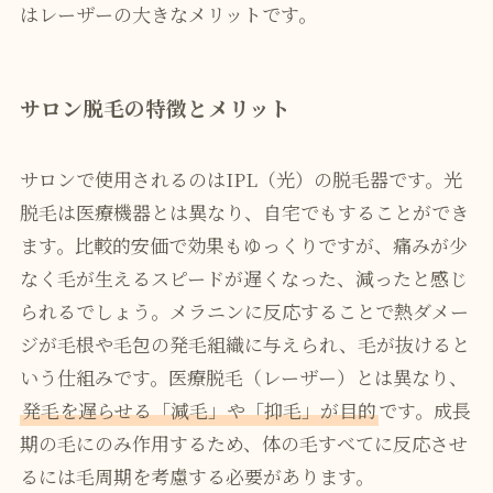
はレーザーの大きなメリットです。
サロン脱毛の特徴とメリット
サロンで使用されるのはIPL（光）の脱毛器です。光
脱毛は医療機器とは異なり、自宅でもすることができ
ます。比較的安価で効果もゆっくりですが、痛みが少
なく毛が生えるスピードが遅くなった、減ったと感じ
られるでしょう。メラニンに反応することで熱ダメー
ジが毛根や毛包の発毛組織に与えられ、毛が抜けると
いう仕組みです。医療脱毛（レーザー）とは異なり、
発毛を遅らせる「減毛」や「抑毛」が目的
です。成長
期の毛にのみ作用するため、体の毛すべてに反応させ
るには毛周期を考慮する必要があります。