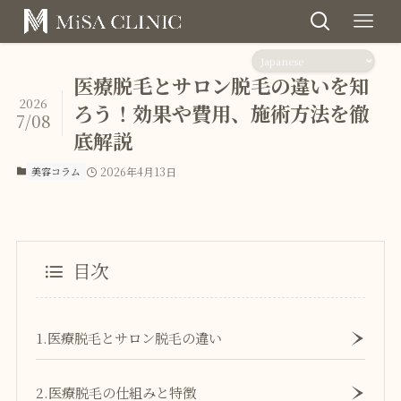
医療脱毛とサロン脱毛の違いを知
2026
ろう！効果や費用、施術方法を徹
7/08
底解説
美容コラム
2026年4月13日
目次
1.医療脱毛とサロン脱毛の違い
2.医療脱毛の仕組みと特徴