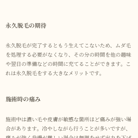
永久脱毛の期待
永久脱毛が完了するともう生えてこないため、ムダ毛
を処理する必要がなくなり、その分の時間を他の趣味
や翌日の準備などの時間に充てることができます。こ
れは永久脱毛をする大きなメリットです。
施術時の痛み
施術中は濃い毛や皮膚が敏感な箇所ほど痛みが強い場
合があります。冷やしながら行うことが多いですが、
痛みが強く我慢が難しい場合は無理をせず出力を下げ