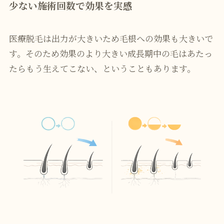
少ない施術回数で効果を実感
医療脱毛は出力が大きいため毛根への効果も大きいで
す。そのため効果のより大きい成長期中の毛はあたっ
たらもう生えてこない、ということもあります。