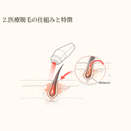
2.医療脱毛の仕組みと特徴