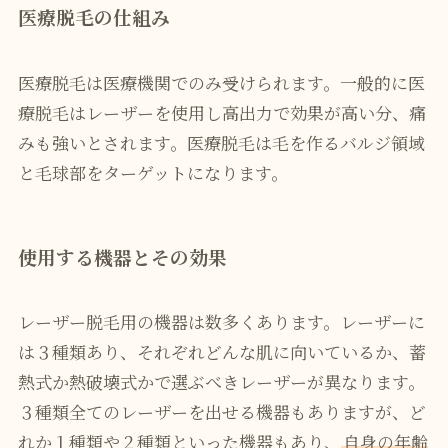
医療脱毛の仕組み
医療脱毛は医療機関でのみ受けられます。一般的に医
療脱毛はレーザーを使用し高出力で効果が高い分、痛
みも強いとされます。医療脱毛は毛を作るバルジ領域
と毛球部をターゲットになります。
使用する機器とその効果
レーザー脱毛用の機器は数多くあります。レーザーに
は３種類あり、それぞれどんな肌に向いているか、蓄
熱式か熱破壊式かで選ぶべきレーザーが異なります。
３種類全てのレーザーを出せる機器もありますが、ど
れか１種類や２種類といった機器もあり、
自身の年齢