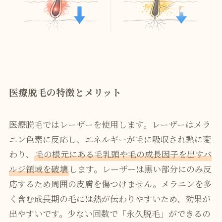
医療脱毛の特徴とメリット
医療脱毛ではレーザーを使用します。レーザーはメラ
ニン色素に反応し、エネルギーが毛に吸収され熱に変
わり、
毛の根元にある毛乳頭や毛の成長因子を出すバ
ルジ領域を破壊
します。レーザーは黒い部分にのみ反
応するため周囲の皮膚を傷つけません。メラニンを多
く含む成長期の毛には熱が伝わりやすいため、効果が
出やすいです。少ない回数で「永久脱毛」ができるの